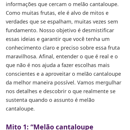
informações que cercam o melão cantaloupe.
Como muitas frutas, ele é alvo de mitos e
verdades que se espalham, muitas vezes sem
fundamento. Nosso objetivo é desmistificar
essas ideias e garantir que você tenha um
conhecimento claro e preciso sobre essa fruta
maravilhosa. Afinal, entender o que é real e o
que não é nos ajuda a fazer escolhas mais
conscientes e a aproveitar o melão cantaloupe
da melhor maneira possível. Vamos mergulhar
nos detalhes e descobrir o que realmente se
sustenta quando o assunto é melão
cantaloupe.
Mito 1: “Melão cantaloupe