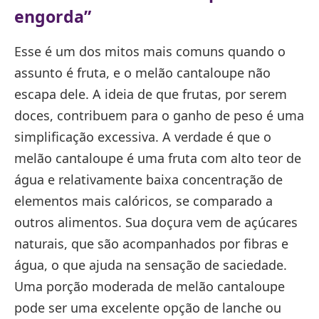
engorda”
Esse é um dos mitos mais comuns quando o
assunto é fruta, e o melão cantaloupe não
escapa dele. A ideia de que frutas, por serem
doces, contribuem para o ganho de peso é uma
simplificação excessiva. A verdade é que o
melão cantaloupe é uma fruta com alto teor de
água e relativamente baixa concentração de
elementos mais calóricos, se comparado a
outros alimentos. Sua doçura vem de açúcares
naturais, que são acompanhados por fibras e
água, o que ajuda na sensação de saciedade.
Uma porção moderada de melão cantaloupe
pode ser uma excelente opção de lanche ou