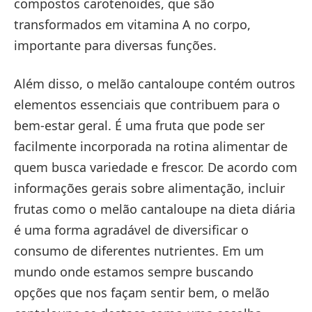
compostos carotenoides, que são
transformados em vitamina A no corpo,
importante para diversas funções.
Além disso, o melão cantaloupe contém outros
elementos essenciais que contribuem para o
bem-estar geral. É uma fruta que pode ser
facilmente incorporada na rotina alimentar de
quem busca variedade e frescor. De acordo com
informações gerais sobre alimentação, incluir
frutas como o melão cantaloupe na dieta diária
é uma forma agradável de diversificar o
consumo de diferentes nutrientes. Em um
mundo onde estamos sempre buscando
opções que nos façam sentir bem, o melão