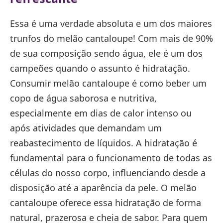
Essa é uma verdade absoluta e um dos maiores
trunfos do melão cantaloupe! Com mais de 90%
de sua composição sendo água, ele é um dos
campeões quando o assunto é hidratação.
Consumir melão cantaloupe é como beber um
copo de água saborosa e nutritiva,
especialmente em dias de calor intenso ou
após atividades que demandam um
reabastecimento de líquidos. A hidratação é
fundamental para o funcionamento de todas as
células do nosso corpo, influenciando desde a
disposição até a aparência da pele. O melão
cantaloupe oferece essa hidratação de forma
natural, prazerosa e cheia de sabor. Para quem