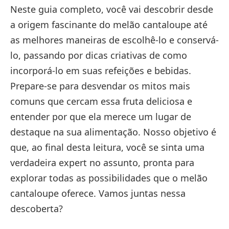
Neste guia completo, você vai descobrir desde
a origem fascinante do melão cantaloupe até
as melhores maneiras de escolhê-lo e conservá-
lo, passando por dicas criativas de como
incorporá-lo em suas refeições e bebidas.
Prepare-se para desvendar os mitos mais
comuns que cercam essa fruta deliciosa e
entender por que ela merece um lugar de
destaque na sua alimentação. Nosso objetivo é
que, ao final desta leitura, você se sinta uma
verdadeira expert no assunto, pronta para
explorar todas as possibilidades que o melão
cantaloupe oferece. Vamos juntas nessa
descoberta?