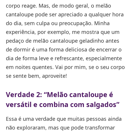
corpo reage. Mas, de modo geral, o melão
cantaloupe pode ser apreciado a qualquer hora
do dia, sem culpa ou preocupação. Minha
experiência, por exemplo, me mostra que um
pedaço de melão cantaloupe geladinho antes
de dormir é uma forma deliciosa de encerrar o
dia de forma leve e refrescante, especialmente
em noites quentes. Vai por mim, se o seu corpo
se sente bem, aproveite!
Verdade 2: “Melão cantaloupe é
versátil e combina com salgados”
Essa é uma verdade que muitas pessoas ainda
não exploraram, mas que pode transformar