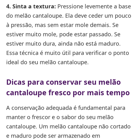
4. Sinta a textura:
Pressione levemente a base
do melão cantaloupe. Ela deve ceder um pouco
à pressão, mas sem estar mole demais. Se
estiver muito mole, pode estar passado. Se
estiver muito dura, ainda não está maduro.
Essa técnica é muito útil para verificar o ponto
ideal do seu melão cantaloupe.
Dicas para conservar seu melão
cantaloupe fresco por mais tempo
A conservação adequada é fundamental para
manter o frescor e o sabor do seu melão
cantaloupe. Um melão cantaloupe não cortado
e maduro pode ser armazenado em