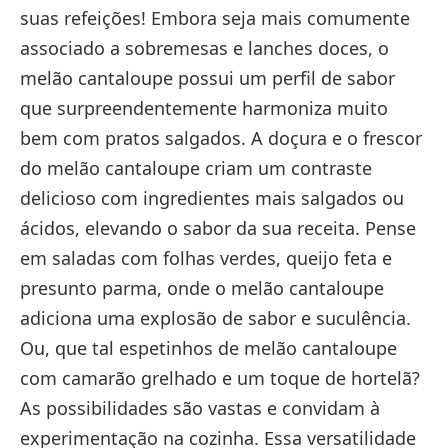
suas refeições! Embora seja mais comumente
associado a sobremesas e lanches doces, o
melão cantaloupe possui um perfil de sabor
que surpreendentemente harmoniza muito
bem com pratos salgados. A doçura e o frescor
do melão cantaloupe criam um contraste
delicioso com ingredientes mais salgados ou
ácidos, elevando o sabor da sua receita. Pense
em saladas com folhas verdes, queijo feta e
presunto parma, onde o melão cantaloupe
adiciona uma explosão de sabor e suculência.
Ou, que tal espetinhos de melão cantaloupe
com camarão grelhado e um toque de hortelã?
As possibilidades são vastas e convidam à
experimentação na cozinha. Essa versatilidade