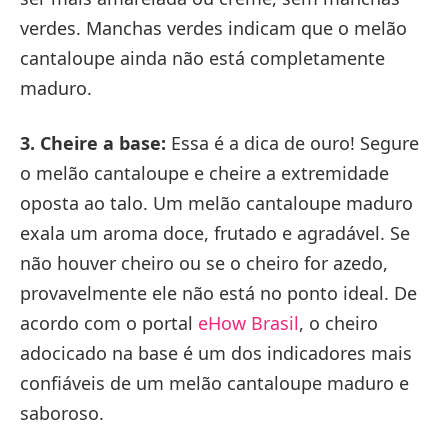
verdes. Manchas verdes indicam que o melão
cantaloupe ainda não está completamente
maduro.
3. Cheire a base:
Essa é a dica de ouro! Segure
o melão cantaloupe e cheire a extremidade
oposta ao talo. Um melão cantaloupe maduro
exala um aroma doce, frutado e agradável. Se
não houver cheiro ou se o cheiro for azedo,
provavelmente ele não está no ponto ideal. De
acordo com o portal
eHow Brasil
, o cheiro
adocicado na base é um dos indicadores mais
confiáveis de um melão cantaloupe maduro e
saboroso.