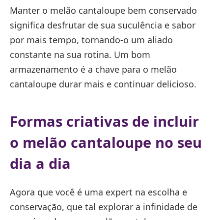
Manter o melão cantaloupe bem conservado
significa desfrutar de sua suculência e sabor
por mais tempo, tornando-o um aliado
constante na sua rotina. Um bom
armazenamento é a chave para o melão
cantaloupe durar mais e continuar delicioso.
Formas criativas de incluir
o melão cantaloupe no seu
dia a dia
Agora que você é uma expert na escolha e
conservação, que tal explorar a infinidade de