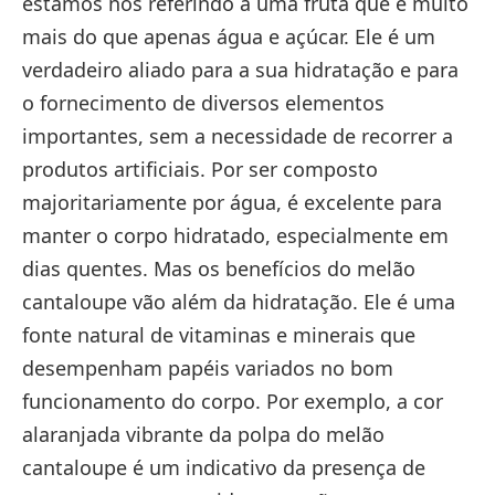
estamos nos referindo a uma fruta que é muito
mais do que apenas água e açúcar. Ele é um
verdadeiro aliado para a sua hidratação e para
o fornecimento de diversos elementos
importantes, sem a necessidade de recorrer a
produtos artificiais. Por ser composto
majoritariamente por água, é excelente para
manter o corpo hidratado, especialmente em
dias quentes. Mas os benefícios do melão
cantaloupe vão além da hidratação. Ele é uma
fonte natural de vitaminas e minerais que
desempenham papéis variados no bom
funcionamento do corpo. Por exemplo, a cor
alaranjada vibrante da polpa do melão
cantaloupe é um indicativo da presença de