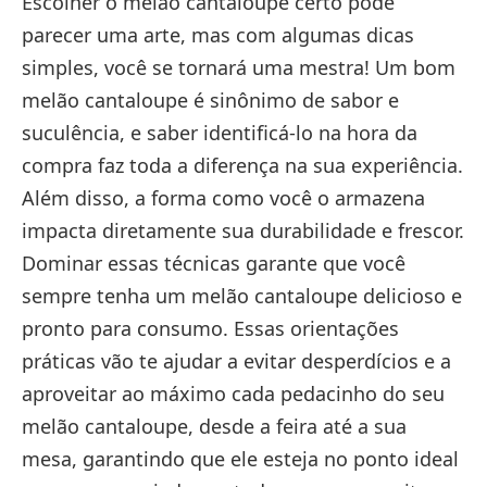
Escolher o melão cantaloupe certo pode
parecer uma arte, mas com algumas dicas
simples, você se tornará uma mestra! Um bom
melão cantaloupe é sinônimo de sabor e
suculência, e saber identificá-lo na hora da
compra faz toda a diferença na sua experiência.
Além disso, a forma como você o armazena
impacta diretamente sua durabilidade e frescor.
Dominar essas técnicas garante que você
sempre tenha um melão cantaloupe delicioso e
pronto para consumo. Essas orientações
práticas vão te ajudar a evitar desperdícios e a
aproveitar ao máximo cada pedacinho do seu
melão cantaloupe, desde a feira até a sua
mesa, garantindo que ele esteja no ponto ideal