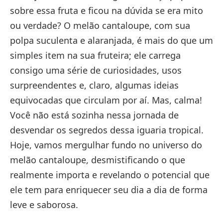
sobre essa fruta e ficou na dúvida se era mito
ou verdade? O melão cantaloupe, com sua
polpa suculenta e alaranjada, é mais do que um
simples item na sua fruteira; ele carrega
consigo uma série de curiosidades, usos
surpreendentes e, claro, algumas ideias
equivocadas que circulam por aí. Mas, calma!
Você não está sozinha nessa jornada de
desvendar os segredos dessa iguaria tropical.
Hoje, vamos mergulhar fundo no universo do
melão cantaloupe, desmistificando o que
realmente importa e revelando o potencial que
ele tem para enriquecer seu dia a dia de forma
leve e saborosa.