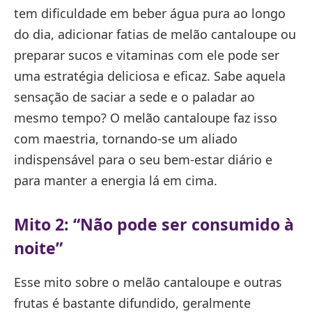
tem dificuldade em beber água pura ao longo
do dia, adicionar fatias de melão cantaloupe ou
preparar sucos e vitaminas com ele pode ser
uma estratégia deliciosa e eficaz. Sabe aquela
sensação de saciar a sede e o paladar ao
mesmo tempo? O melão cantaloupe faz isso
com maestria, tornando-se um aliado
indispensável para o seu bem-estar diário e
para manter a energia lá em cima.
Mito 2: “Não pode ser consumido à
noite”
Esse mito sobre o melão cantaloupe e outras
frutas é bastante difundido, geralmente