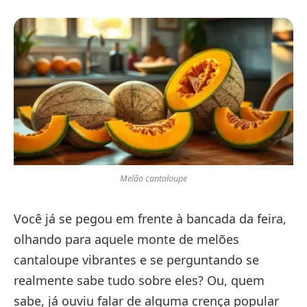
Melão cantaloupe
Você já se pegou em frente à bancada da feira,
olhando para aquele monte de melões
cantaloupe vibrantes e se perguntando se
realmente sabe tudo sobre eles? Ou, quem
sabe, já ouviu falar de alguma crença popular