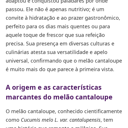
adaptou e conquistou paladares por onde
passou. Ele não é apenas nutritivo; é um
convite à hidratação e ao prazer gastronômico,
perfeito para os dias mais quentes ou para
aquele toque de frescor que sua refeição
precisa. Sua presença em diversas culturas e
culinárias atesta sua versatilidade e apelo
universal, confirmando que o melão cantaloupe
é muito mais do que parece à primeira vista.
A origem e as características
marcantes do melão cantaloupe
O melão cantaloupe, conhecido cientificamente
como
Cucumis melo L. var. cantalupensis
, tem