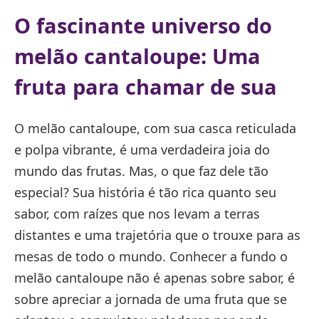
O fascinante universo do
melão cantaloupe: Uma
fruta para chamar de sua
O melão cantaloupe, com sua casca reticulada
e polpa vibrante, é uma verdadeira joia do
mundo das frutas. Mas, o que faz dele tão
especial? Sua história é tão rica quanto seu
sabor, com raízes que nos levam a terras
distantes e uma trajetória que o trouxe para as
mesas de todo o mundo. Conhecer a fundo o
melão cantaloupe não é apenas sobre sabor, é
sobre apreciar a jornada de uma fruta que se