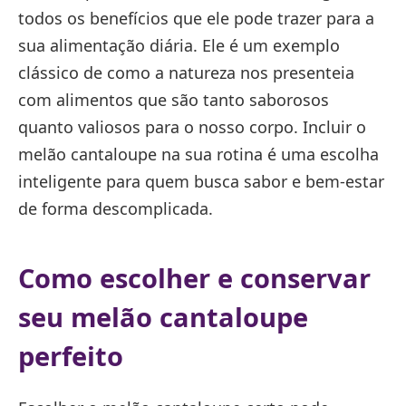
todos os benefícios que ele pode trazer para a
sua alimentação diária. Ele é um exemplo
clássico de como a natureza nos presenteia
com alimentos que são tanto saborosos
quanto valiosos para o nosso corpo. Incluir o
melão cantaloupe na sua rotina é uma escolha
inteligente para quem busca sabor e bem-estar
de forma descomplicada.
Como escolher e conservar
seu melão cantaloupe
perfeito