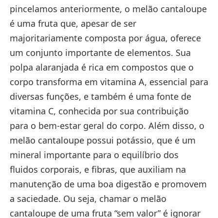
pincelamos anteriormente, o melão cantaloupe
é uma fruta que, apesar de ser
majoritariamente composta por água, oferece
um conjunto importante de elementos. Sua
polpa alaranjada é rica em compostos que o
corpo transforma em vitamina A, essencial para
diversas funções, e também é uma fonte de
vitamina C, conhecida por sua contribuição
para o bem-estar geral do corpo. Além disso, o
melão cantaloupe possui potássio, que é um
mineral importante para o equilíbrio dos
fluidos corporais, e fibras, que auxiliam na
manutenção de uma boa digestão e promovem
a saciedade. Ou seja, chamar o melão
cantaloupe de uma fruta “sem valor” é ignorar