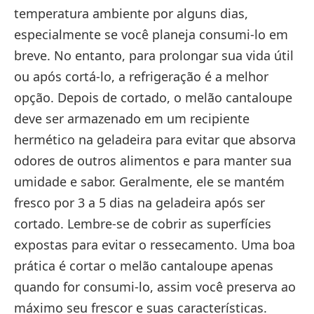
temperatura ambiente por alguns dias,
especialmente se você planeja consumi-lo em
breve. No entanto, para prolongar sua vida útil
ou após cortá-lo, a refrigeração é a melhor
opção. Depois de cortado, o melão cantaloupe
deve ser armazenado em um recipiente
hermético na geladeira para evitar que absorva
odores de outros alimentos e para manter sua
umidade e sabor. Geralmente, ele se mantém
fresco por 3 a 5 dias na geladeira após ser
cortado. Lembre-se de cobrir as superfícies
expostas para evitar o ressecamento. Uma boa
prática é cortar o melão cantaloupe apenas
quando for consumi-lo, assim você preserva ao
máximo seu frescor e suas características.