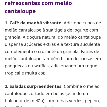
refrescantes com melão
cantaloupe
1. Café da manhã vibrante:
Adicione cubos de
melão cantaloupe à sua tigela de iogurte com
granola. A doçura natural do melão cantaloupe
dispensa açúcares extras e a textura suculenta
complementa o crocante da granola. Fatias de
melão cantaloupe também ficam deliciosas em
panquecas ou waffles, adicionando um toque
tropical e muita cor.
2. Saladas surpreendentes:
Combine o melão
cantaloupe cortado em bolas (usando um
boleador de melão) com folhas verdes, pepino,