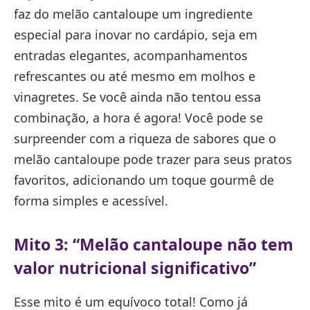
faz do melão cantaloupe um ingrediente
especial para inovar no cardápio, seja em
entradas elegantes, acompanhamentos
refrescantes ou até mesmo em molhos e
vinagretes. Se você ainda não tentou essa
combinação, a hora é agora! Você pode se
surpreender com a riqueza de sabores que o
melão cantaloupe pode trazer para seus pratos
favoritos, adicionando um toque gourmê de
forma simples e acessível.
Mito 3: “Melão cantaloupe não tem
valor nutricional significativo”
Esse mito é um equívoco total! Como já