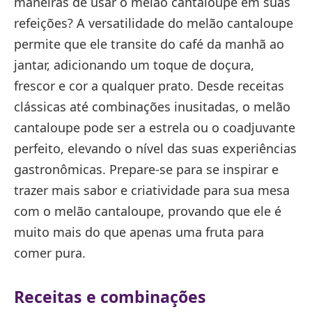
maneiras de usar o melão cantaloupe em suas
refeições? A versatilidade do melão cantaloupe
permite que ele transite do café da manhã ao
jantar, adicionando um toque de doçura,
frescor e cor a qualquer prato. Desde receitas
clássicas até combinações inusitadas, o melão
cantaloupe pode ser a estrela ou o coadjuvante
perfeito, elevando o nível das suas experiências
gastronômicas. Prepare-se para se inspirar e
trazer mais sabor e criatividade para sua mesa
com o melão cantaloupe, provando que ele é
muito mais do que apenas uma fruta para
comer pura.
Receitas e combinações