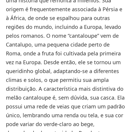
uma história que remonta a milênios. Sua
origem é frequentemente associada à Pérsia e
à África, de onde se espalhou para outras
regiões do mundo, incluindo a Europa, levado
pelos romanos. O nome “cantaloupe” vem de
Cantalupo, uma pequena cidade perto de
Roma, onde a fruta foi cultivada pela primeira
vez na Europa. Desde então, ele se tornou um
queridinho global, adaptando-se a diferentes
climas e solos, o que permitiu sua ampla
distribuição. A característica mais distintiva do
melão cantaloupe é, sem dúvida, sua casca. Ela
possui uma rede de veias que criam um padrão
único, lembrando uma renda ou tela, e sua cor
pode variar do verde-claro ao bege,