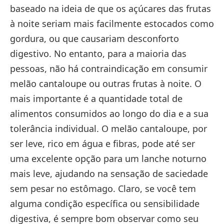
baseado na ideia de que os açúcares das frutas
à noite seriam mais facilmente estocados como
gordura, ou que causariam desconforto
digestivo. No entanto, para a maioria das
pessoas, não há contraindicação em consumir
melão cantaloupe ou outras frutas à noite. O
mais importante é a quantidade total de
alimentos consumidos ao longo do dia e a sua
tolerância individual. O melão cantaloupe, por
ser leve, rico em água e fibras, pode até ser
uma excelente opção para um lanche noturno
mais leve, ajudando na sensação de saciedade
sem pesar no estômago. Claro, se você tem
alguma condição específica ou sensibilidade
digestiva, é sempre bom observar como seu