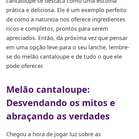
cantaloupe se destaca como uma escolha
prática e deliciosa. Ele é um exemplo perfeito
de como a natureza nos oferece ingredientes
ricos e completos, prontos para serem
apreciados. Então, da próxima vez que pensar
em uma opção leve para o seu lanche, lembre-
se do melão cantaloupe e de tudo o que ele
pode oferecer.
Melão cantaloupe:
Desvendando os mitos e
abraçando as verdades
Chegou a hora de jogar luz sobre as