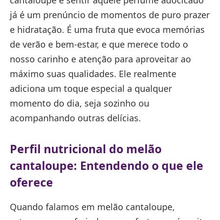
já é um prenúncio de momentos de puro prazer
e hidratação. É uma fruta que evoca memórias
de verão e bem-estar, e que merece todo o
nosso carinho e atenção para aproveitar ao
máximo suas qualidades. Ele realmente
adiciona um toque especial a qualquer
momento do dia, seja sozinho ou
acompanhando outras delícias.
Perfil nutricional do melão
cantaloupe: Entendendo o que ele
oferece
Quando falamos em melão cantaloupe,