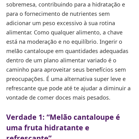
sobremesa, contribuindo para a hidratação e
para o fornecimento de nutrientes sem
adicionar um peso excessivo à sua rotina
alimentar. Como qualquer alimento, a chave
está na moderação e no equilíbrio. Ingerir o
melão cantaloupe em quantidades adequadas
dentro de um plano alimentar variado é o
caminho para aproveitar seus benefícios sem
preocupações. É uma alternativa super leve e
refrescante que pode até te ajudar a diminuir a
vontade de comer doces mais pesados.
Verdade 1: “Melão cantaloupe é
uma fruta hidratante e
refrescante”