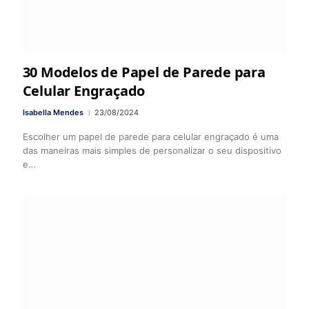
30 Modelos de Papel de Parede para
Celular Engraçado
Isabella Mendes
23/08/2024
Escolher um papel de parede para celular engraçado é uma
das maneiras mais simples de personalizar o seu dispositivo
e…