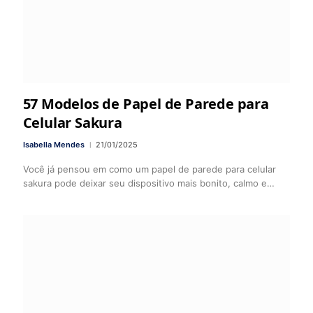
57 Modelos de Papel de Parede para
Celular Sakura
Isabella Mendes
21/01/2025
Você já pensou em como um papel de parede para celular
sakura pode deixar seu dispositivo mais bonito, calmo e…