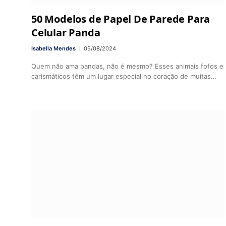
50 Modelos de Papel De Parede Para
Celular Panda
Isabella Mendes
05/08/2024
Quem não ama pandas, não é mesmo? Esses animais fofos e
carismáticos têm um lugar especial no coração de muitas…