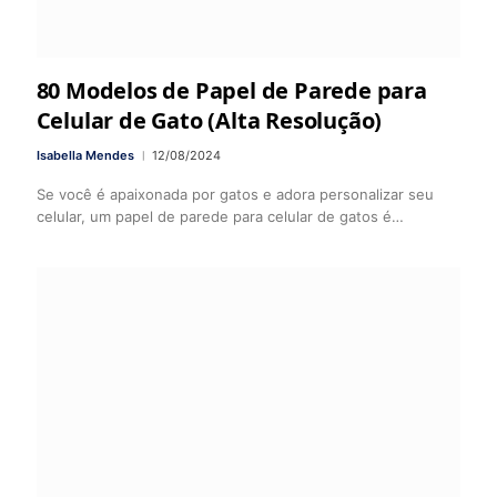
80 Modelos de Papel de Parede para
Celular de Gato (Alta Resolução)
Isabella Mendes
12/08/2024
Se você é apaixonada por gatos e adora personalizar seu
celular, um papel de parede para celular de gatos é…