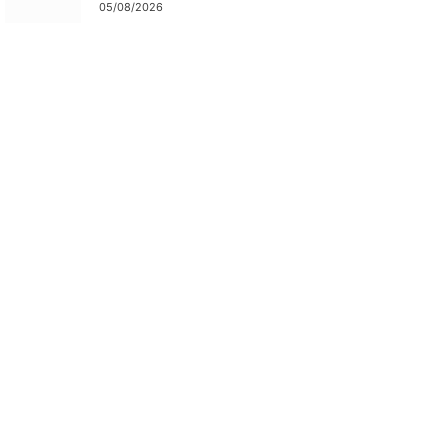
05/08/2026