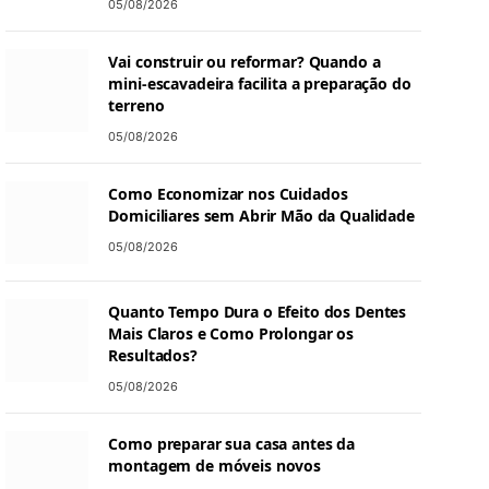
05/08/2026
Vai construir ou reformar? Quando a
mini-escavadeira facilita a preparação do
terreno
05/08/2026
Como Economizar nos Cuidados
Domiciliares sem Abrir Mão da Qualidade
05/08/2026
Quanto Tempo Dura o Efeito dos Dentes
Mais Claros e Como Prolongar os
Resultados?
05/08/2026
Como preparar sua casa antes da
montagem de móveis novos