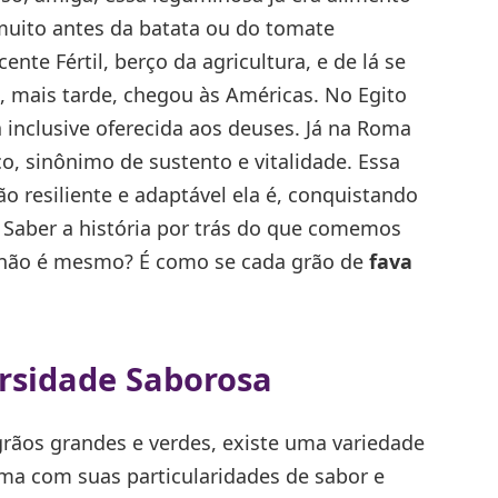
uito antes da batata ou do tomate
nte Fértil, berço da agricultura, e de lá se
, mais tarde, chegou às Américas. No Egito
 inclusive oferecida aos deuses. Já na Roma
o, sinônimo de sustento e vitalidade. Essa
 resiliente e adaptável ela é, conquistando
. Saber a história por trás do que comemos
 não é mesmo? É como se cada grão de
fava
rsidade Saborosa
ãos grandes e verdes, existe uma variedade
ma com suas particularidades de sabor e