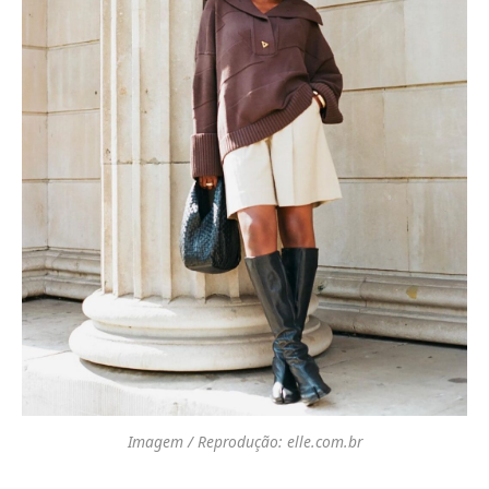
Imagem / Reprodução: elle.com.br