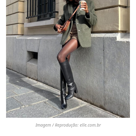
Imagem / Reprodução: elle.com.br