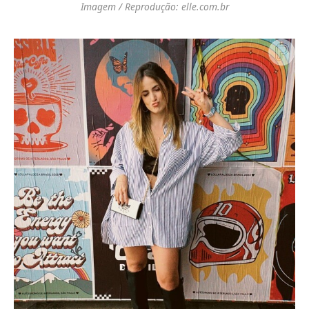
Imagem / Reprodução: elle.com.br