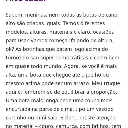
Sabem, meninas, nem todas as botas de cano
alto são criadas iguais. Temos diferentes
modelos, alturas, materiais e claro, ocasiões
para usar. Vamos começar falando de altura,
ok? As botinhas que batem logo acima do
tornozelo são super democráticas e caem bem
em quase todo mundo. Agora, se você é mais
alta, uma bota que chegue até o joelho ou
mesmo acima pode ser um arraso. Meu truque
aqui é: lembrem-se de equilibrar a proporção.
Uma bota mais longa pede uma roupa mais
encurtada na parte de cima, tipo um vestido
curtinho ou mini saia. E claro, preste atenção
no material – couro, camurça, com brilhos, tem