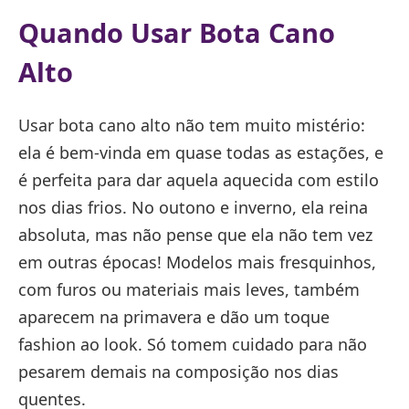
Quando Usar Bota Cano
Alto
Usar bota cano alto não tem muito mistério:
ela é bem-vinda em quase todas as estações, e
é perfeita para dar aquela aquecida com estilo
nos dias frios. No outono e inverno, ela reina
absoluta, mas não pense que ela não tem vez
em outras épocas! Modelos mais fresquinhos,
com furos ou materiais mais leves, também
aparecem na primavera e dão um toque
fashion ao look. Só tomem cuidado para não
pesarem demais na composição nos dias
quentes.