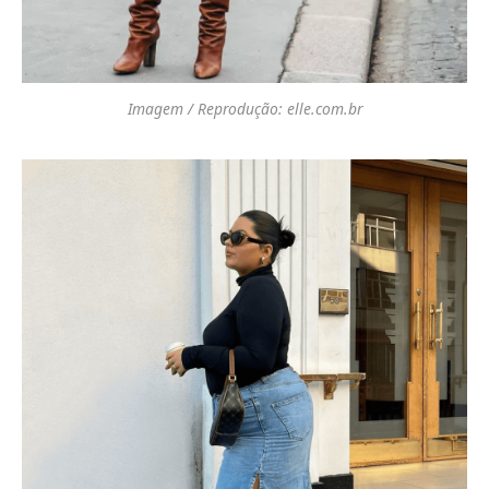
Imagem / Reprodução: elle.com.br