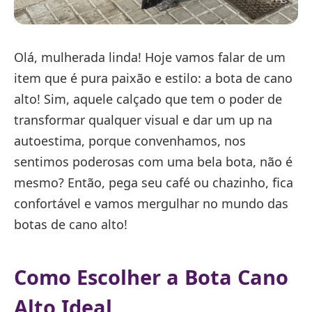
Olá, mulherada linda! Hoje vamos falar de um
item que é pura paixão e estilo: a bota de cano
alto! Sim, aquele calçado que tem o poder de
transformar qualquer visual e dar um up na
autoestima, porque convenhamos, nos
sentimos poderosas com uma bela bota, não é
mesmo? Então, pega seu café ou chazinho, fica
confortável e vamos mergulhar no mundo das
botas de cano alto!
Como Escolher a Bota Cano
Alto Ideal