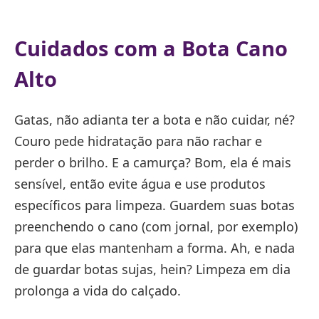
Cuidados com a Bota Cano
Alto
Gatas, não adianta ter a bota e não cuidar, né?
Couro pede hidratação para não rachar e
perder o brilho. E a camurça? Bom, ela é mais
sensível, então evite água e use produtos
específicos para limpeza. Guardem suas botas
preenchendo o cano (com jornal, por exemplo)
para que elas mantenham a forma. Ah, e nada
de guardar botas sujas, hein? Limpeza em dia
prolonga a vida do calçado.