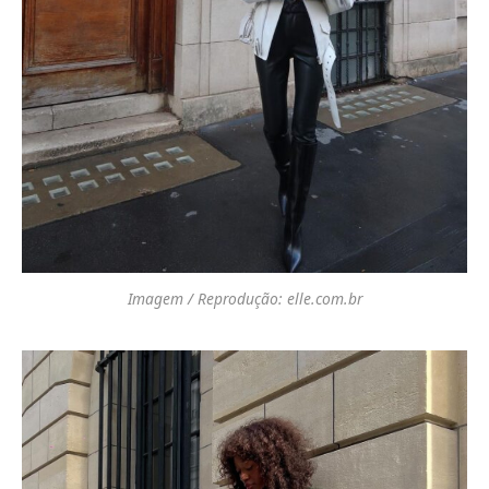
Imagem / Reprodução: elle.com.br