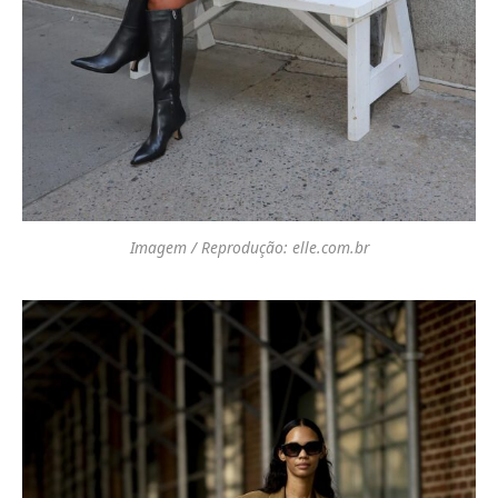
Imagem / Reprodução: elle.com.br