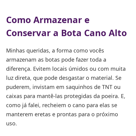
Como Armazenar e
Conservar a Bota Cano Alto
Minhas queridas, a forma como vocês
armazenam as botas pode fazer toda a
diferença. Evitem locais úmidos ou com muita
luz direta, que pode desgastar o material. Se
puderem, invistam em saquinhos de TNT ou
caixas para mantê-las protegidas da poeira. E,
como já falei, recheiem o cano para elas se
manterem eretas e prontas para o próximo
uso.