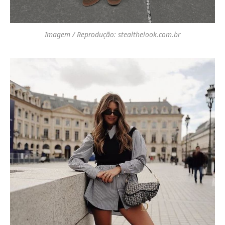
Imagem / Reprodução: stealthelook.com.br