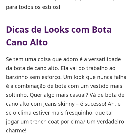
para todos os estilos!
Dicas de Looks com Bota
Cano Alto
Se tem uma coisa que adoro é a versatilidade
da bota de cano alto. Ela vai do trabalho ao
barzinho sem esforço. Um look que nunca falha
é a combinação de bota com um vestido mais
soltinho. Quer algo mais casual? Vá de bota de
cano alto com jeans skinny – é sucesso! Ah, e
se o clima estiver mais fresquinho, que tal
jogar um trench coat por cima? Um verdadeiro
charme!