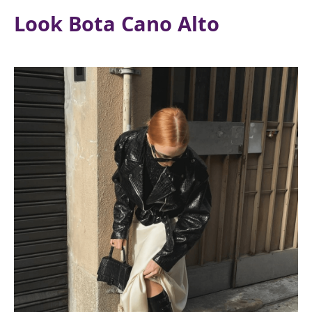
Look Bota Cano Alto