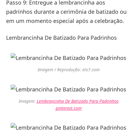
Passo 9: Entregue a lembrancinha aos
padrinhos durante a cerimônia de batizado ou
em um momento especial após a celebração.
Lembrancinha De Batizado Para Padrinhos
Imagem / Reprodução: elo7.com
Imagem:
Lembrancinha De Batizado Para Padrinhos
pinterest.com