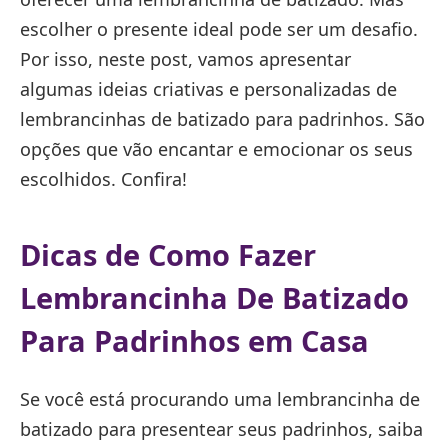
escolher o presente ideal pode ser um desafio.
Por isso, neste post, vamos apresentar
algumas ideias criativas e personalizadas de
lembrancinhas de batizado para padrinhos. São
opções que vão encantar e emocionar os seus
escolhidos. Confira!
Dicas de Como Fazer
Lembrancinha De Batizado
Para Padrinhos em Casa
Se você está procurando uma lembrancinha de
batizado para presentear seus padrinhos, saiba