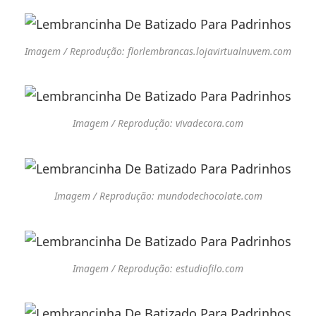
Imagem / Reprodução: florlembrancas.lojavirtualnuvem.com
Imagem / Reprodução: vivadecora.com
Imagem / Reprodução: mundodechocolate.com
Imagem / Reprodução: estudiofilo.com