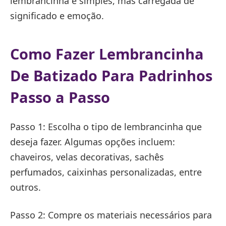
lembrancinha é simples, mas carregada de
significado e emoção.
Como Fazer Lembrancinha
De Batizado Para Padrinhos
Passo a Passo
Passo 1: Escolha o tipo de lembrancinha que
deseja fazer. Algumas opções incluem:
chaveiros, velas decorativas, sachês
perfumados, caixinhas personalizadas, entre
outros.
Passo 2: Compre os materiais necessários para