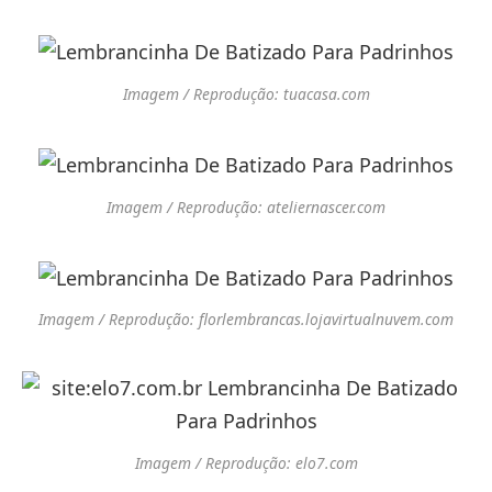
Imagem / Reprodução: tuacasa.com
Imagem / Reprodução: ateliernascer.com
Imagem / Reprodução: florlembrancas.lojavirtualnuvem.com
Imagem / Reprodução: elo7.com