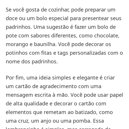
Se você gosta de cozinhar, pode preparar um
doce ou um bolo especial para presentear seus
padrinhos. Uma sugestão é fazer um bolo de
pote com sabores diferentes, como chocolate,
morango e baunilha. Você pode decorar os
potinhos com fitas e tags personalizadas com o
nome dos padrinhos.
Por fim, uma ideia simples e elegante é criar
um cartão de agradecimento com uma
mensagem escrita à mão. Você pode usar papel
de alta qualidade e decorar o cartão com
elementos que remetam ao batizado, como
uma cruz, um anjo ou uma pomba. Essa