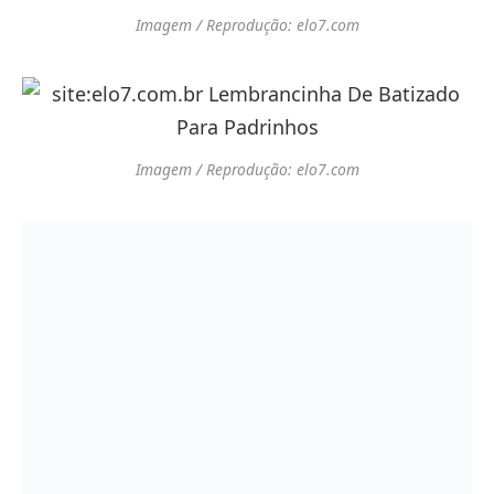
Imagem / Reprodução: elo7.com
Imagem / Reprodução: elo7.com
Imagem / Reprodução: elo7.com