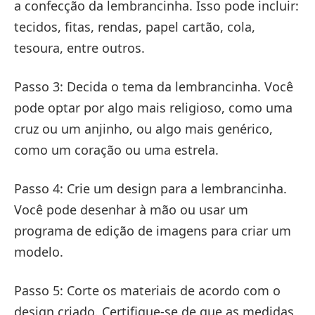
a confecção da lembrancinha. Isso pode incluir:
tecidos, fitas, rendas, papel cartão, cola,
tesoura, entre outros.
Passo 3: Decida o tema da lembrancinha. Você
pode optar por algo mais religioso, como uma
cruz ou um anjinho, ou algo mais genérico,
como um coração ou uma estrela.
Passo 4: Crie um design para a lembrancinha.
Você pode desenhar à mão ou usar um
programa de edição de imagens para criar um
modelo.
Passo 5: Corte os materiais de acordo com o
design criado. Certifique-se de que as medidas