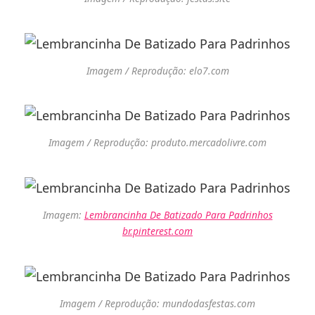
Imagem / Reprodução: elo7.com
Imagem / Reprodução: produto.mercadolivre.com
Imagem:
Lembrancinha De Batizado Para Padrinhos
br.pinterest.com
Imagem / Reprodução: mundodasfestas.com