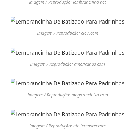
Imagem / Reprodução: lembrancinha.net
Imagem / Reprodução: elo7.com
Imagem / Reprodução: americanas.com
Imagem / Reprodução: magazineluiza.com
Imagem / Reprodução: ateliernascer.com