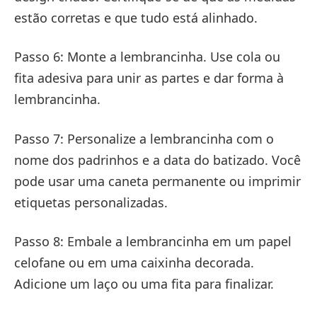
estão corretas e que tudo está alinhado.
Passo 6: Monte a lembrancinha. Use cola ou
fita adesiva para unir as partes e dar forma à
lembrancinha.
Passo 7: Personalize a lembrancinha com o
nome dos padrinhos e a data do batizado. Você
pode usar uma caneta permanente ou imprimir
etiquetas personalizadas.
Passo 8: Embale a lembrancinha em um papel
celofane ou em uma caixinha decorada.
Adicione um laço ou uma fita para finalizar.