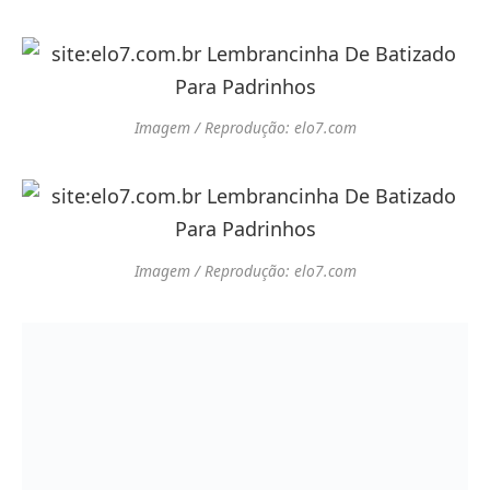
Imagem / Reprodução: elo7.com
Imagem / Reprodução: elo7.com
Imagem / Reprodução: elo7.com