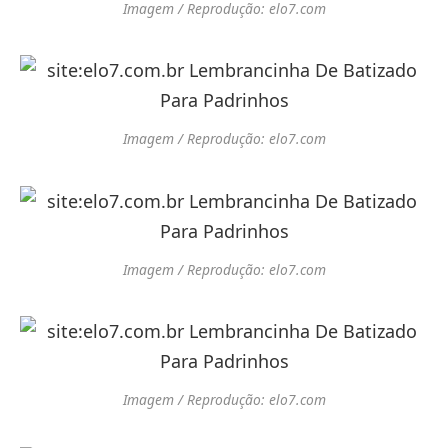
Imagem / Reprodução: elo7.com
Imagem / Reprodução: elo7.com
Imagem / Reprodução: elo7.com
Imagem / Reprodução: elo7.com