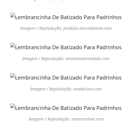
Imagem / Reprodução: produto.mercadolivre.com
Imagem / Reprodução: amorematernidade.com
Imagem / Reprodução: vivadecora.com
Imagem / Reprodução: amorcriativo.com