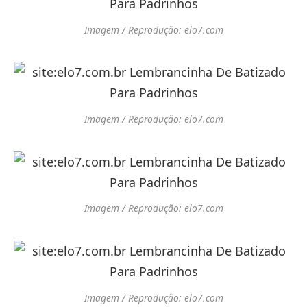
Imagem / Reprodução: elo7.com
Imagem / Reprodução: elo7.com
Imagem / Reprodução: elo7.com
Imagem / Reprodução: elo7.com