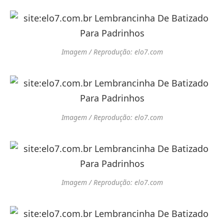
Imagem / Reprodução: elo7.com
Imagem / Reprodução: elo7.com
Imagem / Reprodução: elo7.com