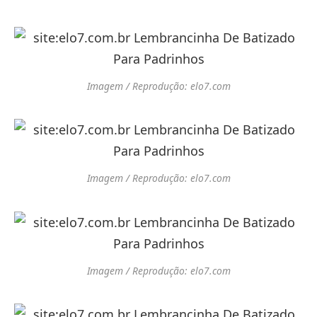
Imagem / Reprodução: elo7.com
Imagem / Reprodução: elo7.com
Imagem / Reprodução: elo7.com