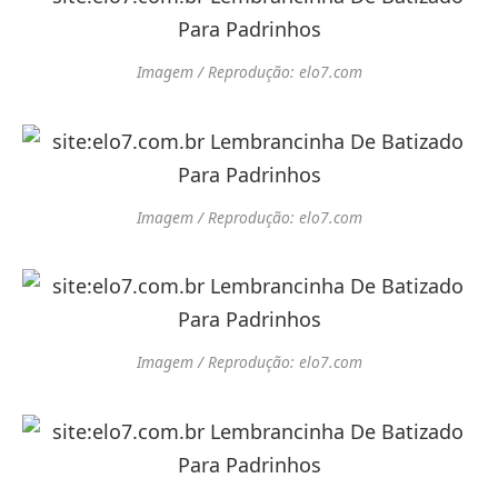
Imagem / Reprodução: elo7.com
Imagem / Reprodução: elo7.com
Imagem / Reprodução: elo7.com