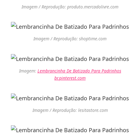
Imagem / Reprodução: produto.mercadolivre.com
Imagem / Reprodução: shoptime.com
Imagem:
Lembrancinha De Batizado Para Padrinhos
br.pinterest.com
Imagem / Reprodução: lesitastore.com