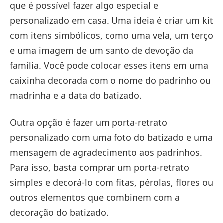
que é possível fazer algo especial e
personalizado em casa. Uma ideia é criar um kit
com itens simbólicos, como uma vela, um terço
e uma imagem de um santo de devoção da
família. Você pode colocar esses itens em uma
caixinha decorada com o nome do padrinho ou
madrinha e a data do batizado.
Outra opção é fazer um porta-retrato
personalizado com uma foto do batizado e uma
mensagem de agradecimento aos padrinhos.
Para isso, basta comprar um porta-retrato
simples e decorá-lo com fitas, pérolas, flores ou
outros elementos que combinem com a
decoração do batizado.