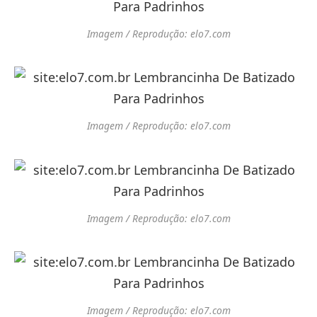
Imagem / Reprodução: elo7.com
Imagem / Reprodução: elo7.com
Imagem / Reprodução: elo7.com
Imagem / Reprodução: elo7.com