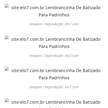
Imagem / Reprodução: elo7.com
Imagem / Reprodução: elo7.com
Imagem / Reprodução: elo7.com