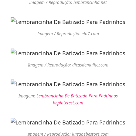
Imagem / Reprodução: lembrancinha.net
Imagem / Reprodução: elo7.com
Imagem / Reprodução: dicasdemulher.com
Imagem:
Lembrancinha De Batizado Para Padrinhos
br.pinterest.com
Imagem / Reprodução: luizabebestore.com