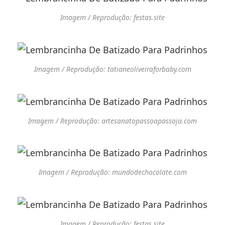
Imagem / Reprodução: festas.site
Imagem / Reprodução: tatianeoliveiraforbaby.com
Imagem / Reprodução: artesanatopassoapassoja.com
Imagem / Reprodução: mundodechocolate.com
Imagem / Reprodução: festas.site