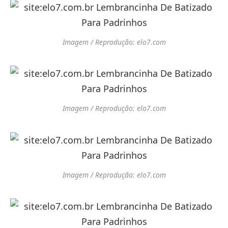
Imagem / Reprodução: elo7.com
Imagem / Reprodução: elo7.com
Imagem / Reprodução: elo7.com