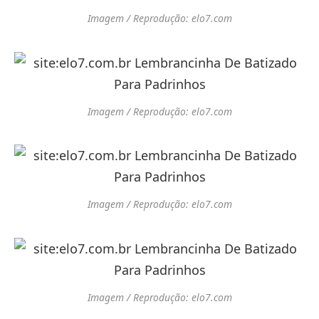
Imagem / Reprodução: elo7.com
Imagem / Reprodução: elo7.com
Imagem / Reprodução: elo7.com
Imagem / Reprodução: elo7.com