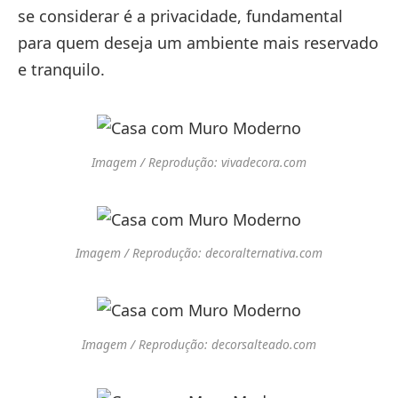
se considerar é a privacidade, fundamental
para quem deseja um ambiente mais reservado
e tranquilo.
Imagem / Reprodução: vivadecora.com
Imagem / Reprodução: decoralternativa.com
Imagem / Reprodução: decorsalteado.com