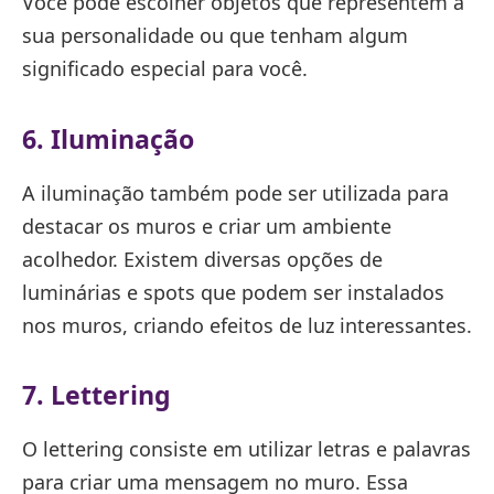
Você pode escolher objetos que representem a
sua personalidade ou que tenham algum
significado especial para você.
6. Iluminação
A iluminação também pode ser utilizada para
destacar os muros e criar um ambiente
acolhedor. Existem diversas opções de
luminárias e spots que podem ser instalados
nos muros, criando efeitos de luz interessantes.
7. Lettering
O lettering consiste em utilizar letras e palavras
para criar uma mensagem no muro. Essa