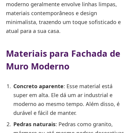
moderno geralmente envolve linhas limpas,
materiais contemporâneos e design
minimalista, trazendo um toque sofisticado e
atual para a sua casa.
Materiais para Fachada de
Muro Moderno
Concreto aparente
: Esse material está
super em alta. Ele dá um ar industrial e
moderno ao mesmo tempo. Além disso, é
durável e fácil de manter.
Pedras naturais
: Pedras como granito,