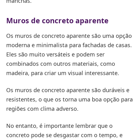
manchas.
Muros de concreto aparente
Os muros de concreto aparente são uma opção
moderna e minimalista para fachadas de casas.
Eles são muito versáteis e podem ser
combinados com outros materiais, como
madeira, para criar um visual interessante.
Os muros de concreto aparente são duráveis e
resistentes, o que os torna uma boa opção para
regiões com clima adverso.
No entanto, é importante lembrar que o
concreto pode se desgastar com o tempo, e