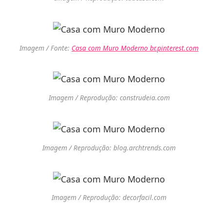
Imagem / Fonte:
Casa com Muro Moderno br.pinterest.com
Imagem / Reprodução: construdeia.com
Imagem / Reprodução: blog.archtrends.com
Imagem / Reprodução: decorfacil.com