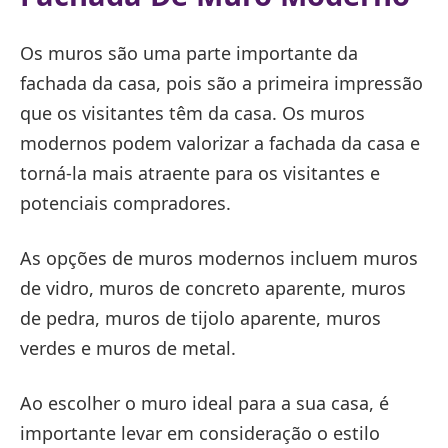
Os muros são uma parte importante da
fachada da casa, pois são a primeira impressão
que os visitantes têm da casa. Os muros
modernos podem valorizar a fachada da casa e
torná-la mais atraente para os visitantes e
potenciais compradores.
As opções de muros modernos incluem muros
de vidro, muros de concreto aparente, muros
de pedra, muros de tijolo aparente, muros
verdes e muros de metal.
Ao escolher o muro ideal para a sua casa, é
importante levar em consideração o estilo