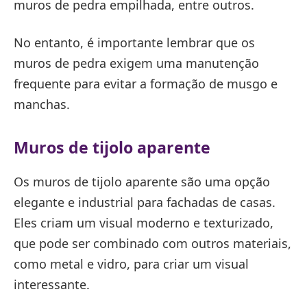
muros de pedra empilhada, entre outros.
No entanto, é importante lembrar que os
muros de pedra exigem uma manutenção
frequente para evitar a formação de musgo e
manchas.
Muros de tijolo aparente
Os muros de tijolo aparente são uma opção
elegante e industrial para fachadas de casas.
Eles criam um visual moderno e texturizado,
que pode ser combinado com outros materiais,
como metal e vidro, para criar um visual
interessante.