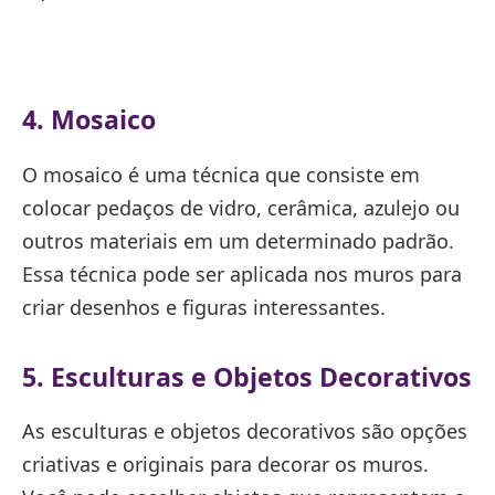
4. Mosaico
O mosaico é uma técnica que consiste em
colocar pedaços de vidro, cerâmica, azulejo ou
outros materiais em um determinado padrão.
Essa técnica pode ser aplicada nos muros para
criar desenhos e figuras interessantes.
5. Esculturas e Objetos Decorativos
As esculturas e objetos decorativos são opções
criativas e originais para decorar os muros.