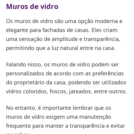
Muros de vidro
Os muros de vidro são uma opção moderna e
elegante para fachadas de casas. Eles criam
uma sensação de amplitude e transparência,
permitindo que a luz natural entre na casa.
Falando nisso, os muros de vidro podem ser
personalizados de acordo com as preferências
do proprietário da casa, podendo ser utilizados
vidros coloridos, foscos, jateados, entre outros.
No entanto, é importante lembrar que os
muros de vidro exigem uma manutenção
frequente para manter a transparência e evitar