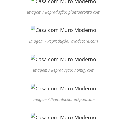
Imagem / Reprodução: plantapronta.com
Imagem / Reprodução: vivadecora.com
Imagem / Reprodução: homify.com
Imagem / Reprodução: arkpad.com