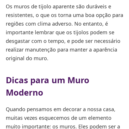
Os muros de tijolo aparente são duráveis e
resistentes, o que os torna uma boa opção para
regiões com clima adverso. No entanto, é
importante lembrar que os tijolos podem se
desgastar com o tempo, e pode ser necessário
realizar manutenção para manter a aparência
original do muro.
Dicas para um Muro
Moderno
Quando pensamos em decorar a nossa casa,
muitas vezes esquecemos de um elemento
muito importante: os muros. Eles podem ser a