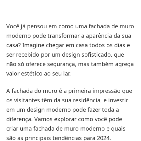
Você já pensou em como uma fachada de muro
moderno pode transformar a aparência da sua
casa? Imagine chegar em casa todos os dias e
ser recebido por um design sofisticado, que
não só oferece segurança, mas também agrega
valor estético ao seu lar.
A fachada do muro é a primeira impressão que
os visitantes têm da sua residência, e investir
em um design moderno pode fazer toda a
diferença. Vamos explorar como você pode
criar uma fachada de muro moderno e quais
são as principais tendências para 2024.