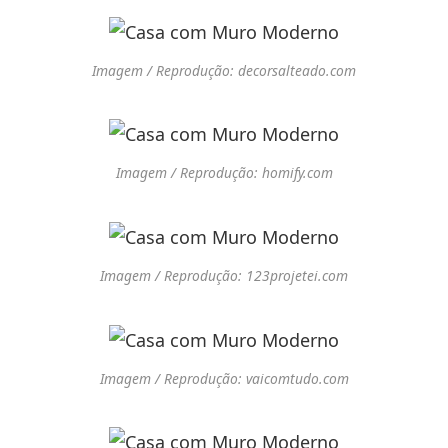
Imagem / Reprodução: decorsalteado.com
Imagem / Reprodução: homify.com
Imagem / Reprodução: 123projetei.com
Imagem / Reprodução: vaicomtudo.com