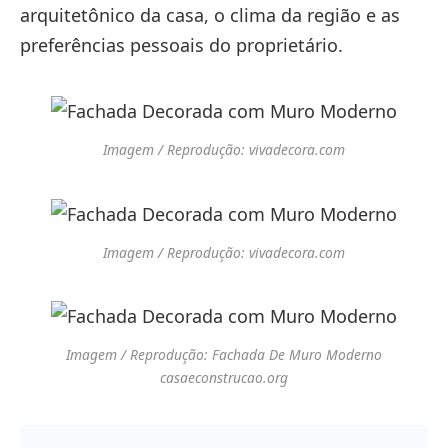
arquitetônico da casa, o clima da região e as
preferências pessoais do proprietário.
Imagem / Reprodução: vivadecora.com
Imagem / Reprodução: vivadecora.com
Imagem / Reprodução: Fachada De Muro Moderno
casaeconstrucao.org