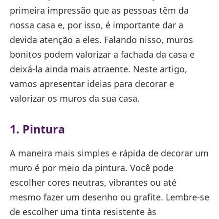
primeira impressão que as pessoas têm da
nossa casa e, por isso, é importante dar a
devida atenção a eles. Falando nisso, muros
bonitos podem valorizar a fachada da casa e
deixá-la ainda mais atraente. Neste artigo,
vamos apresentar ideias para decorar e
valorizar os muros da sua casa.
1. Pintura
A maneira mais simples e rápida de decorar um
muro é por meio da pintura. Você pode
escolher cores neutras, vibrantes ou até
mesmo fazer um desenho ou grafite. Lembre-se
de escolher uma tinta resistente às