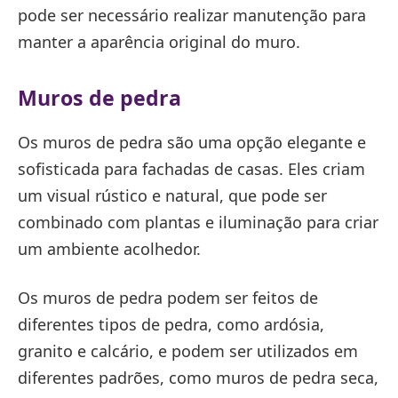
pode ser necessário realizar manutenção para
manter a aparência original do muro.
Muros de pedra
Os muros de pedra são uma opção elegante e
sofisticada para fachadas de casas. Eles criam
um visual rústico e natural, que pode ser
combinado com plantas e iluminação para criar
um ambiente acolhedor.
Os muros de pedra podem ser feitos de
diferentes tipos de pedra, como ardósia,
granito e calcário, e podem ser utilizados em
diferentes padrões, como muros de pedra seca,