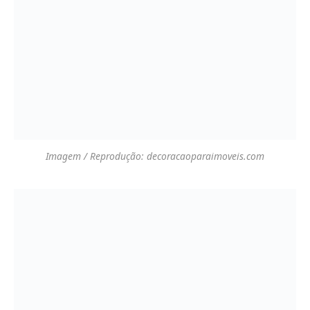
Imagem / Reprodução: blogdadecoracao.com