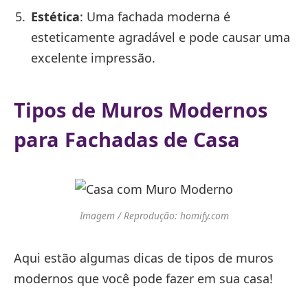
Estética
: Uma fachada moderna é
esteticamente agradável e pode causar uma
excelente impressão.
Tipos de Muros Modernos
para Fachadas de Casa
Imagem / Reprodução: homify.com
Aqui estão algumas dicas de tipos de muros
modernos que você pode fazer em sua casa!