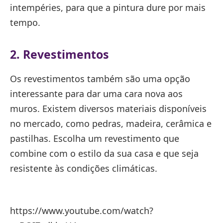
intempéries, para que a pintura dure por mais
tempo.
2. Revestimentos
Os revestimentos também são uma opção
interessante para dar uma cara nova aos
muros. Existem diversos materiais disponíveis
no mercado, como pedras, madeira, cerâmica e
pastilhas. Escolha um revestimento que
combine com o estilo da sua casa e que seja
resistente às condições climáticas.
https://www.youtube.com/watch?