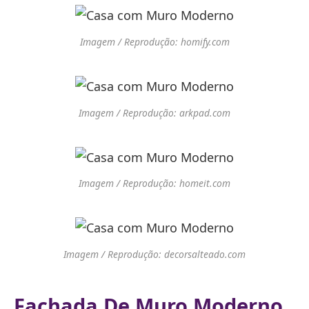
Imagem / Reprodução: homify.com
Imagem / Reprodução: arkpad.com
Imagem / Reprodução: homeit.com
Imagem / Reprodução: decorsalteado.com
Fachada De Muro Moderno