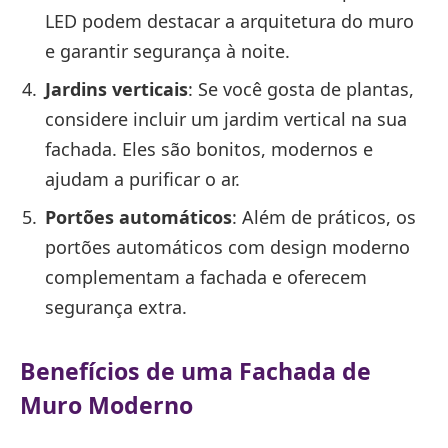
LED podem destacar a arquitetura do muro
e garantir segurança à noite.
Jardins verticais
: Se você gosta de plantas,
considere incluir um jardim vertical na sua
fachada. Eles são bonitos, modernos e
ajudam a purificar o ar.
Portões automáticos
: Além de práticos, os
portões automáticos com design moderno
complementam a fachada e oferecem
segurança extra.
Benefícios de uma Fachada de
Muro Moderno