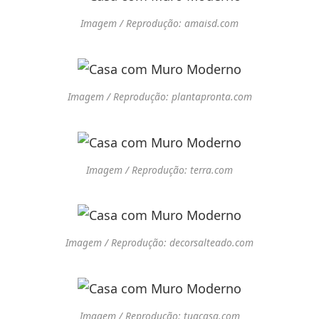
Imagem / Reprodução: amaisd.com
Imagem / Reprodução: plantapronta.com
Imagem / Reprodução: terra.com
Imagem / Reprodução: decorsalteado.com
Imagem / Reprodução: tuacasa.com