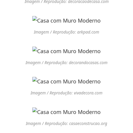
Imagem / Reprodução: decoracaodecasa.com
Imagem / Reprodução: arkpad.com
Imagem / Reprodução: decorandocasas.com
Imagem / Reprodução: vivadecora.com
Imagem / Reprodução: casaeconstrucao.org