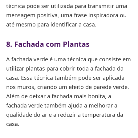
técnica pode ser utilizada para transmitir uma
mensagem positiva, uma frase inspiradora ou
até mesmo para identificar a casa.
8. Fachada com Plantas
A fachada verde é uma técnica que consiste em
utilizar plantas para cobrir toda a fachada da
casa. Essa técnica também pode ser aplicada
nos muros, criando um efeito de parede verde.
Além de deixar a fachada mais bonita, a
fachada verde também ajuda a melhorar a
qualidade do ar e a reduzir a temperatura da
casa.