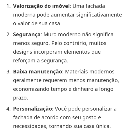
Valorização do imóvel
: Uma fachada
moderna pode aumentar significativamente
o valor de sua casa.
Segurança
: Muro moderno não significa
menos seguro. Pelo contrário, muitos
designs incorporam elementos que
reforçam a segurança.
Baixa manutenção
: Materiais modernos
geralmente requerem menos manutenção,
economizando tempo e dinheiro a longo
prazo.
Personalização
: Você pode personalizar a
fachada de acordo com seu gosto e
necessidades, tornando sua casa única.