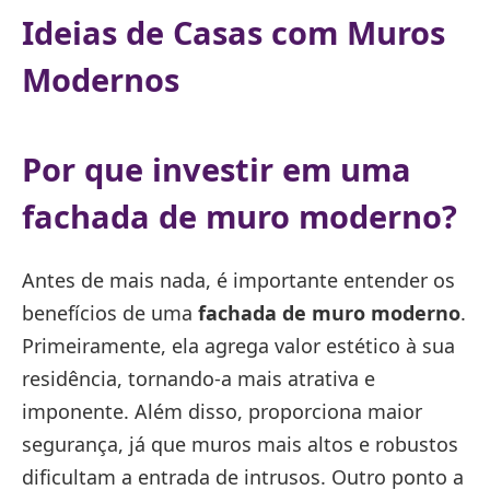
Ideias de Casas com Muros
Modernos
Por que investir em uma
fachada de muro moderno?
Antes de mais nada, é importante entender os
benefícios de uma
fachada de muro moderno
.
Primeiramente, ela agrega valor estético à sua
residência, tornando-a mais atrativa e
imponente. Além disso, proporciona maior
segurança, já que muros mais altos e robustos
dificultam a entrada de intrusos. Outro ponto a