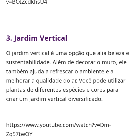
v=BOIZcdkhsU4
3. Jardim Vertical
O jardim vertical é uma opção que alia beleza e
sustentabilidade. Além de decorar o muro, ele
também ajuda a refrescar o ambiente e a
melhorar a qualidade do ar. Você pode utilizar
plantas de diferentes espécies e cores para
criar um jardim vertical diversificado.
https://www.youtube.com/watch?v=Dm-
Zq57twOY