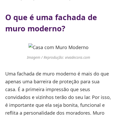
O que é uma fachada de
muro moderno?
Imagem / Reprodução: vivadecora.com
Uma fachada de muro moderno é mais do que
apenas uma barreira de proteção para sua
casa. É a primeira impressão que seus
convidados e vizinhos terão do seu lar. Por isso,
é importante que ela seja bonita, funcional e
reflita a personalidade dos moradores. Muro