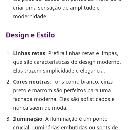
criar uma sensação de amplitude e
modernidade.
Design e Estilo
Linhas retas
: Prefira linhas retas e limpas,
que são características do design moderno.
Elas trazem simplicidade e elegância.
Cores neutras
: Tons como branco, cinza,
preto e marrom são perfeitos para uma
fachada moderna. Eles são sofisticados e
nunca saem de moda.
Iluminação
: A iluminação é um ponto
crucial. Luminárias embutidas ou spots de