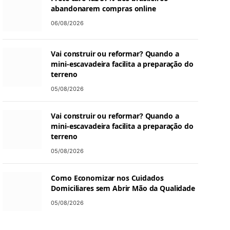
abandonarem compras online
06/08/2026
Vai construir ou reformar? Quando a
mini-escavadeira facilita a preparação do
terreno
05/08/2026
Vai construir ou reformar? Quando a
mini-escavadeira facilita a preparação do
terreno
05/08/2026
Como Economizar nos Cuidados
Domiciliares sem Abrir Mão da Qualidade
05/08/2026