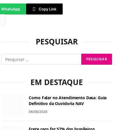
WhatsApp
Copy Link
tsApp
PESQUISAR
EM DESTAQUE
Como Falar no Atendimento Dasa: Guia
Definitivo da Ouvidoria NAV
06/08/2026
Frete caro faz 57% dos brasileiros