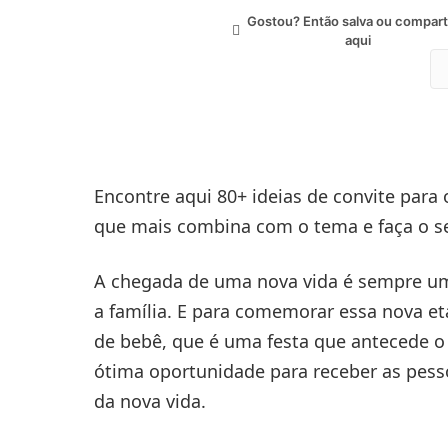
Gostou? Então salva ou compart
aqui
Encontre aqui 80+ ideias de convite para
que mais combina com o tema e faça o seu
A chegada de uma nova vida é sempre u
a família. E para comemorar essa nova et
de bebê, que é uma festa que antecede o
ótima oportunidade para receber as pess
da nova vida.