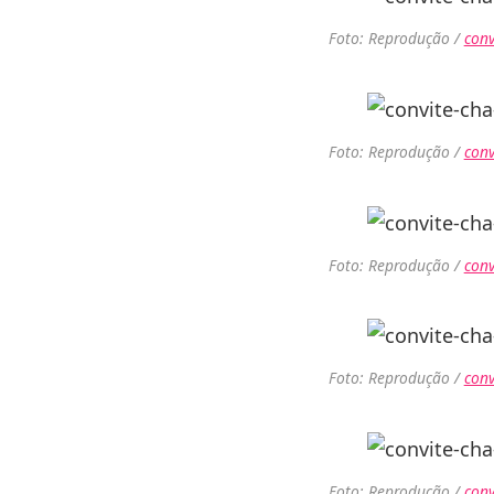
Foto: Reprodução /
conv
Foto: Reprodução /
conv
Foto: Reprodução /
conv
Foto: Reprodução /
conv
Foto: Reprodução /
conv