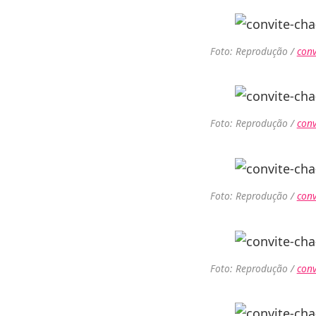
Foto: Reprodução /
conv
Foto: Reprodução /
conv
Foto: Reprodução /
conv
Foto: Reprodução /
conv