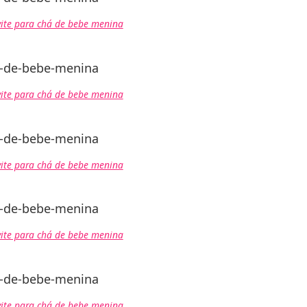
ite para chá de bebe menina
ite para chá de bebe menina
ite para chá de bebe menina
ite para chá de bebe menina
ite para chá de bebe menina