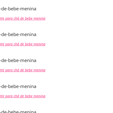
ite para chá de bebe menina
ite para chá de bebe menina
ite para chá de bebe menina
ite para chá de bebe menina