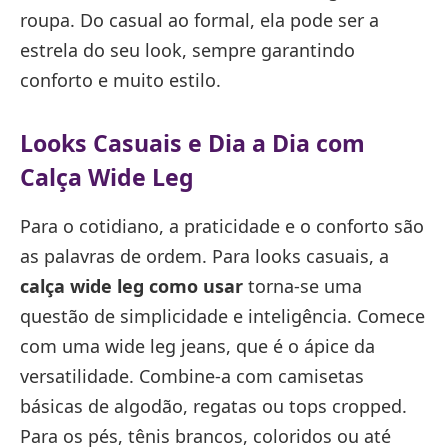
roupa. Do casual ao formal, ela pode ser a
estrela do seu look, sempre garantindo
conforto e muito estilo.
Looks Casuais e Dia a Dia com
Calça Wide Leg
Para o cotidiano, a praticidade e o conforto são
as palavras de ordem. Para looks casuais, a
calça wide leg como usar
torna-se uma
questão de simplicidade e inteligência. Comece
com uma wide leg jeans, que é o ápice da
versatilidade. Combine-a com camisetas
básicas de algodão, regatas ou tops cropped.
Para os pés, tênis brancos, coloridos ou até