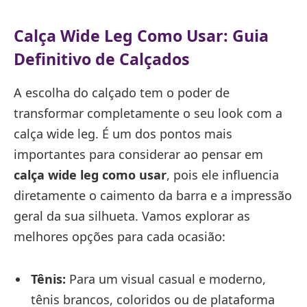
Calça Wide Leg Como Usar: Guia
Definitivo de Calçados
A escolha do calçado tem o poder de
transformar completamente o seu look com a
calça wide leg. É um dos pontos mais
importantes para considerar ao pensar em
calça wide leg como usar
, pois ele influencia
diretamente o caimento da barra e a impressão
geral da sua silhueta. Vamos explorar as
melhores opções para cada ocasião:
Tênis:
Para um visual casual e moderno,
tênis brancos, coloridos ou de plataforma