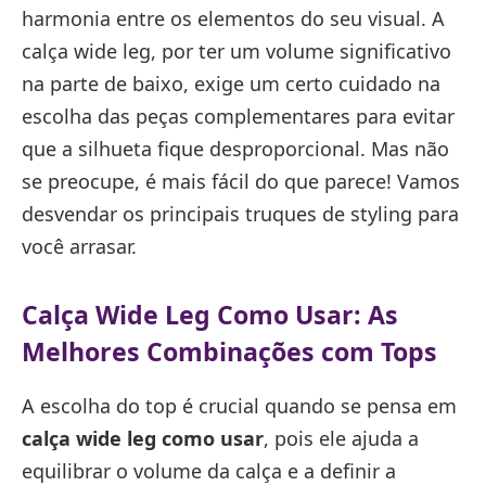
harmonia entre os elementos do seu visual. A
calça wide leg, por ter um volume significativo
na parte de baixo, exige um certo cuidado na
escolha das peças complementares para evitar
que a silhueta fique desproporcional. Mas não
se preocupe, é mais fácil do que parece! Vamos
desvendar os principais truques de styling para
você arrasar.
Calça Wide Leg Como Usar: As
Melhores Combinações com Tops
A escolha do top é crucial quando se pensa em
calça wide leg como usar
, pois ele ajuda a
equilibrar o volume da calça e a definir a