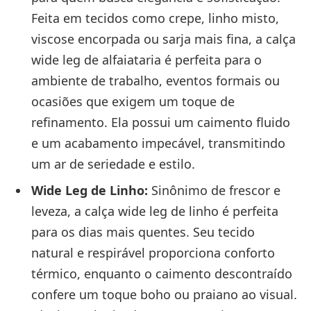
Feita em tecidos como crepe, linho misto,
viscose encorpada ou sarja mais fina, a calça
wide leg de alfaiataria é perfeita para o
ambiente de trabalho, eventos formais ou
ocasiões que exigem um toque de
refinamento. Ela possui um caimento fluido
e um acabamento impecável, transmitindo
um ar de seriedade e estilo.
Wide Leg de Linho:
Sinônimo de frescor e
leveza, a calça wide leg de linho é perfeita
para os dias mais quentes. Seu tecido
natural e respirável proporciona conforto
térmico, enquanto o caimento descontraído
confere um toque boho ou praiano ao visual.