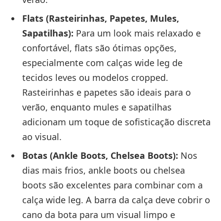
Flats (Rasteirinhas, Papetes, Mules,
Sapatilhas):
Para um look mais relaxado e
confortável, flats são ótimas opções,
especialmente com calças wide leg de
tecidos leves ou modelos cropped.
Rasteirinhas e papetes são ideais para o
verão, enquanto mules e sapatilhas
adicionam um toque de sofisticação discreta
ao visual.
Botas (Ankle Boots, Chelsea Boots):
Nos
dias mais frios, ankle boots ou chelsea
boots são excelentes para combinar com a
calça wide leg. A barra da calça deve cobrir o
cano da bota para um visual limpo e