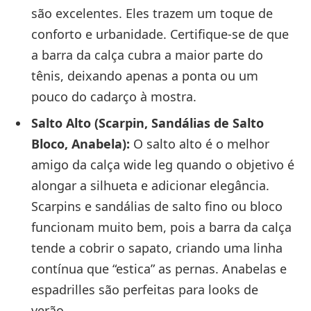
são excelentes. Eles trazem um toque de
conforto e urbanidade. Certifique-se de que
a barra da calça cubra a maior parte do
tênis, deixando apenas a ponta ou um
pouco do cadarço à mostra.
Salto Alto (Scarpin, Sandálias de Salto
Bloco, Anabela):
O salto alto é o melhor
amigo da calça wide leg quando o objetivo é
alongar a silhueta e adicionar elegância.
Scarpins e sandálias de salto fino ou bloco
funcionam muito bem, pois a barra da calça
tende a cobrir o sapato, criando uma linha
contínua que “estica” as pernas. Anabelas e
espadrilles são perfeitas para looks de
verão.