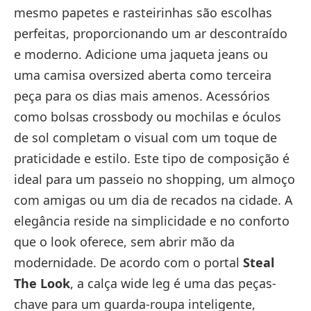
mesmo papetes e rasteirinhas são escolhas
perfeitas, proporcionando um ar descontraído
e moderno. Adicione uma jaqueta jeans ou
uma camisa oversized aberta como terceira
peça para os dias mais amenos. Acessórios
como bolsas crossbody ou mochilas e óculos
de sol completam o visual com um toque de
praticidade e estilo. Este tipo de composição é
ideal para um passeio no shopping, um almoço
com amigas ou um dia de recados na cidade. A
elegância reside na simplicidade e no conforto
que o look oferece, sem abrir mão da
modernidade. De acordo com o portal
Steal
The Look
, a calça wide leg é uma das peças-
chave para um guarda-roupa inteligente,