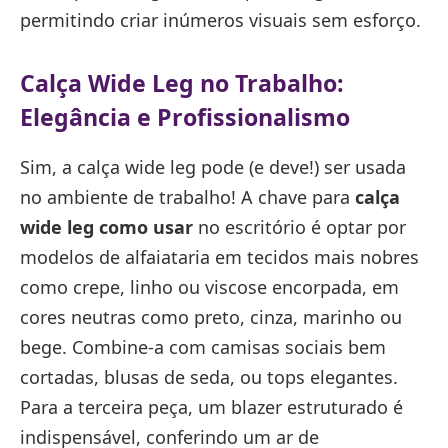
permitindo criar inúmeros visuais sem esforço.
Calça Wide Leg no Trabalho:
Elegância e Profissionalismo
Sim, a calça wide leg pode (e deve!) ser usada
no ambiente de trabalho! A chave para
calça
wide leg como usar
no escritório é optar por
modelos de alfaiataria em tecidos mais nobres
como crepe, linho ou viscose encorpada, em
cores neutras como preto, cinza, marinho ou
bege. Combine-a com camisas sociais bem
cortadas, blusas de seda, ou tops elegantes.
Para a terceira peça, um blazer estruturado é
indispensável, conferindo um ar de