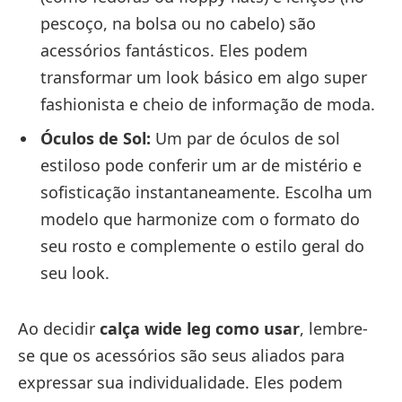
pescoço, na bolsa ou no cabelo) são
acessórios fantásticos. Eles podem
transformar um look básico em algo super
fashionista e cheio de informação de moda.
Óculos de Sol:
Um par de óculos de sol
estiloso pode conferir um ar de mistério e
sofisticação instantaneamente. Escolha um
modelo que harmonize com o formato do
seu rosto e complemente o estilo geral do
seu look.
Ao decidir
calça wide leg como usar
, lembre-
se que os acessórios são seus aliados para
expressar sua individualidade. Eles podem