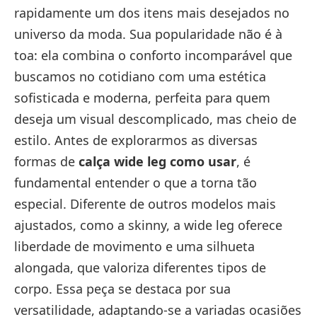
rapidamente um dos itens mais desejados no
universo da moda. Sua popularidade não é à
toa: ela combina o conforto incomparável que
buscamos no cotidiano com uma estética
sofisticada e moderna, perfeita para quem
deseja um visual descomplicado, mas cheio de
estilo. Antes de explorarmos as diversas
formas de
calça wide leg como usar
, é
fundamental entender o que a torna tão
especial. Diferente de outros modelos mais
ajustados, como a skinny, a wide leg oferece
liberdade de movimento e uma silhueta
alongada, que valoriza diferentes tipos de
corpo. Essa peça se destaca por sua
versatilidade, adaptando-se a variadas ocasiões