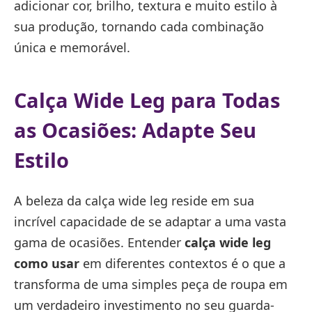
adicionar cor, brilho, textura e muito estilo à
sua produção, tornando cada combinação
única e memorável.
Calça Wide Leg para Todas
as Ocasiões: Adapte Seu
Estilo
A beleza da calça wide leg reside em sua
incrível capacidade de se adaptar a uma vasta
gama de ocasiões. Entender
calça wide leg
como usar
em diferentes contextos é o que a
transforma de uma simples peça de roupa em
um verdadeiro investimento no seu guarda-