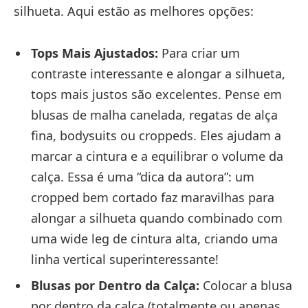
silhueta. Aqui estão as melhores opções:
Tops Mais Ajustados:
Para criar um
contraste interessante e alongar a silhueta,
tops mais justos são excelentes. Pense em
blusas de malha canelada, regatas de alça
fina, bodysuits ou croppeds. Eles ajudam a
marcar a cintura e a equilibrar o volume da
calça. Essa é uma “dica da autora”: um
cropped bem cortado faz maravilhas para
alongar a silhueta quando combinado com
uma wide leg de cintura alta, criando uma
linha vertical superinteressante!
Blusas por Dentro da Calça:
Colocar a blusa
por dentro da calça (totalmente ou apenas