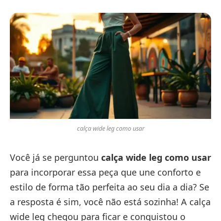
calça wide leg como usar
Você já se perguntou
calça wide leg como usar
para incorporar essa peça que une conforto e
estilo de forma tão perfeita ao seu dia a dia? Se
a resposta é sim, você não está sozinha! A calça
wide leg chegou para ficar e conquistou o