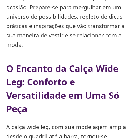
ocasião. Prepare-se para mergulhar em um
universo de possibilidades, repleto de dicas
práticas e inspirações que vão transformar a
sua maneira de vestir e se relacionar com a
moda.
O Encanto da Calça Wide
Leg: Conforto e
Versatilidade em Uma Só
Peça
A calça wide leg, com sua modelagem ampla
desde o quadril até a barra, tornou-se