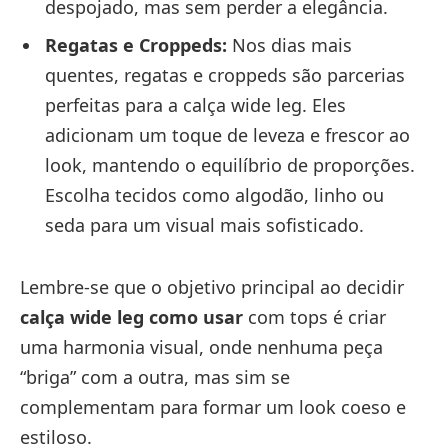
despojado, mas sem perder a elegância.
Regatas e Croppeds:
Nos dias mais
quentes, regatas e croppeds são parcerias
perfeitas para a calça wide leg. Eles
adicionam um toque de leveza e frescor ao
look, mantendo o equilíbrio de proporções.
Escolha tecidos como algodão, linho ou
seda para um visual mais sofisticado.
Lembre-se que o objetivo principal ao decidir
calça wide leg como usar
com tops é criar
uma harmonia visual, onde nenhuma peça
“briga” com a outra, mas sim se
complementam para formar um look coeso e
estiloso.