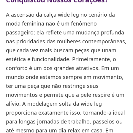
A ascensão da calça wide leg no cenário da
moda feminina não é um fenômeno
passageiro; ela reflete uma mudança profunda
nas prioridades das mulheres contemporâneas,
que cada vez mais buscam peças que unam
estética e funcionalidade. Primeiramente, o
conforto é um dos grandes atrativos. Em um
mundo onde estamos sempre em movimento,
ter uma peça que não restringe seus
movimentos e permite que a pele respire é um
alívio. A modelagem solta da wide leg
proporciona exatamente isso, tornando-a ideal
para longas jornadas de trabalho, passeios ou
até mesmo para um dia relax em casa. Em