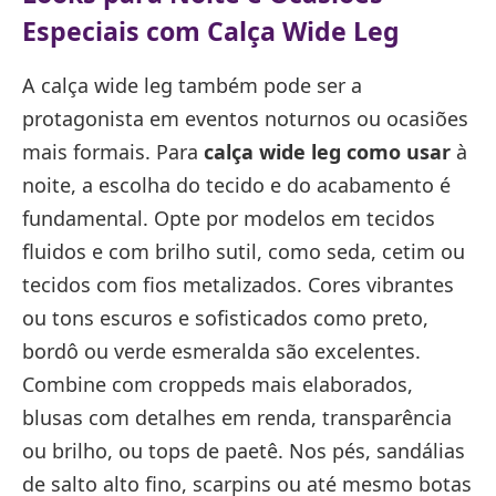
Especiais com Calça Wide Leg
A calça wide leg também pode ser a
protagonista em eventos noturnos ou ocasiões
mais formais. Para
calça wide leg como usar
à
noite, a escolha do tecido e do acabamento é
fundamental. Opte por modelos em tecidos
fluidos e com brilho sutil, como seda, cetim ou
tecidos com fios metalizados. Cores vibrantes
ou tons escuros e sofisticados como preto,
bordô ou verde esmeralda são excelentes.
Combine com croppeds mais elaborados,
blusas com detalhes em renda, transparência
ou brilho, ou tops de paetê. Nos pés, sandálias
de salto alto fino, scarpins ou até mesmo botas