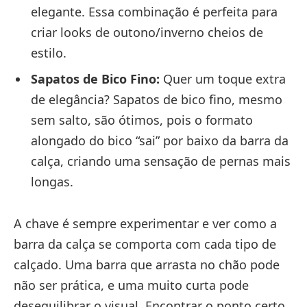
elegante. Essa combinação é perfeita para
criar looks de outono/inverno cheios de
estilo.
Sapatos de Bico Fino:
Quer um toque extra
de elegância? Sapatos de bico fino, mesmo
sem salto, são ótimos, pois o formato
alongado do bico “sai” por baixo da barra da
calça, criando uma sensação de pernas mais
longas.
A chave é sempre experimentar e ver como a
barra da calça se comporta com cada tipo de
calçado. Uma barra que arrasta no chão pode
não ser prática, e uma muito curta pode
desequilibrar o visual. Encontrar o ponto certo