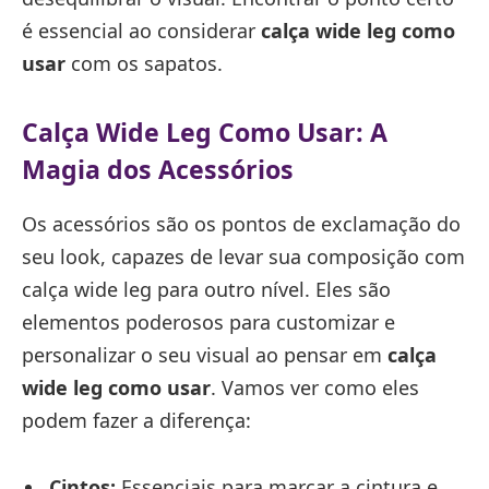
é essencial ao considerar
calça wide leg como
usar
com os sapatos.
Calça Wide Leg Como Usar: A
Magia dos Acessórios
Os acessórios são os pontos de exclamação do
seu look, capazes de levar sua composição com
calça wide leg para outro nível. Eles são
elementos poderosos para customizar e
personalizar o seu visual ao pensar em
calça
wide leg como usar
. Vamos ver como eles
podem fazer a diferença:
Cintos:
Essenciais para marcar a cintura e