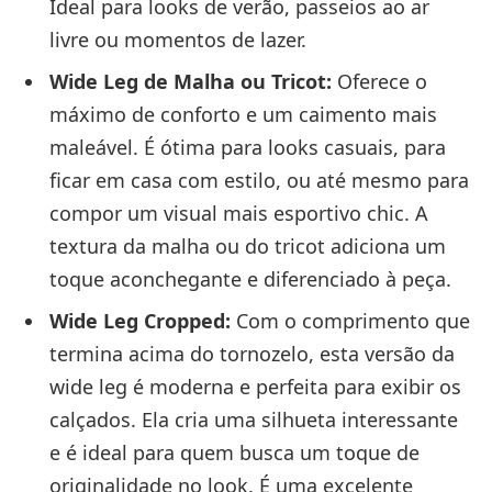
Ideal para looks de verão, passeios ao ar
livre ou momentos de lazer.
Wide Leg de Malha ou Tricot:
Oferece o
máximo de conforto e um caimento mais
maleável. É ótima para looks casuais, para
ficar em casa com estilo, ou até mesmo para
compor um visual mais esportivo chic. A
textura da malha ou do tricot adiciona um
toque aconchegante e diferenciado à peça.
Wide Leg Cropped:
Com o comprimento que
termina acima do tornozelo, esta versão da
wide leg é moderna e perfeita para exibir os
calçados. Ela cria uma silhueta interessante
e é ideal para quem busca um toque de
originalidade no look. É uma excelente