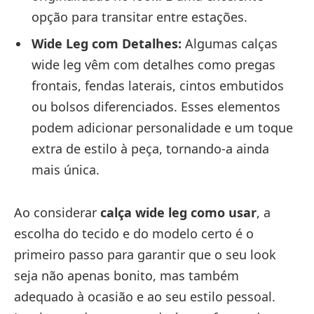
opção para transitar entre estações.
Wide Leg com Detalhes:
Algumas calças
wide leg vêm com detalhes como pregas
frontais, fendas laterais, cintos embutidos
ou bolsos diferenciados. Esses elementos
podem adicionar personalidade e um toque
extra de estilo à peça, tornando-a ainda
mais única.
Ao considerar
calça wide leg como usar
, a
escolha do tecido e do modelo certo é o
primeiro passo para garantir que o seu look
seja não apenas bonito, mas também
adequado à ocasião e ao seu estilo pessoal.