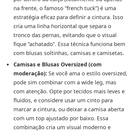
na frente, o famoso “french tuck”) é uma
estratégia eficaz para definir a cintura. Isso
cria uma linha horizontal que separa o
tronco das pernas, evitando que o visual
fique “achatado”. Essa técnica funciona bem
com blusas soltinhas, camisas e camisetas.
Camisas e Blusas Oversized (com
moderação):
Se você ama o estilo oversized,
pode sim combinar com a wide leg, mas
com atenção. Opte por tecidos mais leves e
fluidos, e considere usar um cinto para
marcar a cintura, ou deixar a camisa aberta
com um top ajustado por baixo. Essa
combinação cria um visual moderno e