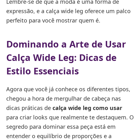
Lembre-se de que a moda é uma forma de
expressão, e a calça wide leg oferece um palco
perfeito para você mostrar quem é.
Dominando a Arte de Usar
Calça Wide Leg: Dicas de
Estilo Essenciais
Agora que você já conhece os diferentes tipos,
chegou a hora de mergulhar de cabeça nas
dicas práticas de
calça wide leg como usar
para criar looks que realmente te destaquem. O
segredo para dominar essa peça está em
entender o equilíbrio de proporções e a