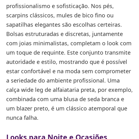
profissionalismo e sofisticação. Nos pés,
scarpins clássicos, mules de bico fino ou
sapatilhas elegantes são escolhas certeiras.
Bolsas estruturadas e discretas, juntamente
com joias minimalistas, completam o look com
um toque de requinte. Este conjunto transmite
autoridade e estilo, mostrando que é possível
estar confortável e na moda sem comprometer
a seriedade do ambiente profissional. Uma
calça wide leg de alfaiataria preta, por exemplo,
combinada com uma blusa de seda branca e
um blazer preto, é um clássico atemporal que
nunca falha.
Looks para Noite e Ocasiões