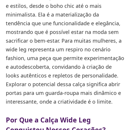
e estilos, desde o boho chic até o mais
minimalista. Ela é a materialização da
tendência que une funcionalidade e elegância,
mostrando que é possível estar na moda sem
sacrificar o bem-estar. Para muitas mulheres, a
wide leg representa um respiro no cenário
fashion, uma peça que permite experimentação
e autodescoberta, convidando à criação de
looks autênticos e repletos de personalidade.
Explorar o potencial dessa calça significa abrir
portas para um guarda-roupa mais dinâmico e
interessante, onde a criatividade é o limite.
Por Que a Calça Wide Leg
Conquistou Nossos Corações?