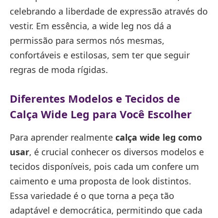
celebrando a liberdade de expressão através do
vestir. Em essência, a wide leg nos dá a
permissão para sermos nós mesmas,
confortáveis e estilosas, sem ter que seguir
regras de moda rígidas.
Diferentes Modelos e Tecidos de
Calça Wide Leg para Você Escolher
Para aprender realmente
calça wide leg como
usar
, é crucial conhecer os diversos modelos e
tecidos disponíveis, pois cada um confere um
caimento e uma proposta de look distintos.
Essa variedade é o que torna a peça tão
adaptável e democrática, permitindo que cada