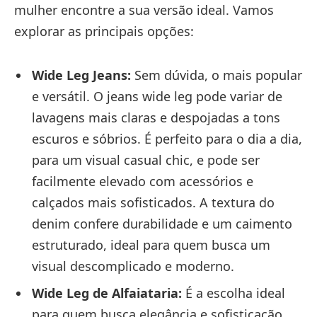
mulher encontre a sua versão ideal. Vamos
explorar as principais opções:
Wide Leg Jeans:
Sem dúvida, o mais popular
e versátil. O jeans wide leg pode variar de
lavagens mais claras e despojadas a tons
escuros e sóbrios. É perfeito para o dia a dia,
para um visual casual chic, e pode ser
facilmente elevado com acessórios e
calçados mais sofisticados. A textura do
denim confere durabilidade e um caimento
estruturado, ideal para quem busca um
visual descomplicado e moderno.
Wide Leg de Alfaiataria:
É a escolha ideal
para quem busca elegância e sofisticação.