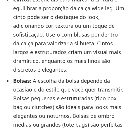
equilibrar a proporção da calça wide leg. Um
cinto pode ser o destaque do look,
adicionando cor, textura ou um toque de
sofisticação. Use-o com blusas por dentro
da calça para valorizar a silhueta. Cintos
largos e estruturados criam um visual mais
dramático, enquanto os mais finos são
discretos e elegantes.
Bolsas:
A escolha da bolsa depende da
ocasião e do estilo que você quer transmitir.
Bolsas pequenas e estruturadas (tipo box
bag ou clutches) são ideais para looks mais
elegantes ou noturnos. Bolsas de ombro
médias ou grandes (tote bags) são perfeitas