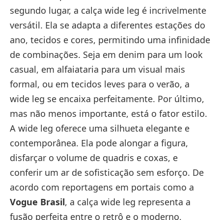
segundo lugar, a calça wide leg é incrivelmente
versátil. Ela se adapta a diferentes estações do
ano, tecidos e cores, permitindo uma infinidade
de combinações. Seja em denim para um look
casual, em alfaiataria para um visual mais
formal, ou em tecidos leves para o verão, a
wide leg se encaixa perfeitamente. Por último,
mas não menos importante, está o fator estilo.
A wide leg oferece uma silhueta elegante e
contemporânea. Ela pode alongar a figura,
disfarçar o volume de quadris e coxas, e
conferir um ar de sofisticação sem esforço. De
acordo com reportagens em portais como a
Vogue Brasil
, a calça wide leg representa a
fusão perfeita entre o retrô e o moderno,