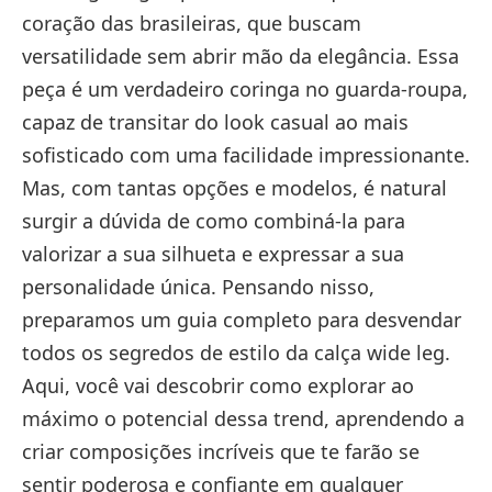
coração das brasileiras, que buscam
versatilidade sem abrir mão da elegância. Essa
peça é um verdadeiro coringa no guarda-roupa,
capaz de transitar do look casual ao mais
sofisticado com uma facilidade impressionante.
Mas, com tantas opções e modelos, é natural
surgir a dúvida de como combiná-la para
valorizar a sua silhueta e expressar a sua
personalidade única. Pensando nisso,
preparamos um guia completo para desvendar
todos os segredos de estilo da calça wide leg.
Aqui, você vai descobrir como explorar ao
máximo o potencial dessa trend, aprendendo a
criar composições incríveis que te farão se
sentir poderosa e confiante em qualquer