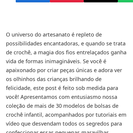
O universo do artesanato é repleto de
possibilidades encantadoras, e quando se trata
de crochê, a magia dos fios entrelaçados ganha
vida de formas inimagináveis. Se você é
apaixonado por criar peças únicas e adora ver
os olhinhos das crianças brilhando de
felicidade, este post é feito sob medida para
você! Apresentamos com entusiasmo nossa
coleção de mais de 30 modelos de bolsas de
crochê infantil, acompanhados por tutoriais em
vídeo que desvendam todos os segredos para
confeccionar essas pequenas maravilhas.