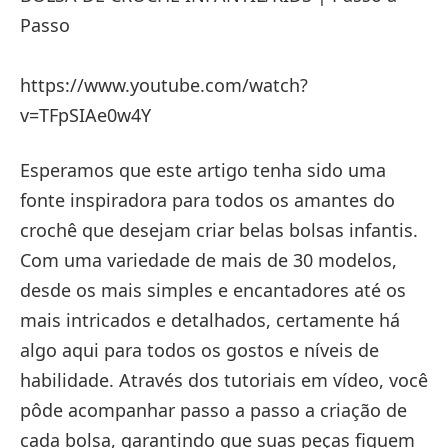
Passo
https://www.youtube.com/watch?
v=TFpSIAe0w4Y
Esperamos que este artigo tenha sido uma
fonte inspiradora para todos os amantes do
crochê que desejam criar belas bolsas infantis.
Com uma variedade de mais de 30 modelos,
desde os mais simples e encantadores até os
mais intricados e detalhados, certamente há
algo aqui para todos os gostos e níveis de
habilidade. Através dos tutoriais em vídeo, você
pôde acompanhar passo a passo a criação de
cada bolsa, garantindo que suas peças fiquem