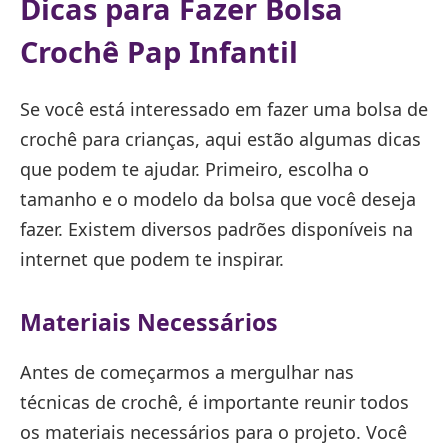
Dicas para Fazer Bolsa
Crochê Pap Infantil
Se você está interessado em fazer uma bolsa de
crochê para crianças, aqui estão algumas dicas
que podem te ajudar. Primeiro, escolha o
tamanho e o modelo da bolsa que você deseja
fazer. Existem diversos padrões disponíveis na
internet que podem te inspirar.
Materiais Necessários
Antes de começarmos a mergulhar nas
técnicas de crochê, é importante reunir todos
os materiais necessários para o projeto. Você