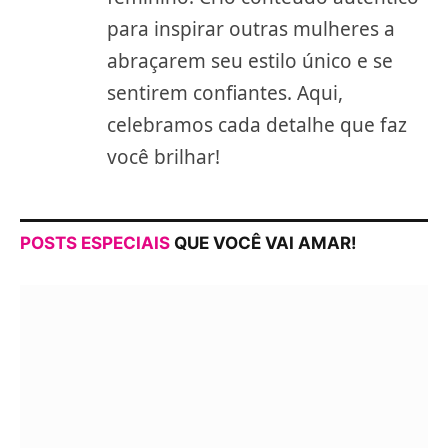
para inspirar outras mulheres a
abraçarem seu estilo único e se
sentirem confiantes. Aqui,
celebramos cada detalhe que faz
você brilhar!
POSTS ESPECIAIS
QUE VOCÊ VAI AMAR!