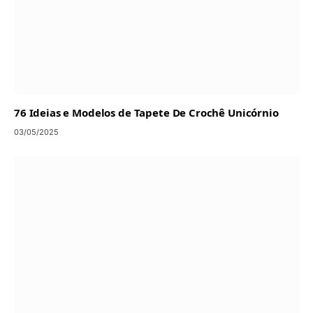
76 Ideias e Modelos de Tapete De Crochê Unicórnio
03/05/2025