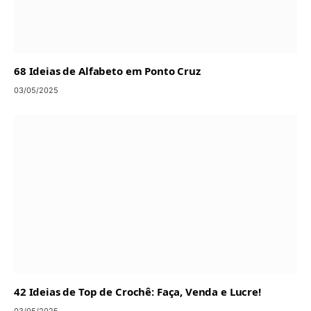
68 Ideias de Alfabeto em Ponto Cruz
03/05/2025
42 Ideias de Top de Crochê: Faça, Venda e Lucre!