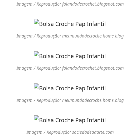
Imagem / Reprodução: falandodecrochet.blogspot.com
Imagem / Reprodução: meumundodecroche.home.blog
Imagem / Reprodução: falandodecrochet.blogspot.com
Imagem / Reprodução: meumundodecroche.home.blog
Imagem / Reprodução: sociedadedaarte.com