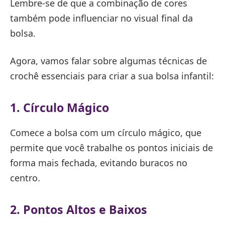
Lembre-se de que a combinação de cores
também pode influenciar no visual final da
bolsa.
Agora, vamos falar sobre algumas técnicas de
crochê essenciais para criar a sua bolsa infantil:
1. Círculo Mágico
Comece a bolsa com um círculo mágico, que
permite que você trabalhe os pontos iniciais de
forma mais fechada, evitando buracos no
centro.
2. Pontos Altos e Baixos