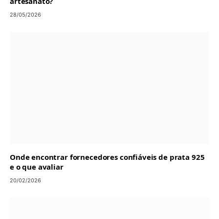
artesanato?
28/05/2026
Onde encontrar fornecedores confiáveis de prata 925
e o que avaliar
20/02/2026