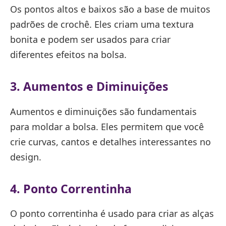
Os pontos altos e baixos são a base de muitos
padrões de crochê. Eles criam uma textura
bonita e podem ser usados para criar
diferentes efeitos na bolsa.
3. Aumentos e Diminuições
Aumentos e diminuições são fundamentais
para moldar a bolsa. Eles permitem que você
crie curvas, cantos e detalhes interessantes no
design.
4. Ponto Correntinha
O ponto correntinha é usado para criar as alças