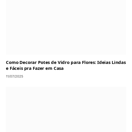
Como Decorar Potes de Vidro para Flores: Ideias Lindas
e Fáceis pra Fazer em Casa
11/07/2025