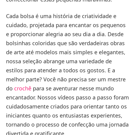
Cada bolsa é uma história de criatividade e
cuidado, projetada para encantar os pequenos
e proporcionar alegria ao seu dia a dia. Desde
bolsinhas coloridas que são verdadeiras obras
de arte até modelos mais simples e elegantes,
nossa seleção abrange uma variedade de
estilos para atender a todos os gostos. E a
melhor parte? Você não precisa ser um mestre
do
crochê
para se aventurar nesse mundo
encantador. Nossos vídeos passo a passo foram
cuidadosamente criados para orientar tanto os
iniciantes quanto os entusiastas experientes,
tornando o processo de confecção uma jornada
divertida e gratificante.