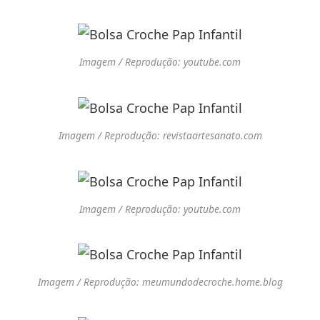
Imagem / Reprodução: youtube.com
Imagem / Reprodução: revistaartesanato.com
Imagem / Reprodução: youtube.com
Imagem / Reprodução: meumundodecroche.home.blog