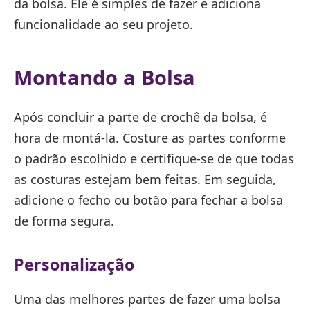
da bolsa. Ele é simples de fazer e adiciona
funcionalidade ao seu projeto.
Montando a Bolsa
Após concluir a parte de crochê da bolsa, é
hora de montá-la. Costure as partes conforme
o padrão escolhido e certifique-se de que todas
as costuras estejam bem feitas. Em seguida,
adicione o fecho ou botão para fechar a bolsa
de forma segura.
Personalização
Uma das melhores partes de fazer uma bolsa