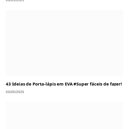
03/05/2025
43 Ideias de Porta-lápis em EVA #Super fáceis de fazer!
03/05/2025