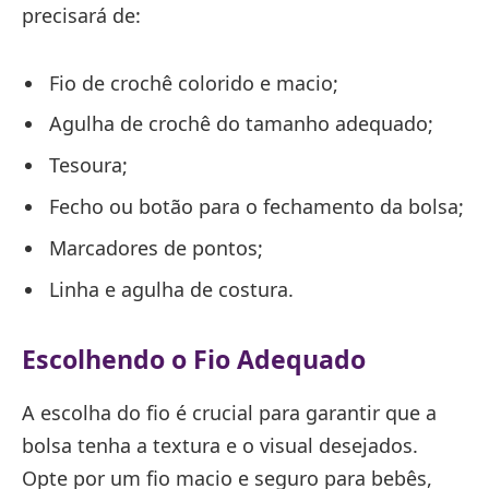
precisará de:
Fio de crochê colorido e macio;
Agulha de crochê do tamanho adequado;
Tesoura;
Fecho ou botão para o fechamento da bolsa;
Marcadores de pontos;
Linha e agulha de costura.
Escolhendo o Fio Adequado
A escolha do fio é crucial para garantir que a
bolsa tenha a textura e o visual desejados.
Opte por um fio macio e seguro para bebês,