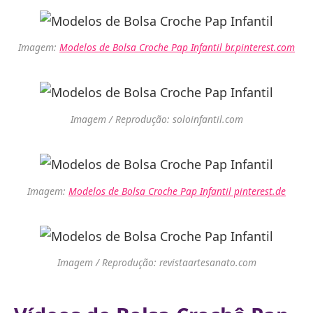
Imagem:
Modelos de Bolsa Croche Pap Infantil br.pinterest.com
Imagem / Reprodução: soloinfantil.com
Imagem:
Modelos de Bolsa Croche Pap Infantil pinterest.de
Imagem / Reprodução: revistaartesanato.com