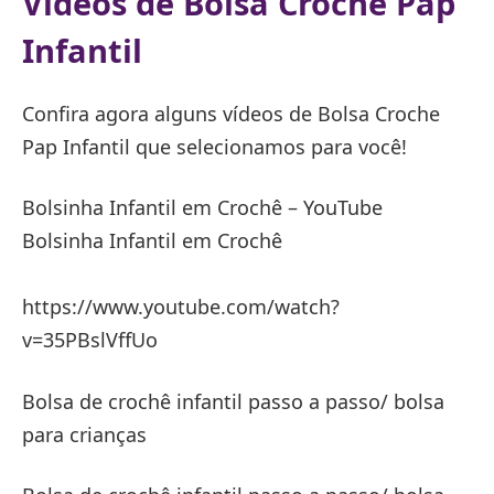
Vídeos de Bolsa Crochê Pap
Infantil
Confira agora alguns vídeos de Bolsa Croche
Pap Infantil que selecionamos para você!
Bolsinha Infantil em Crochê – YouTube
Bolsinha Infantil em Crochê
https://www.youtube.com/watch?
v=35PBslVffUo
Bolsa de crochê infantil passo a passo/ bolsa
para crianças