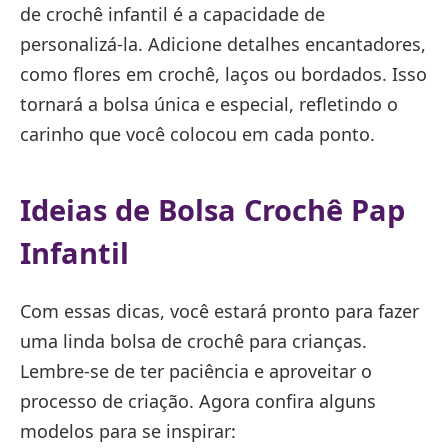
de crochê infantil é a capacidade de
personalizá-la. Adicione detalhes encantadores,
como flores em crochê, laços ou bordados. Isso
tornará a bolsa única e especial, refletindo o
carinho que você colocou em cada ponto.
Ideias de Bolsa Crochê Pap
Infantil
Com essas dicas, você estará pronto para fazer
uma linda bolsa de crochê para crianças.
Lembre-se de ter paciência e aproveitar o
processo de criação. Agora confira alguns
modelos para se inspirar: