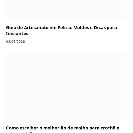
Guia de Artesanato em Feltro: Moldes e Dicas para
Iniciantes
04/06/2026
Como escolher o melhor fio de malha para crochê e