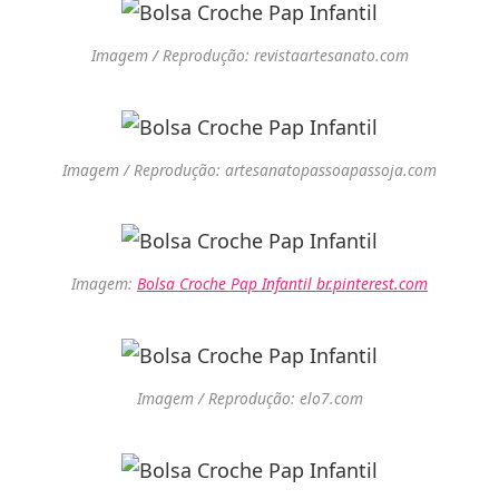
Imagem / Reprodução: revistaartesanato.com
Imagem / Reprodução: artesanatopassoapassoja.com
Imagem:
Bolsa Croche Pap Infantil br.pinterest.com
Imagem / Reprodução: elo7.com