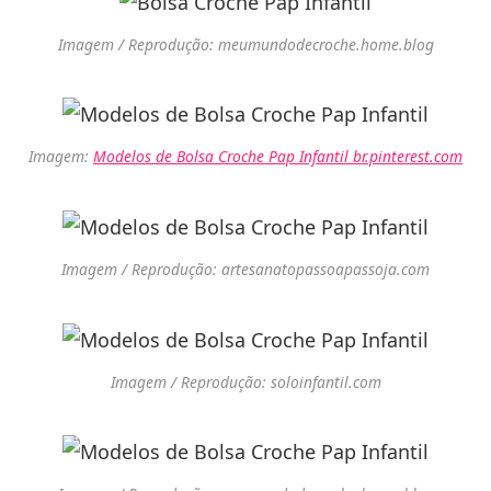
Imagem / Reprodução: meumundodecroche.home.blog
Imagem:
Modelos de Bolsa Croche Pap Infantil br.pinterest.com
Imagem / Reprodução: artesanatopassoapassoja.com
Imagem / Reprodução: soloinfantil.com