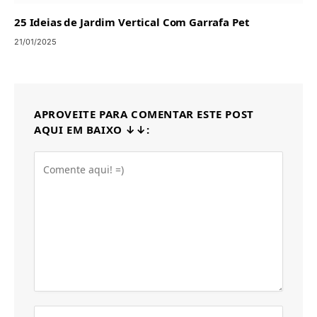
25 Ideias de Jardim Vertical Com Garrafa Pet
21/01/2025
APROVEITE PARA COMENTAR ESTE POST
AQUI EM BAIXO ↓↓: