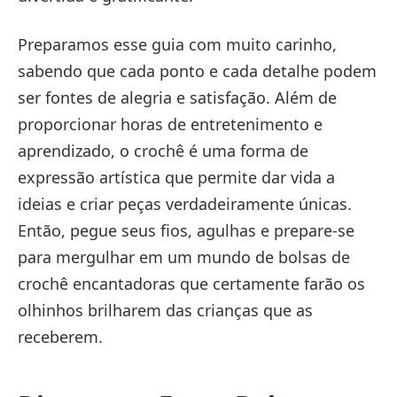
Preparamos esse guia com muito carinho,
sabendo que cada ponto e cada detalhe podem
ser fontes de alegria e satisfação. Além de
proporcionar horas de entretenimento e
aprendizado, o crochê é uma forma de
expressão artística que permite dar vida a
ideias e criar peças verdadeiramente únicas.
Então, pegue seus fios, agulhas e prepare-se
para mergulhar em um mundo de bolsas de
crochê encantadoras que certamente farão os
olhinhos brilharem das crianças que as
receberem.