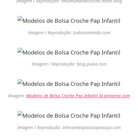
Imagem / Reprodução: meumundodecroche.home.blog
Imagem / Reprodução: tudocommoda.com
Imagem / Reprodução: blog.piuka.com
Imagem:
Modelos de Bolsa Croche Pap Infantil br.pinterest.com
Imagem / Reprodução: artesanatopassoapassoja.com