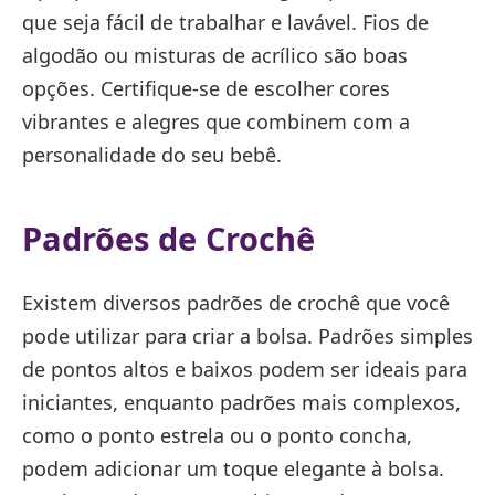
que seja fácil de trabalhar e lavável. Fios de
algodão ou misturas de acrílico são boas
opções. Certifique-se de escolher cores
vibrantes e alegres que combinem com a
personalidade do seu bebê.
Padrões de Crochê
Existem diversos padrões de crochê que você
pode utilizar para criar a bolsa. Padrões simples
de pontos altos e baixos podem ser ideais para
iniciantes, enquanto padrões mais complexos,
como o ponto estrela ou o ponto concha,
podem adicionar um toque elegante à bolsa.