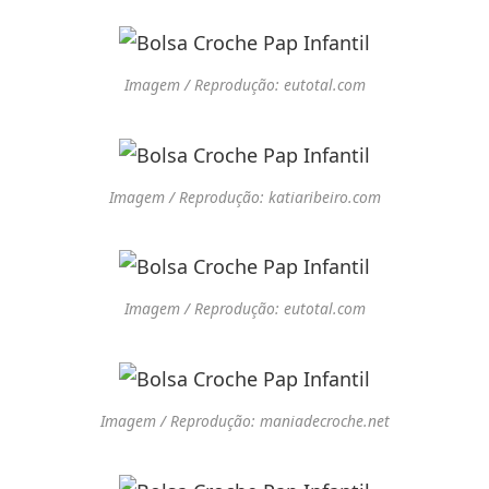
Imagem / Reprodução: eutotal.com
Imagem / Reprodução: katiaribeiro.com
Imagem / Reprodução: eutotal.com
Imagem / Reprodução: maniadecroche.net