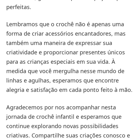
perfeitas.
Lembramos que o crochê não é apenas uma
forma de criar acessórios encantadores, mas
também uma maneira de expressar sua
criatividade e proporcionar presentes únicos
para as crianças especiais em sua vida. À
medida que você mergulha nesse mundo de
linhas e agulhas, esperamos que encontre
alegria e satisfação em cada ponto feito à mão.
Agradecemos por nos acompanhar nesta
jornada de crochê infantil e esperamos que
continue explorando novas possibilidades
criativas. Compartilhe suas criações conosco e