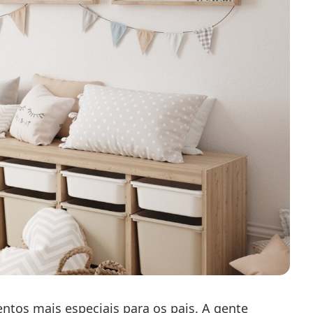
tos mais especiais para os pais. A gente