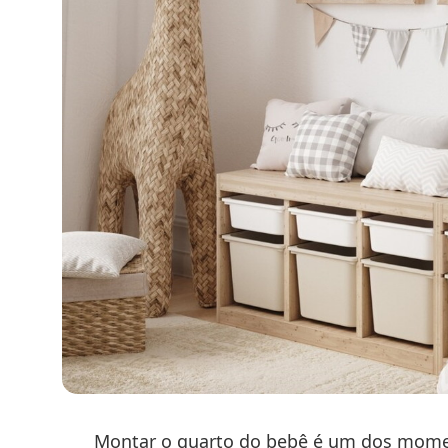
Montar o quarto do bebê é um dos momen