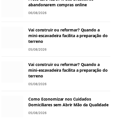
abandonarem compras online
06/08/2026
Vai construir ou reformar? Quando a
mini-escavadeira facilita a preparação do
terreno
05/08/2026
Vai construir ou reformar? Quando a
mini-escavadeira facilita a preparação do
terreno
05/08/2026
Como Economizar nos Cuidados
Domiciliares sem Abrir Mão da Qualidade
05/08/2026