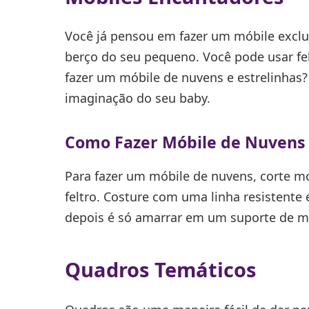
Você já pensou em fazer um móbile exclu
berço do seu pequeno. Você pode usar felt
fazer um móbile de nuvens e estrelinhas?
imaginação do seu baby.
Como Fazer Móbile de Nuvens
Para fazer um móbile de nuvens, corte m
feltro. Costure com uma linha resistent
depois é só amarrar em um suporte de ma
Quadros Temáticos