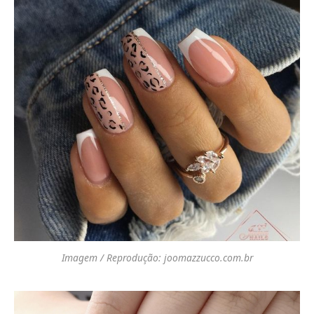
Imagem / Reprodução: joomazzucco.com.br