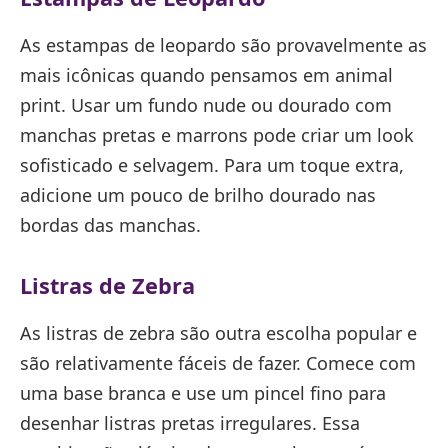
As estampas de leopardo são provavelmente as
mais icônicas quando pensamos em animal
print. Usar um fundo nude ou dourado com
manchas pretas e marrons pode criar um look
sofisticado e selvagem. Para um toque extra,
adicione um pouco de brilho dourado nas
bordas das manchas.
Listras de Zebra
As listras de zebra são outra escolha popular e
são relativamente fáceis de fazer. Comece com
uma base branca e use um pincel fino para
desenhar listras pretas irregulares. Essa