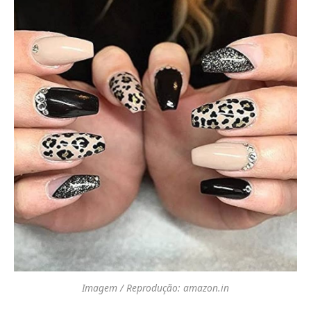
Imagem / Reprodução: amazon.in