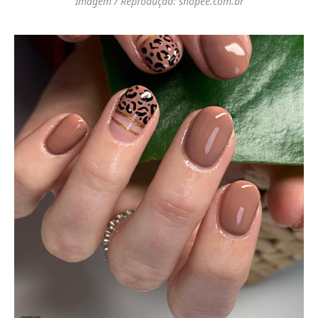
Imagem / Reprodução: shopee.com.br