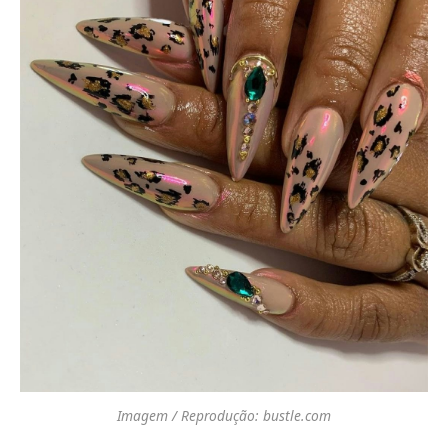
Imagem / Reprodução: bustle.com