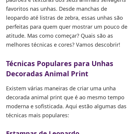
favoritos nas unhas. Desde manchas de
leopardo até listras de zebra, essas unhas são
perfeitas para quem quer mostrar um pouco de
atitude. Mas como começar? Quais são as
melhores técnicas e cores? Vamos descobrir!
Técnicas Populares para Unhas
Decoradas Animal Print
Existem várias maneiras de criar uma unha
decorada animal print que é ao mesmo tempo
moderna e sofisticada. Aqui estão algumas das
técnicas mais populares:
Estampas de Leopardo