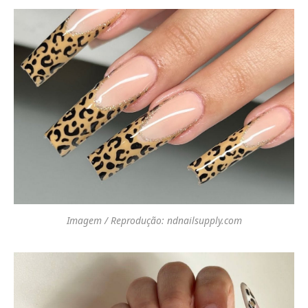
Imagem / Reprodução: ndnailsupply.com