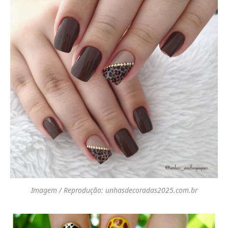
Imagem / Reprodução: unhasdecoradas2025.com.br