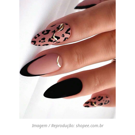
Imagem / Reprodução: shopee.com.br