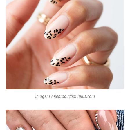
Imagem / Reprodução: lulus.com