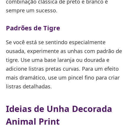
combinação clássica de preto e branco é
sempre um sucesso.
Padrões de Tigre
Se você está se sentindo especialmente
ousada, experimente as unhas com padrão de
tigre. Use uma base laranja ou dourada e
adicione listras pretas curvas. Para um efeito
mais dramático, use um pincel fino para criar
listras detalhadas.
Ideias de Unha Decorada
Animal Print