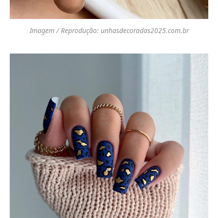
Imagem / Reprodução: unhasdecoradas2025.com.br