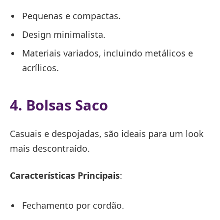
Pequenas e compactas.
Design minimalista.
Materiais variados, incluindo metálicos e
acrílicos.
4. Bolsas Saco
Casuais e despojadas, são ideais para um look
mais descontraído.
Características Principais
:
Fechamento por cordão.