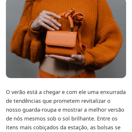
O verão está a chegar e com ele uma enxurrada
de tendências que prometem revitalizar o
nosso guarda-roupa e mostrar a melhor versão
de nós mesmos sob o sol brilhante. Entre os
itens mais cobiçados da estação, as bolsas se