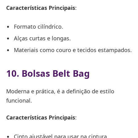
Características Principais
:
Formato cilíndrico.
Alças curtas e longas.
Materiais como couro e tecidos estampados.
10. Bolsas Belt Bag
Moderna e prática, é a definição de estilo
funcional.
Características Principais
:
Cinto ajustável para usar na cintura.