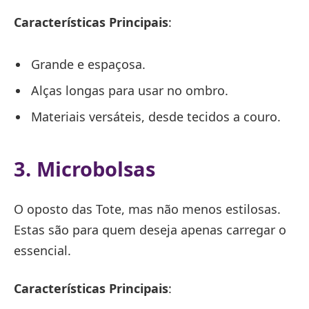
Características Principais
:
Grande e espaçosa.
Alças longas para usar no ombro.
Materiais versáteis, desde tecidos a couro.
3. Microbolsas
O oposto das Tote, mas não menos estilosas.
Estas são para quem deseja apenas carregar o
essencial.
Características Principais
: