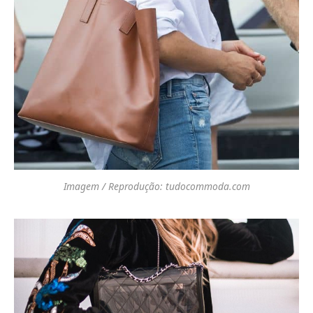
Imagem / Reprodução: tudocommoda.com