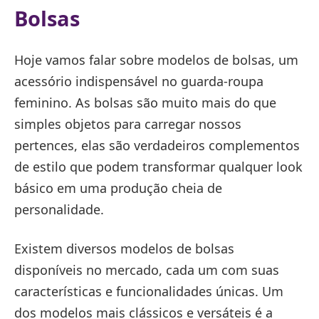
Bolsas
Hoje vamos falar sobre modelos de bolsas, um
acessório indispensável no guarda-roupa
feminino. As bolsas são muito mais do que
simples objetos para carregar nossos
pertences, elas são verdadeiros complementos
de estilo que podem transformar qualquer look
básico em uma produção cheia de
personalidade.
Existem diversos modelos de bolsas
disponíveis no mercado, cada um com suas
características e funcionalidades únicas. Um
dos modelos mais clássicos e versáteis é a