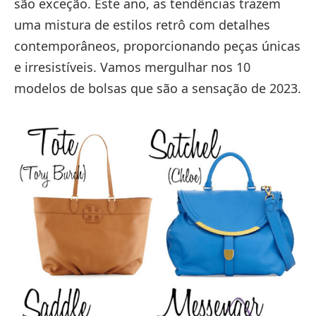
são exceção. Este ano, as tendências trazem
uma mistura de estilos retrô com detalhes
contemporâneos, proporcionando peças únicas
e irresistíveis. Vamos mergulhar nos 10
modelos de bolsas que são a sensação de 2023.