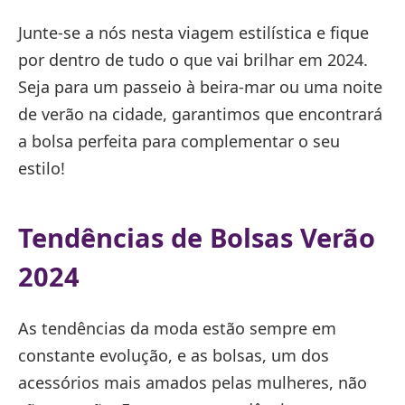
Junte-se a nós nesta viagem estilística e fique
por dentro de tudo o que vai brilhar em 2024.
Seja para um passeio à beira-mar ou uma noite
de verão na cidade, garantimos que encontrará
a bolsa perfeita para complementar o seu
estilo!
Tendências de Bolsas Verão
2024
As tendências da moda estão sempre em
constante evolução, e as bolsas, um dos
acessórios mais amados pelas mulheres, não