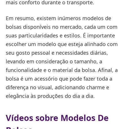
mais conforto durante o transporte.
Em resumo, existem inúmeros modelos de
bolsas disponíveis no mercado, cada um com
suas particularidades e estilos. É importante
escolher um modelo que esteja alinhado com
seu gosto pessoal e necessidades diárias,
levando em consideração o tamanho, a
funcionalidade e o material da bolsa. Afinal, a
bolsa é um acessório que pode fazer toda a
diferença no visual, adicionando charme e
elegância às produções do dia a dia.
Vídeos sobre Modelos De