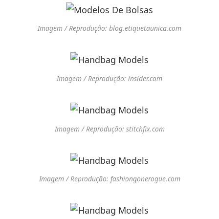
Imagem / Reprodução: blog.etiquetaunica.com
Imagem / Reprodução: insider.com
Imagem / Reprodução: stitchfix.com
Imagem / Reprodução: fashiongonerogue.com