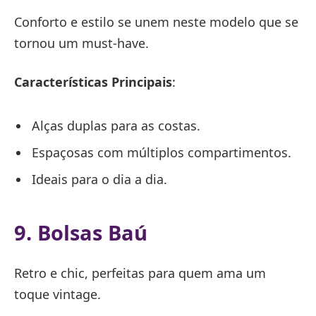
Conforto e estilo se unem neste modelo que se
tornou um must-have.
Características Principais
:
Alças duplas para as costas.
Espaçosas com múltiplos compartimentos.
Ideais para o dia a dia.
9. Bolsas Baú
Retro e chic, perfeitas para quem ama um
toque vintage.