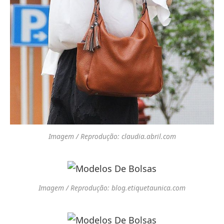
Imagem / Reprodução: claudia.abril.com
Imagem / Reprodução: blog.etiquetaunica.com