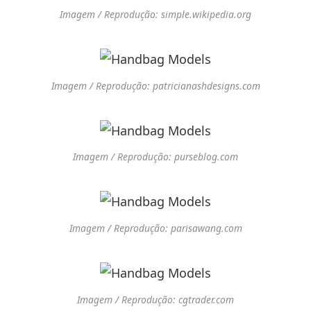
Imagem / Reprodução: simple.wikipedia.org
Imagem / Reprodução: patricianashdesigns.com
Imagem / Reprodução: purseblog.com
Imagem / Reprodução: parisawang.com
Imagem / Reprodução: cgtrader.com