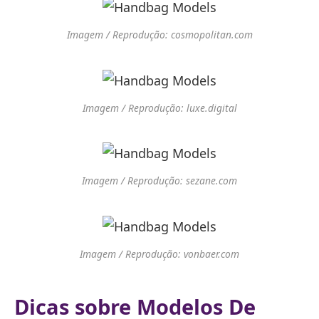
Imagem / Reprodução: cosmopolitan.com
Imagem / Reprodução: luxe.digital
Imagem / Reprodução: sezane.com
Imagem / Reprodução: vonbaer.com
Dicas sobre Modelos De