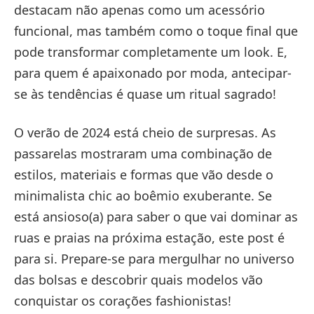
destacam não apenas como um acessório
funcional, mas também como o toque final que
pode transformar completamente um look. E,
para quem é apaixonado por moda, antecipar-
se às tendências é quase um ritual sagrado!
O verão de 2024 está cheio de surpresas. As
passarelas mostraram uma combinação de
estilos, materiais e formas que vão desde o
minimalista chic ao boêmio exuberante. Se
está ansioso(a) para saber o que vai dominar as
ruas e praias na próxima estação, este post é
para si. Prepare-se para mergulhar no universo
das bolsas e descobrir quais modelos vão
conquistar os corações fashionistas!