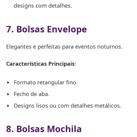
designs com detalhes.
7. Bolsas Envelope
Elegantes e perfeitas para eventos noturnos.
Características Principais
:
Formato retangular fino.
Fecho de aba.
Designs lisos ou com detalhes metálicos.
8. Bolsas Mochila