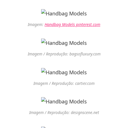
Imagem:
Handbag Models pinterest.com
Imagem / Reprodução: bagsofluxury.com
Imagem / Reprodução: cartier.com
Imagem / Reprodução: designscene.net