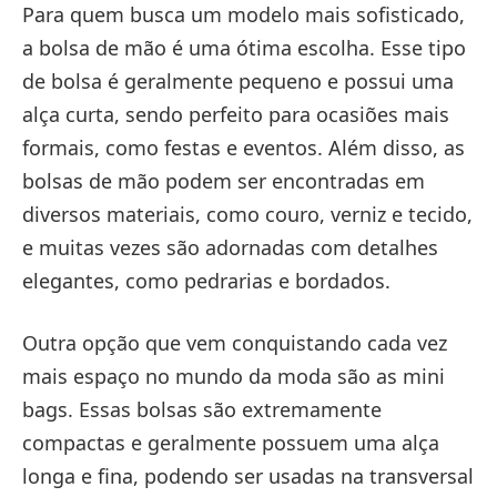
Para quem busca um modelo mais sofisticado,
a bolsa de mão é uma ótima escolha. Esse tipo
de bolsa é geralmente pequeno e possui uma
alça curta, sendo perfeito para ocasiões mais
formais, como festas e eventos. Além disso, as
bolsas de mão podem ser encontradas em
diversos materiais, como couro, verniz e tecido,
e muitas vezes são adornadas com detalhes
elegantes, como pedrarias e bordados.
Outra opção que vem conquistando cada vez
mais espaço no mundo da moda são as mini
bags. Essas bolsas são extremamente
compactas e geralmente possuem uma alça
longa e fina, podendo ser usadas na transversal