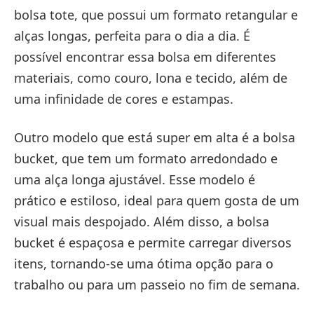
bolsa tote, que possui um formato retangular e
alças longas, perfeita para o dia a dia. É
possível encontrar essa bolsa em diferentes
materiais, como couro, lona e tecido, além de
uma infinidade de cores e estampas.
Outro modelo que está super em alta é a bolsa
bucket, que tem um formato arredondado e
uma alça longa ajustável. Esse modelo é
prático e estiloso, ideal para quem gosta de um
visual mais despojado. Além disso, a bolsa
bucket é espaçosa e permite carregar diversos
itens, tornando-se uma ótima opção para o
trabalho ou para um passeio no fim de semana.