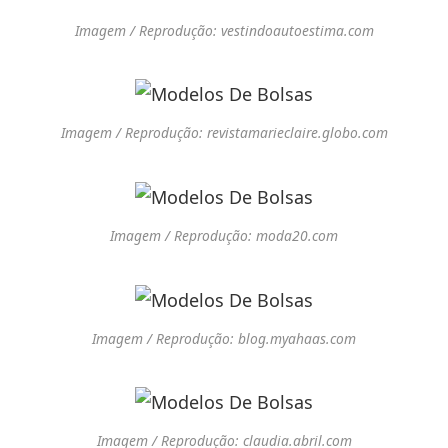
Imagem / Reprodução: vestindoautoestima.com
Imagem / Reprodução: revistamarieclaire.globo.com
Imagem / Reprodução: moda20.com
Imagem / Reprodução: blog.myahaas.com
Imagem / Reprodução: claudia.abril.com