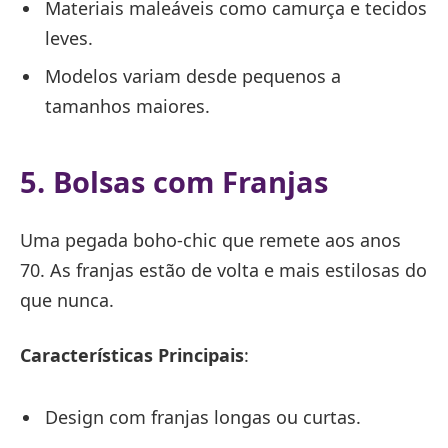
Materiais maleáveis como camurça e tecidos
leves.
Modelos variam desde pequenos a
tamanhos maiores.
5. Bolsas com Franjas
Uma pegada boho-chic que remete aos anos
70. As franjas estão de volta e mais estilosas do
que nunca.
Características Principais
:
Design com franjas longas ou curtas.