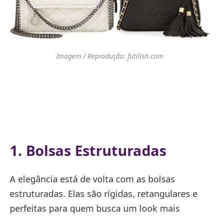
Imagem / Reprodução: futilish.com
1. Bolsas Estruturadas
A elegância está de volta com as bolsas
estruturadas. Elas são rígidas, retangulares e
perfeitas para quem busca um look mais