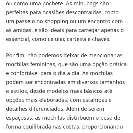
ou como uma pochete. As mini bags são
perfeitas para ocasiões descontraídas, como
um passeio no shopping ou um encontro com
as amigas, e são ideais para carregar apenas o
essencial, como celular, carteira e chaves.
Por fim, não podemos deixar de mencionar as
mochilas femininas, que são uma opção prática
e confortável para o dia a dia. As mochilas
podem ser encontradas em diversos tamanhos
e estilos, desde modelos mais básicos até
opções mais elaboradas, com estampas e
detalhes diferenciados. Além de serem
espaçosas, as mochilas distribuem o peso de
forma equilibrada nas costas, proporcionando