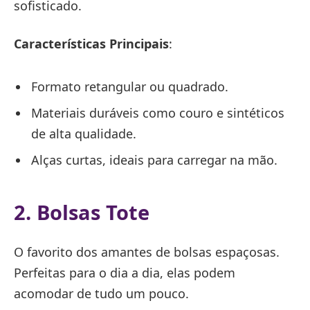
sofisticado.
Características Principais
:
Formato retangular ou quadrado.
Materiais duráveis como couro e sintéticos
de alta qualidade.
Alças curtas, ideais para carregar na mão.
2. Bolsas Tote
O favorito dos amantes de bolsas espaçosas.
Perfeitas para o dia a dia, elas podem
acomodar de tudo um pouco.