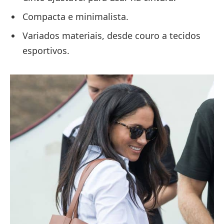
Compacta e minimalista.
Variados materiais, desde couro a tecidos
esportivos.