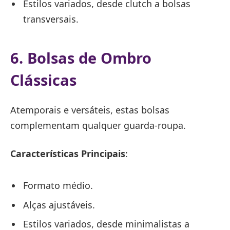
Estilos variados, desde clutch a bolsas
transversais.
6. Bolsas de Ombro
Clássicas
Atemporais e versáteis, estas bolsas
complementam qualquer guarda-roupa.
Características Principais
:
Formato médio.
Alças ajustáveis.
Estilos variados, desde minimalistas a