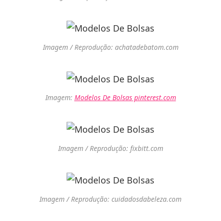
Imagem / Reprodução: achatadebatom.com
Imagem:
Modelos De Bolsas pinterest.com
Imagem / Reprodução: fixbitt.com
Imagem / Reprodução: cuidadosdabeleza.com