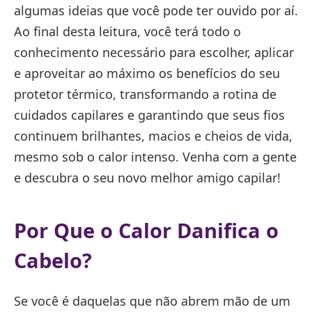
algumas ideias que você pode ter ouvido por aí.
Ao final desta leitura, você terá todo o
conhecimento necessário para escolher, aplicar
e aproveitar ao máximo os benefícios do seu
protetor térmico, transformando a rotina de
cuidados capilares e garantindo que seus fios
continuem brilhantes, macios e cheios de vida,
mesmo sob o calor intenso. Venha com a gente
e descubra o seu novo melhor amigo capilar!
Por Que o Calor Danifica o
Cabelo?
Se você é daquelas que não abrem mão de um