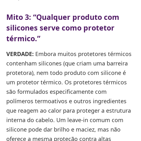
Mito 3: “Qualquer produto com
silicones serve como protetor
térmico.”
VERDADE:
Embora muitos protetores térmicos
contenham silicones (que criam uma barreira
protetora), nem todo produto com silicone é
um protetor térmico. Os protetores térmicos
são formulados especificamente com
polímeros termoativos e outros ingredientes
que reagem ao calor para proteger a estrutura
interna do cabelo. Um leave-in comum com
silicone pode dar brilho e maciez, mas não
oferece a mesma proteção contra altas