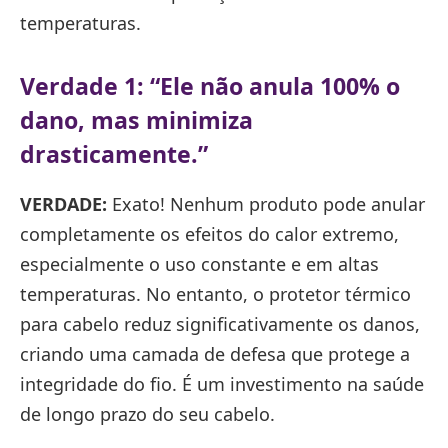
temperaturas.
Verdade 1: “Ele não anula 100% o
dano, mas minimiza
drasticamente.”
VERDADE:
Exato! Nenhum produto pode anular
completamente os efeitos do calor extremo,
especialmente o uso constante e em altas
temperaturas. No entanto, o protetor térmico
para cabelo reduz significativamente os danos,
criando uma camada de defesa que protege a
integridade do fio. É um investimento na saúde
de longo prazo do seu cabelo.