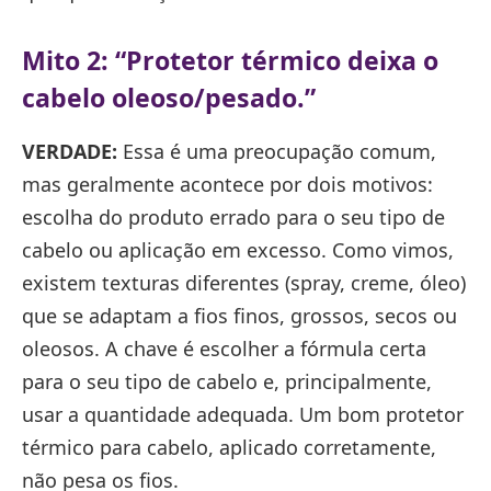
Mito 2: “Protetor térmico deixa o
cabelo oleoso/pesado.”
VERDADE:
Essa é uma preocupação comum,
mas geralmente acontece por dois motivos:
escolha do produto errado para o seu tipo de
cabelo ou aplicação em excesso. Como vimos,
existem texturas diferentes (spray, creme, óleo)
que se adaptam a fios finos, grossos, secos ou
oleosos. A chave é escolher a fórmula certa
para o seu tipo de cabelo e, principalmente,
usar a quantidade adequada. Um bom protetor
térmico para cabelo, aplicado corretamente,
não pesa os fios.