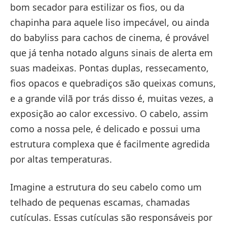
bom secador para estilizar os fios, ou da
chapinha para aquele liso impecável, ou ainda
do babyliss para cachos de cinema, é provável
que já tenha notado alguns sinais de alerta em
suas madeixas. Pontas duplas, ressecamento,
fios opacos e quebradiços são queixas comuns,
e a grande vilã por trás disso é, muitas vezes, a
exposição ao calor excessivo. O cabelo, assim
como a nossa pele, é delicado e possui uma
estrutura complexa que é facilmente agredida
por altas temperaturas.
Imagine a estrutura do seu cabelo como um
telhado de pequenas escamas, chamadas
cutículas. Essas cutículas são responsáveis por