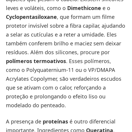
leves e voláteis, como o
Dimethicone
e o
Cyclopentasiloxane
, que formam um filme
protetor invisível sobre a fibra capilar, ajudando
a selar as cutículas e a reter a umidade. Eles
também conferem brilho e maciez sem deixar
resíduos. Além dos silicones, procure por
polímeros termoativos
. Esses polímeros,
como o Polyquaternium-11 ou o VP/DMAPA
Acrylates Copolymer, são verdadeiros escudos
que se ativam com o calor, reforçando a
proteção e prolongando o efeito liso ou
modelado do penteado.
A presença de
proteínas
é outro diferencial
importante. Ingredientes como
Queratina
,