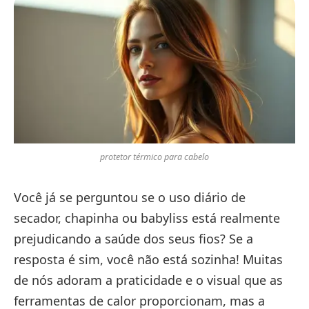
protetor térmico para cabelo
Você já se perguntou se o uso diário de
secador, chapinha ou babyliss está realmente
prejudicando a saúde dos seus fios? Se a
resposta é sim, você não está sozinha! Muitas
de nós adoram a praticidade e o visual que as
ferramentas de calor proporcionam, mas a