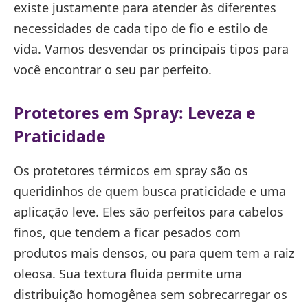
existe justamente para atender às diferentes
necessidades de cada tipo de fio e estilo de
vida. Vamos desvendar os principais tipos para
você encontrar o seu par perfeito.
Protetores em Spray: Leveza e
Praticidade
Os protetores térmicos em spray são os
queridinhos de quem busca praticidade e uma
aplicação leve. Eles são perfeitos para cabelos
finos, que tendem a ficar pesados com
produtos mais densos, ou para quem tem a raiz
oleosa. Sua textura fluida permite uma
distribuição homogênea sem sobrecarregar os