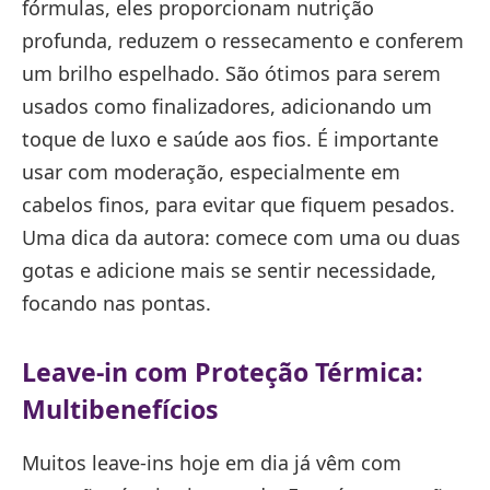
fórmulas, eles proporcionam nutrição
profunda, reduzem o ressecamento e conferem
um brilho espelhado. São ótimos para serem
usados como finalizadores, adicionando um
toque de luxo e saúde aos fios. É importante
usar com moderação, especialmente em
cabelos finos, para evitar que fiquem pesados.
Uma dica da autora: comece com uma ou duas
gotas e adicione mais se sentir necessidade,
focando nas pontas.
Leave-in com Proteção Térmica:
Multibenefícios
Muitos leave-ins hoje em dia já vêm com