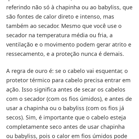
referindo não só à chapinha ou ao babyliss, que
são fontes de calor direto e intenso, mas
também ao secador. Mesmo que você use o
secador na temperatura média ou fria, a
ventilação e o movimento podem gerar atrito e
ressecamento, e a proteção nunca é demais.
A regra de ouro é: se o cabelo vai esquentar, o
protetor térmico para cabelo precisa entrar em
ação. Isso significa antes de secar os cabelos
com o secador (com os fios úmidos), e antes de
usar a chapinha ou o babyliss (com os fios já
secos). Sim, é importante que o cabelo esteja
completamente seco antes de usar chapinha
ou babyliss, pois o calor em fios úmidos pode