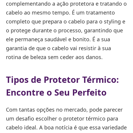
complementando a ação protetora e tratando o
cabelo ao mesmo tempo. É um tratamento
completo que prepara o cabelo para o styling e
o protege durante o processo, garantindo que
ele permaneça saudável e bonito. É a sua
garantia de que o cabelo vai resistir à sua
rotina de beleza sem ceder aos danos.
Tipos de Protetor Térmico:
Encontre o Seu Perfeito
Com tantas opções no mercado, pode parecer
um desafio escolher o protetor térmico para
cabelo ideal. A boa notícia é que essa variedade