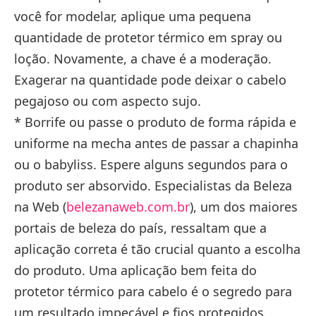
você for modelar, aplique uma pequena
quantidade de protetor térmico em spray ou
loção. Novamente, a chave é a moderação.
Exagerar na quantidade pode deixar o cabelo
pegajoso ou com aspecto sujo.
* Borrife ou passe o produto de forma rápida e
uniforme na mecha antes de passar a chapinha
ou o babyliss. Espere alguns segundos para o
produto ser absorvido. Especialistas da Beleza
na Web (
belezanaweb.com.br
), um dos maiores
portais de beleza do país, ressaltam que a
aplicação correta é tão crucial quanto a escolha
do produto. Uma aplicação bem feita do
protetor térmico para cabelo é o segredo para
um resultado impecável e fios protegidos.