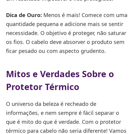
Dica de Ouro:
Menos é mais! Comece com uma
quantidade pequena e adicione mais se sentir
necessidade. O objetivo é proteger, não saturar
os fios. O cabelo deve absorver o produto sem
ficar pesado ou com aspecto grudento.
Mitos e Verdades Sobre o
Protetor Térmico
O universo da beleza é recheado de
informações, e nem sempre é fácil separar o
que é mito do que é verdade. Com o protetor
térmico para cabelo não seria diferente! Vamos