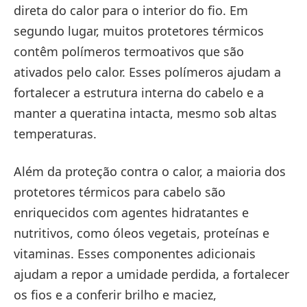
direta do calor para o interior do fio. Em
segundo lugar, muitos protetores térmicos
contêm polímeros termoativos que são
ativados pelo calor. Esses polímeros ajudam a
fortalecer a estrutura interna do cabelo e a
manter a queratina intacta, mesmo sob altas
temperaturas.
Além da proteção contra o calor, a maioria dos
protetores térmicos para cabelo são
enriquecidos com agentes hidratantes e
nutritivos, como óleos vegetais, proteínas e
vitaminas. Esses componentes adicionais
ajudam a repor a umidade perdida, a fortalecer
os fios e a conferir brilho e maciez,