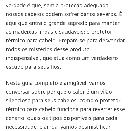
verdade é que, sem a proteção adequada,
nossos cabelos podem sofrer danos severos. É
aqui que entra o grande segredo para manter
as madeixas lindas e saudáveis: o protetor
térmico para cabelo. Prepare-se para desvendar
todos os mistérios desse produto
indispensável, que atua como um verdadeiro
escudo para seus fios.
Neste guia completo e amigável, vamos
conversar sobre por que o calor é um vilão
silencioso para seus cabelos, como o protetor
térmico para cabelo funciona para reverter esse
cenário, quais os tipos disponíveis para cada
necessidade, e ainda, vamos desmistificar