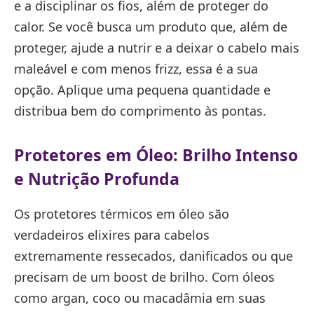
e a disciplinar os fios, além de proteger do
calor. Se você busca um produto que, além de
proteger, ajude a nutrir e a deixar o cabelo mais
maleável e com menos frizz, essa é a sua
opção. Aplique uma pequena quantidade e
distribua bem do comprimento às pontas.
Protetores em Óleo: Brilho Intenso
e Nutrição Profunda
Os protetores térmicos em óleo são
verdadeiros elixires para cabelos
extremamente ressecados, danificados ou que
precisam de um boost de brilho. Com óleos
como argan, coco ou macadâmia em suas