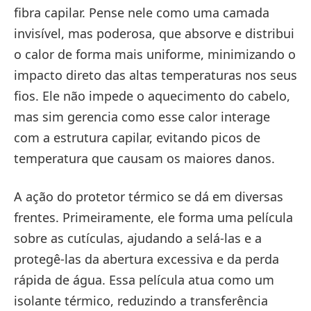
fibra capilar. Pense nele como uma camada
invisível, mas poderosa, que absorve e distribui
o calor de forma mais uniforme, minimizando o
impacto direto das altas temperaturas nos seus
fios. Ele não impede o aquecimento do cabelo,
mas sim gerencia como esse calor interage
com a estrutura capilar, evitando picos de
temperatura que causam os maiores danos.
A ação do protetor térmico se dá em diversas
frentes. Primeiramente, ele forma uma película
sobre as cutículas, ajudando a selá-las e a
protegê-las da abertura excessiva e da perda
rápida de água. Essa película atua como um
isolante térmico, reduzindo a transferência