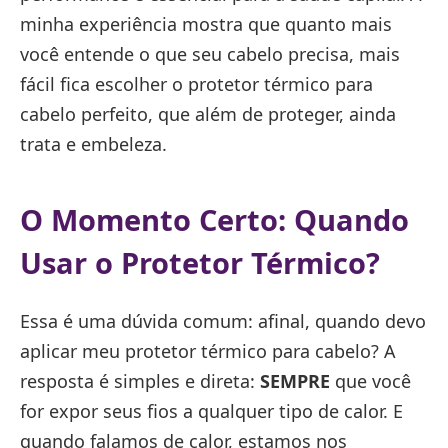
minha experiência mostra que quanto mais
você entende o que seu cabelo precisa, mais
fácil fica escolher o protetor térmico para
cabelo perfeito, que além de proteger, ainda
trata e embeleza.
O Momento Certo: Quando
Usar o Protetor Térmico?
Essa é uma dúvida comum: afinal, quando devo
aplicar meu protetor térmico para cabelo? A
resposta é simples e direta:
SEMPRE
que você
for expor seus fios a qualquer tipo de calor. E
quando falamos de calor, estamos nos