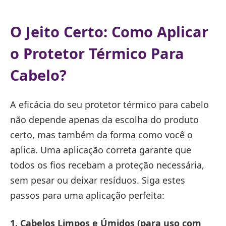
O Jeito Certo: Como Aplicar
o Protetor Térmico Para
Cabelo?
A eficácia do seu protetor térmico para cabelo
não depende apenas da escolha do produto
certo, mas também da forma como você o
aplica. Uma aplicação correta garante que
todos os fios recebam a proteção necessária,
sem pesar ou deixar resíduos. Siga estes
passos para uma aplicação perfeita:
1. Cabelos Limpos e Úmidos (para uso com