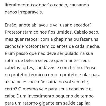
literalmente ‘cozinhar’ o cabelo, causando
danos irreparáveis.
Então, anote aí: lavou e vai usar o secador?
Protetor térmico nos fios úmidos. Cabelo seco,
mas quer retocar com a chapinha ou fazer uns
cachos? Protetor térmico antes de cada mecha.
É um passo que não deve ser pulado na sua
rotina de beleza se você quer manter seus
cabelos fortes, saudáveis e com brilho. Pense
no protetor térmico como o protetor solar para
a sua pele: você não sairia no sol sem ele,
certo? O mesmo vale para seus cabelos e o
calor. É um investimento pequeno de tempo
para um retorno gigante em saúde capilar.