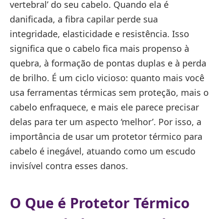
vertebral’ do seu cabelo. Quando ela é
danificada, a fibra capilar perde sua
integridade, elasticidade e resistência. Isso
significa que o cabelo fica mais propenso à
quebra, à formação de pontas duplas e à perda
de brilho. É um ciclo vicioso: quanto mais você
usa ferramentas térmicas sem proteção, mais o
cabelo enfraquece, e mais ele parece precisar
delas para ter um aspecto ‘melhor’. Por isso, a
importância de usar um protetor térmico para
cabelo é inegável, atuando como um escudo
invisível contra esses danos.
O Que é Protetor Térmico