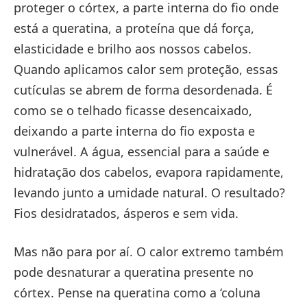
proteger o córtex, a parte interna do fio onde
está a queratina, a proteína que dá força,
elasticidade e brilho aos nossos cabelos.
Quando aplicamos calor sem proteção, essas
cutículas se abrem de forma desordenada. É
como se o telhado ficasse desencaixado,
deixando a parte interna do fio exposta e
vulnerável. A água, essencial para a saúde e
hidratação dos cabelos, evapora rapidamente,
levando junto a umidade natural. O resultado?
Fios desidratados, ásperos e sem vida.
Mas não para por aí. O calor extremo também
pode desnaturar a queratina presente no
córtex. Pense na queratina como a ‘coluna