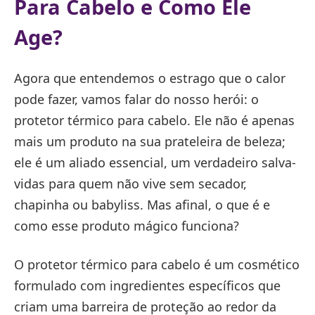
Para Cabelo e Como Ele
Age?
Agora que entendemos o estrago que o calor
pode fazer, vamos falar do nosso herói: o
protetor térmico para cabelo. Ele não é apenas
mais um produto na sua prateleira de beleza;
ele é um aliado essencial, um verdadeiro salva-
vidas para quem não vive sem secador,
chapinha ou babyliss. Mas afinal, o que é e
como esse produto mágico funciona?
O protetor térmico para cabelo é um cosmético
formulado com ingredientes específicos que
criam uma barreira de proteção ao redor da