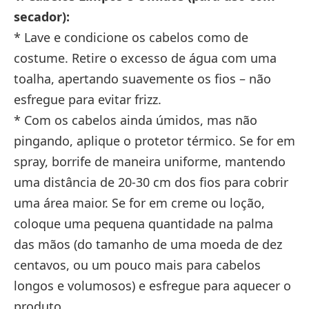
secador):
* Lave e condicione os cabelos como de
costume. Retire o excesso de água com uma
toalha, apertando suavemente os fios – não
esfregue para evitar frizz.
* Com os cabelos ainda úmidos, mas não
pingando, aplique o protetor térmico. Se for em
spray, borrife de maneira uniforme, mantendo
uma distância de 20-30 cm dos fios para cobrir
uma área maior. Se for em creme ou loção,
coloque uma pequena quantidade na palma
das mãos (do tamanho de uma moeda de dez
centavos, ou um pouco mais para cabelos
longos e volumosos) e esfregue para aquecer o
produto.