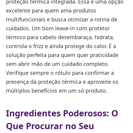
proteção térmica integrada. Essa é uma opção
excelente para quem ama produtos
multifuncionais e busca otimizar a rotina de
cuidados. Um bom leave-in com protetor
térmico para cabelo desembaraça, hidrata,
controla o frizz e ainda protege do calor. É a
solução perfeita para quem quer praticidade
sem abrir mão de um cuidado completo.
Verifique sempre o rótulo para confirmar a
presença da proteção térmica e aproveite os
múltiplos benefícios em um só produto.
Ingredientes Poderosos: O
Que Procurar no Seu