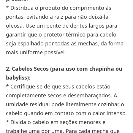
* Distribua o produto do comprimento às
pontas, evitando a raiz para não deixá-la
oleosa. Use um pente de dentes largos para
garantir que o protetor térmico para cabelo
seja espalhado por todas as mechas, da forma
mais uniforme possível.
2. Cabelos Secos (para uso com chapinha ou
babyliss):
* Certifique-se de que seus cabelos estão
completamente secos e desembaraçados. A
umidade residual pode literalmente cozinhar o
cabelo quando em contato com o calor intenso.
* Divida o cabelo em seções menores e
trabalhe uma por uma. Para cada mecha que