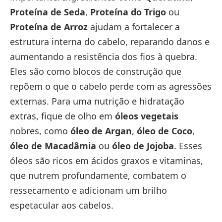
Proteína de Seda
,
Proteína do Trigo
ou
Proteína de Arroz
ajudam a fortalecer a
estrutura interna do cabelo, reparando danos e
aumentando a resistência dos fios à quebra.
Eles são como blocos de construção que
repõem o que o cabelo perde com as agressões
externas. Para uma nutrição e hidratação
extras, fique de olho em
óleos vegetais
nobres, como
óleo de Argan
,
óleo de Coco
,
óleo de Macadâmia
ou
óleo de Jojoba
. Esses
óleos são ricos em ácidos graxos e vitaminas,
que nutrem profundamente, combatem o
ressecamento e adicionam um brilho
espetacular aos cabelos.