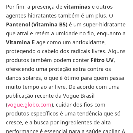
Por fim, a presença de
vitaminas
e outros
agentes hidratantes também é um plus. O
Pantenol (Vitamina B5)
é um super-hidratante
que atrai e retém a umidade no fio, enquanto a
Vitamina E
age como um antioxidante,
protegendo o cabelo dos radicais livres. Alguns
produtos também podem conter
Filtro UV
,
oferecendo uma proteção extra contra os
danos solares, o que é ótimo para quem passa
muito tempo ao ar livre. De acordo com uma
publicação recente da Vogue Brasil
(
vogue.globo.com
), cuidar dos fios com
produtos específicos é uma tendência que só
cresce, e a busca por ingredientes de alta
performance é essencial para a saúde capilar. A