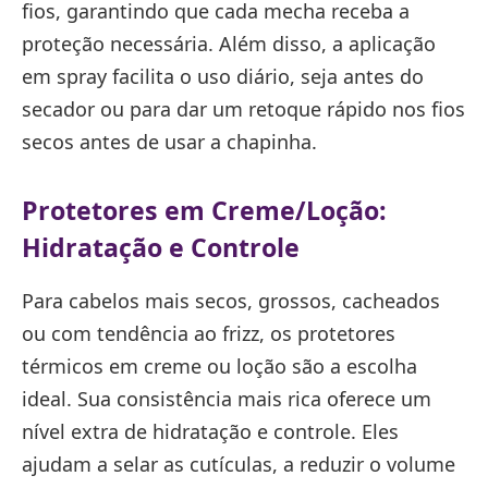
fios, garantindo que cada mecha receba a
proteção necessária. Além disso, a aplicação
em spray facilita o uso diário, seja antes do
secador ou para dar um retoque rápido nos fios
secos antes de usar a chapinha.
Protetores em Creme/Loção:
Hidratação e Controle
Para cabelos mais secos, grossos, cacheados
ou com tendência ao frizz, os protetores
térmicos em creme ou loção são a escolha
ideal. Sua consistência mais rica oferece um
nível extra de hidratação e controle. Eles
ajudam a selar as cutículas, a reduzir o volume