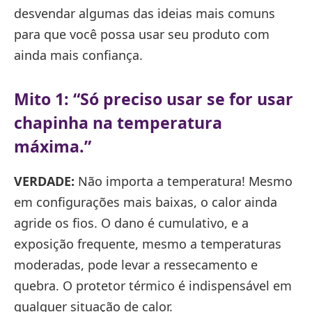
desvendar algumas das ideias mais comuns
para que você possa usar seu produto com
ainda mais confiança.
Mito 1: “Só preciso usar se for usar
chapinha na temperatura
máxima.”
VERDADE:
Não importa a temperatura! Mesmo
em configurações mais baixas, o calor ainda
agride os fios. O dano é cumulativo, e a
exposição frequente, mesmo a temperaturas
moderadas, pode levar a ressecamento e
quebra. O protetor térmico é indispensável em
qualquer situação de calor.