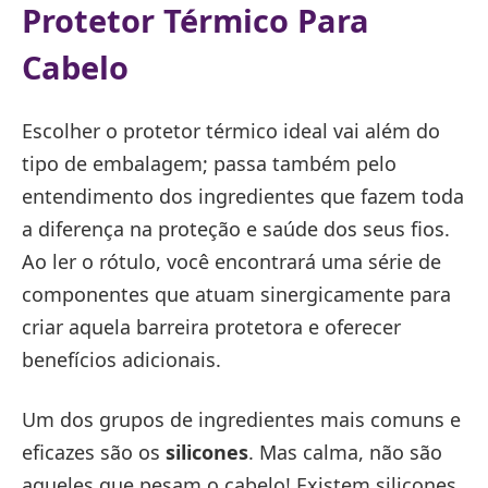
Protetor Térmico Para
Cabelo
Escolher o protetor térmico ideal vai além do
tipo de embalagem; passa também pelo
entendimento dos ingredientes que fazem toda
a diferença na proteção e saúde dos seus fios.
Ao ler o rótulo, você encontrará uma série de
componentes que atuam sinergicamente para
criar aquela barreira protetora e oferecer
benefícios adicionais.
Um dos grupos de ingredientes mais comuns e
eficazes são os
silicones
. Mas calma, não são
aqueles que pesam o cabelo! Existem silicones