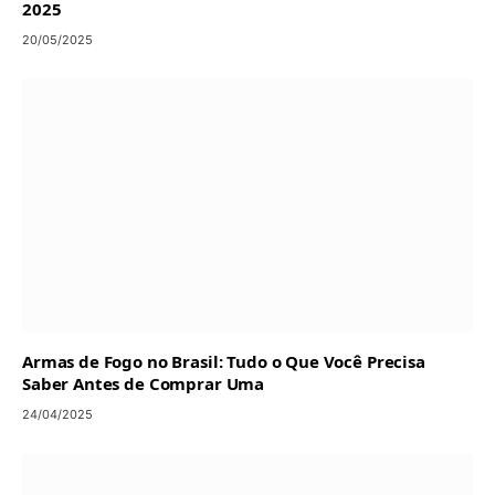
2025
20/05/2025
Armas de Fogo no Brasil: Tudo o Que Você Precisa
Saber Antes de Comprar Uma
24/04/2025