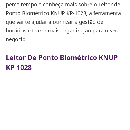
perca tempo e conheça mais sobre o Leitor de
Ponto Biométrico KNUP KP-1028, a ferramenta
que vai te ajudar a otimizar a gestão de
horários e trazer mais organização para o seu
negócio.
Leitor De Ponto Biométrico KNUP
KP-1028