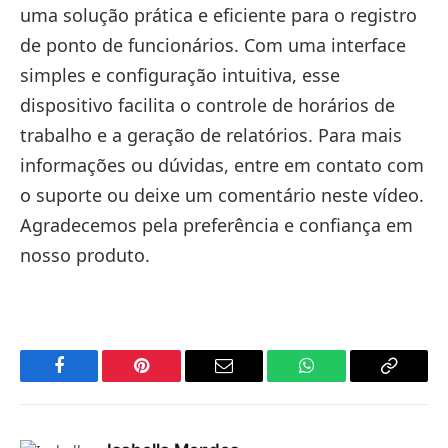
uma solução prática e eficiente para o registro
de ponto de funcionários. Com uma interface
simples e configuração intuitiva, esse
dispositivo facilita o controle de horários de
trabalho e a geração de relatórios. Para mais
informações ou dúvidas, entre em contato com
o suporte ou deixe um comentário neste vídeo.
Agradecemos pela preferência e confiança em
nosso produto.
Facebook
Pinterest
Email
WhatsApp
Copy
Link