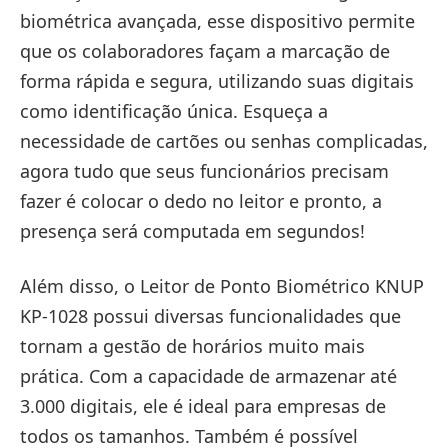
biométrica avançada, esse dispositivo permite
que os colaboradores façam a marcação de
forma rápida e segura, utilizando suas digitais
como identificação única. Esqueça a
necessidade de cartões ou senhas complicadas,
agora tudo que seus funcionários precisam
fazer é colocar o dedo no leitor e pronto, a
presença será computada em segundos!
Além disso, o Leitor de Ponto Biométrico KNUP
KP-1028 possui diversas funcionalidades que
tornam a gestão de horários muito mais
prática. Com a capacidade de armazenar até
3.000 digitais, ele é ideal para empresas de
todos os tamanhos. Também é possível