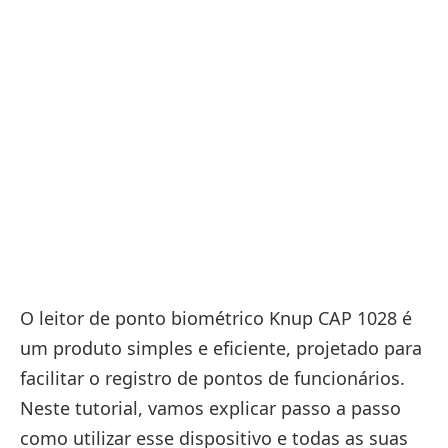
O leitor de ponto biométrico Knup CAP 1028 é
um produto simples e eficiente, projetado para
facilitar o registro de pontos de funcionários.
Neste tutorial, vamos explicar passo a passo
como utilizar esse dispositivo e todas as suas