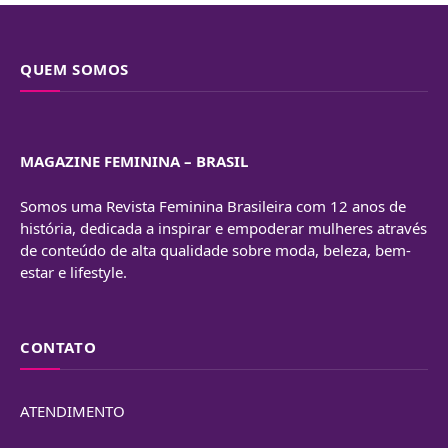
QUEM SOMOS
MAGAZINE FEMININA – BRASIL
Somos uma Revista Feminina Brasileira com 12 anos de
história, dedicada a inspirar e empoderar mulheres através
de conteúdo de alta qualidade sobre moda, beleza, bem-
estar e lifestyle.
CONTATO
ATENDIMENTO