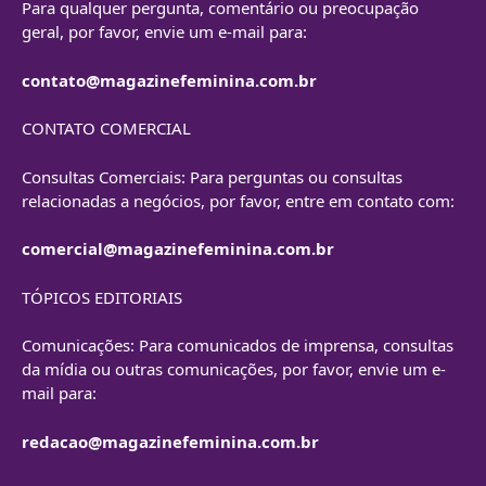
Para qualquer pergunta, comentário ou preocupação
geral, por favor, envie um e-mail para:
contato@magazinefeminina.com.br
CONTATO COMERCIAL
Consultas Comerciais: Para perguntas ou consultas
relacionadas a negócios, por favor, entre em contato com:
comercial@magazinefeminina.com.br
TÓPICOS EDITORIAIS
Comunicações: Para comunicados de imprensa, consultas
da mídia ou outras comunicações, por favor, envie um e-
mail para:
redacao@magazinefeminina.com.br