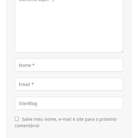
Salve meu nome, e-mail e site para o próximo
comentário!