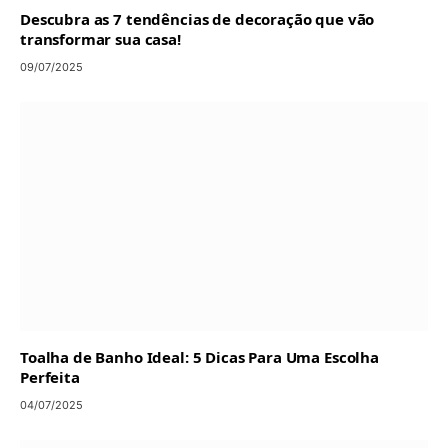
Descubra as 7 tendências de decoração que vão
transformar sua casa!
09/07/2025
Toalha de Banho Ideal: 5 Dicas Para Uma Escolha
Perfeita
04/07/2025