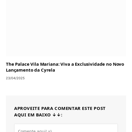
The Palace Vila Mariana: Viva a Exclusividade no Novo
Lançamento da Cyrela
23/04/2025
APROVEITE PARA COMENTAR ESTE POST
AQUI EM BAIXO ↓↓: