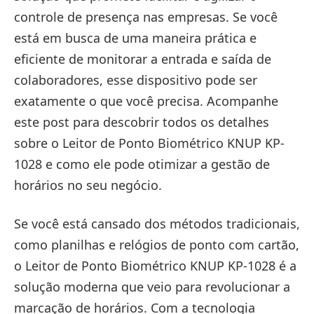
controle de presença nas empresas. Se você
está em busca de uma maneira prática e
eficiente de monitorar a entrada e saída de
colaboradores, esse dispositivo pode ser
exatamente o que você precisa. Acompanhe
este post para descobrir todos os detalhes
sobre o Leitor de Ponto Biométrico KNUP KP-
1028 e como ele pode otimizar a gestão de
horários no seu negócio.
Se você está cansado dos métodos tradicionais,
como planilhas e relógios de ponto com cartão,
o Leitor de Ponto Biométrico KNUP KP-1028 é a
solução moderna que veio para revolucionar a
marcação de horários. Com a tecnologia