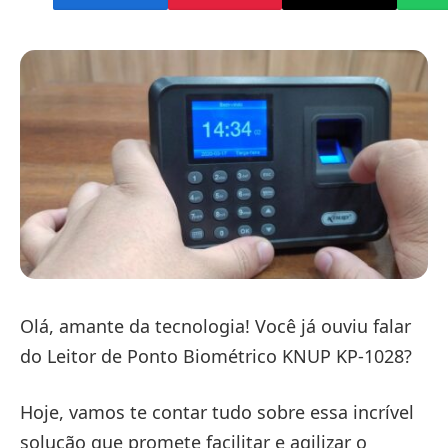
Olá, amante da tecnologia! Você já ouviu falar
do Leitor de Ponto Biométrico KNUP KP-1028?
Hoje, vamos te contar tudo sobre essa incrível
solução que promete facilitar e agilizar o