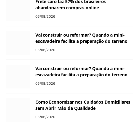
Frete caro faz 57% dos brasileiros
abandonarem compras online
06/08/2026
Vai construir ou reformar? Quando a mini-
escavadeira facilita a preparação do terreno
05/08/2026
Vai construir ou reformar? Quando a mini-
escavadeira facilita a preparação do terreno
05/08/2026
Como Economizar nos Cuidados Domiciliares
sem Abrir Mão da Qualidade
05/08/2026