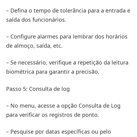
– Defina o tempo de tolerância para a entrada e
saída dos funcionários.
– Configure alarmes para lembrar dos horários
de almoço, saída, etc.
– Se necessário, verifique a repetição da leitura
biométrica para garantir a precisão.
Passo 5: Consulta de log
– No menu, acesse a opção Consulta de Log
para verificar os registros de ponto.
– Pesquise por datas específicas ou pelo