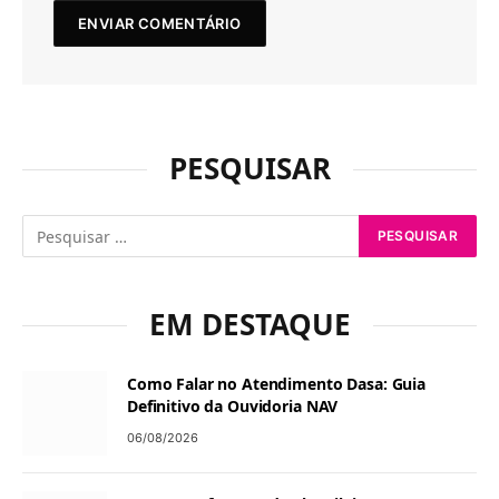
PESQUISAR
EM DESTAQUE
Como Falar no Atendimento Dasa: Guia
Definitivo da Ouvidoria NAV
06/08/2026