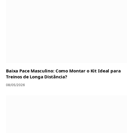
Baixa Pace Masculino: Como Montar o Kit Ideal para
Treinos de Longa Distância?
08/05/2026