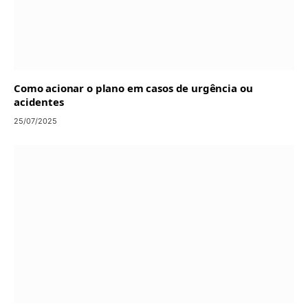
Como acionar o plano em casos de urgência ou
acidentes
25/07/2025