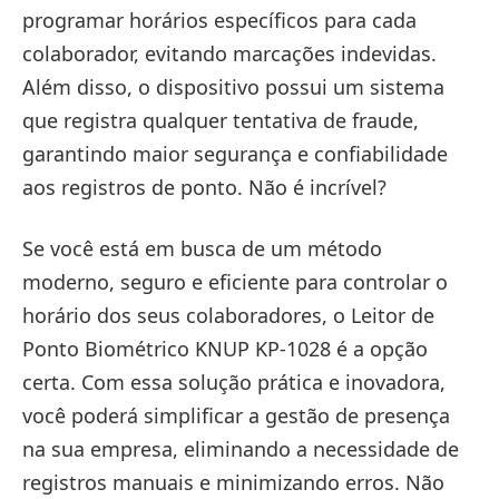
programar horários específicos para cada
colaborador, evitando marcações indevidas.
Além disso, o dispositivo possui um sistema
que registra qualquer tentativa de fraude,
garantindo maior segurança e confiabilidade
aos registros de ponto. Não é incrível?
Se você está em busca de um método
moderno, seguro e eficiente para controlar o
horário dos seus colaboradores, o Leitor de
Ponto Biométrico KNUP KP-1028 é a opção
certa. Com essa solução prática e inovadora,
você poderá simplificar a gestão de presença
na sua empresa, eliminando a necessidade de
registros manuais e minimizando erros. Não