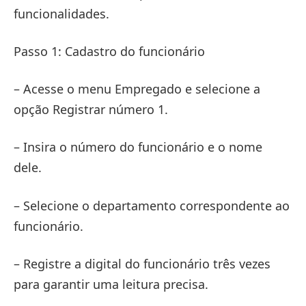
funcionalidades.
Passo 1: Cadastro do funcionário
– Acesse o menu Empregado e selecione a
opção Registrar número 1.
– Insira o número do funcionário e o nome
dele.
– Selecione o departamento correspondente ao
funcionário.
– Registre a digital do funcionário três vezes
para garantir uma leitura precisa.