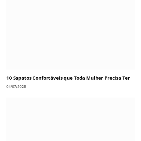
10 Sapatos Confortáveis que Toda Mulher Precisa Ter
04/07/2025