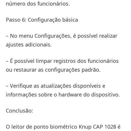
número dos funcionários.
Passo 6: Configuração básica
– No menu Configurações, é possível realizar
ajustes adicionais.
– É possível limpar registros dos funcionários
ou restaurar as configurações padrão.
– Verifique as atualizações disponíveis e
informações sobre o hardware do dispositivo.
Conclusão:
O leitor de ponto biométrico Knup CAP 1028 é