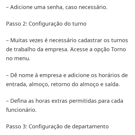
– Adicione uma senha, caso necessário.
Passo 2: Configuração do turno
– Muitas vezes é necessário cadastrar os turnos
de trabalho da empresa. Acesse a opção Torno
no menu.
– Dê nome à empresa e adicione os horários de
entrada, almoço, retorno do almoço e saída.
– Defina as horas extras permitidas para cada
funcionário.
Passo 3: Configuração de departamento