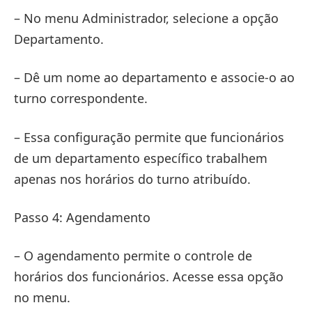
– No menu Administrador, selecione a opção
Departamento.
– Dê um nome ao departamento e associe-o ao
turno correspondente.
– Essa configuração permite que funcionários
de um departamento específico trabalhem
apenas nos horários do turno atribuído.
Passo 4: Agendamento
– O agendamento permite o controle de
horários dos funcionários. Acesse essa opção
no menu.