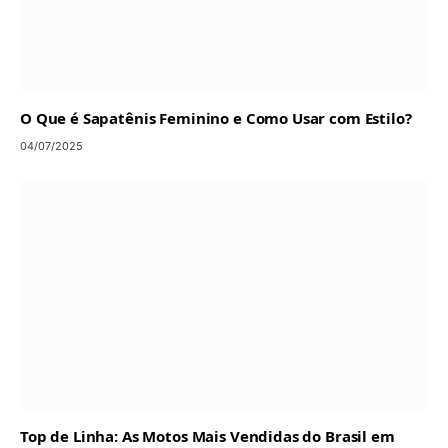
O Que é Sapatênis Feminino e Como Usar com Estilo?
04/07/2025
Top de Linha: As Motos Mais Vendidas do Brasil em