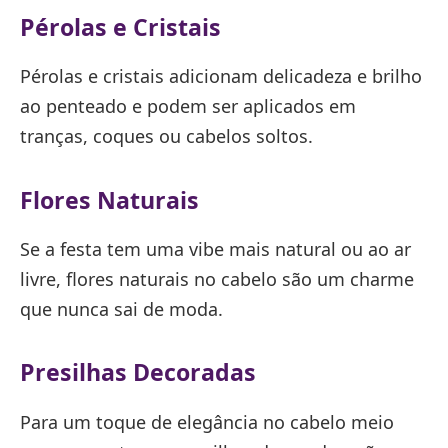
Pérolas e Cristais
Pérolas e cristais adicionam delicadeza e brilho
ao penteado e podem ser aplicados em
tranças, coques ou cabelos soltos.
Flores Naturais
Se a festa tem uma vibe mais natural ou ao ar
livre, flores naturais no cabelo são um charme
que nunca sai de moda.
Presilhas Decoradas
Para um toque de elegância no cabelo meio