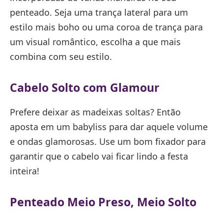
penteado. Seja uma trança lateral para um
estilo mais boho ou uma coroa de trança para
um visual romântico, escolha a que mais
combina com seu estilo.
Cabelo Solto com Glamour
Prefere deixar as madeixas soltas? Então
aposta em um babyliss para dar aquele volume
e ondas glamorosas. Use um bom fixador para
garantir que o cabelo vai ficar lindo a festa
inteira!
Penteado Meio Preso, Meio Solto