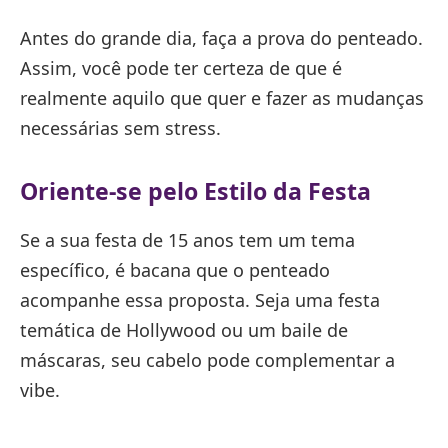
Antes do grande dia, faça a prova do penteado.
Assim, você pode ter certeza de que é
realmente aquilo que quer e fazer as mudanças
necessárias sem stress.
Oriente-se pelo Estilo da Festa
Se a sua festa de 15 anos tem um tema
específico, é bacana que o penteado
acompanhe essa proposta. Seja uma festa
temática de Hollywood ou um baile de
máscaras, seu cabelo pode complementar a
vibe.