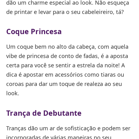
dão um charme especial ao look. Não esqueça
de printar e levar para o seu cabeleireiro, tá?
Coque Princesa
Um coque bem no alto da cabeça, com aquela
vibe de princesa de conto de fadas, é a aposta
certa para você se sentir a estrela da noite! A
dica é apostar em acessórios como tiaras ou
coroas para dar um toque de realeza ao seu
look.
Trança de Debutante
Tranças dão um ar de sofisticação e podem ser
incorporadas de várias maneiras no seu