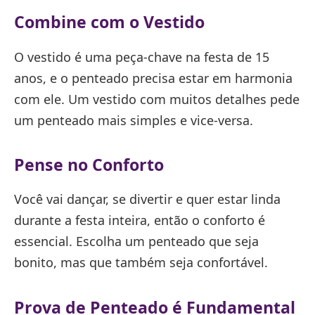
Combine com o Vestido
O vestido é uma peça-chave na festa de 15
anos, e o penteado precisa estar em harmonia
com ele. Um vestido com muitos detalhes pede
um penteado mais simples e vice-versa.
Pense no Conforto
Você vai dançar, se divertir e quer estar linda
durante a festa inteira, então o conforto é
essencial. Escolha um penteado que seja
bonito, mas que também seja confortável.
Prova de Penteado é Fundamental