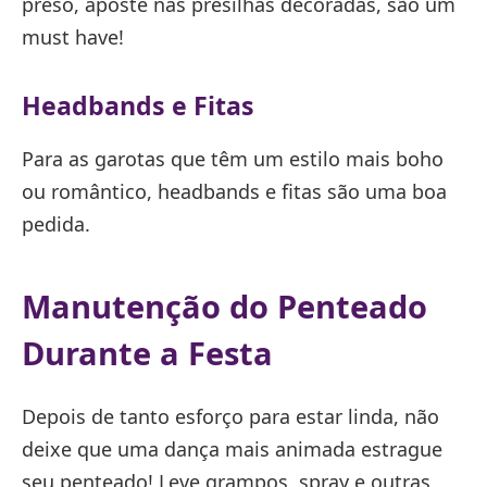
preso, aposte nas presilhas decoradas, são um
must have!
Headbands e Fitas
Para as garotas que têm um estilo mais boho
ou romântico, headbands e fitas são uma boa
pedida.
Manutenção do Penteado
Durante a Festa
Depois de tanto esforço para estar linda, não
deixe que uma dança mais animada estrague
seu penteado! Leve grampos, spray e outras