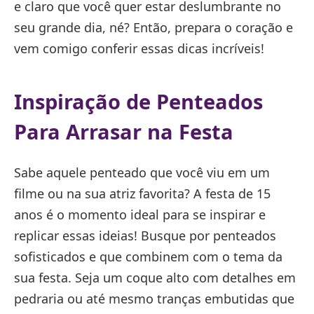
e claro que você quer estar deslumbrante no
seu grande dia, né? Então, prepara o coração e
vem comigo conferir essas dicas incríveis!
Inspiração de Penteados
Para Arrasar na Festa
Sabe aquele penteado que você viu em um
filme ou na sua atriz favorita? A festa de 15
anos é o momento ideal para se inspirar e
replicar essas ideias! Busque por penteados
sofisticados e que combinem com o tema da
sua festa. Seja um coque alto com detalhes em
pedraria ou até mesmo tranças embutidas que