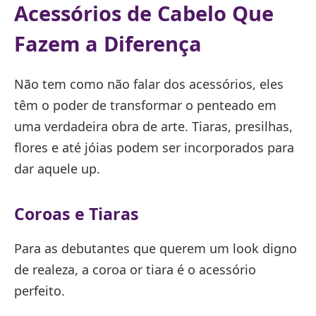
Acessórios de Cabelo Que
Fazem a Diferença
Não tem como não falar dos acessórios, eles
têm o poder de transformar o penteado em
uma verdadeira obra de arte. Tiaras, presilhas,
flores e até jóias podem ser incorporados para
dar aquele up.
Coroas e Tiaras
Para as debutantes que querem um look digno
de realeza, a coroa or tiara é o acessório
perfeito.