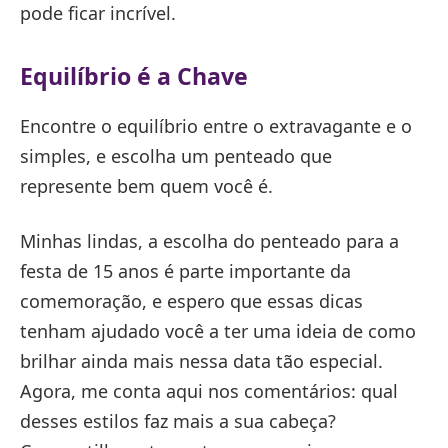
pode ficar incrível.
Equilíbrio é a Chave
Encontre o equilíbrio entre o extravagante e o
simples, e escolha um penteado que
represente bem quem você é.
Minhas lindas, a escolha do penteado para a
festa de 15 anos é parte importante da
comemoração, e espero que essas dicas
tenham ajudado você a ter uma ideia de como
brilhar ainda mais nessa data tão especial.
Agora, me conta aqui nos comentários: qual
desses estilos faz mais a sua cabeça?