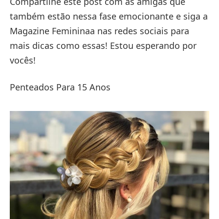
Compartilhe este post com as amigas que
também estão nessa fase emocionante e siga a
Magazine Femininaa nas redes sociais para
mais dicas como essas! Estou esperando por
vocês!
Penteados Para 15 Anos