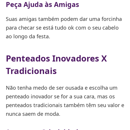
Peça Ajuda às Amigas
Suas amigas também podem dar uma forcinha
para checar se está tudo ok com o seu cabelo
ao longo da festa.
Penteados Inovadores X
Tradicionais
Não tenha medo de ser ousada e escolha um
penteado inovador se for a sua cara, mas os
penteados tradicionais também têm seu valor e
nunca saem de moda.