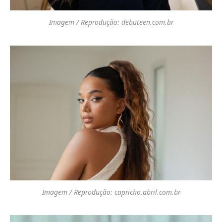
Imagem / Reprodução: debuteen.com.br
Imagem / Reprodução: capricho.abril.com.br