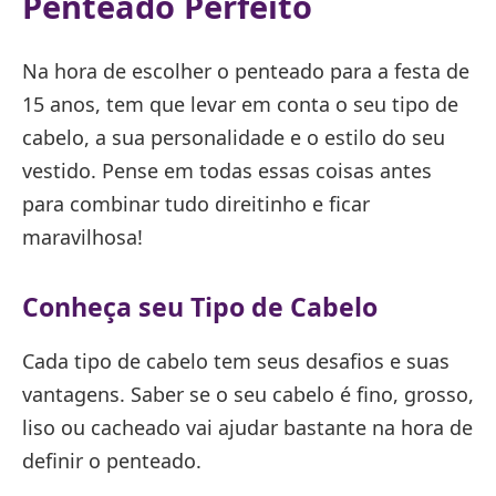
Penteado Perfeito
Na hora de escolher o penteado para a festa de
15 anos, tem que levar em conta o seu tipo de
cabelo, a sua personalidade e o estilo do seu
vestido. Pense em todas essas coisas antes
para combinar tudo direitinho e ficar
maravilhosa!
Conheça seu Tipo de Cabelo
Cada tipo de cabelo tem seus desafios e suas
vantagens. Saber se o seu cabelo é fino, grosso,
liso ou cacheado vai ajudar bastante na hora de
definir o penteado.