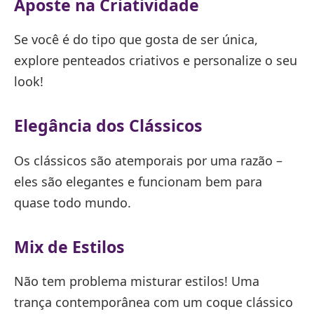
Aposte na Criatividade
Se você é do tipo que gosta de ser única,
explore penteados criativos e personalize o seu
look!
Elegância dos Clássicos
Os clássicos são atemporais por uma razão –
eles são elegantes e funcionam bem para
quase todo mundo.
Mix de Estilos
Não tem problema misturar estilos! Uma
trança contemporânea com um coque clássico