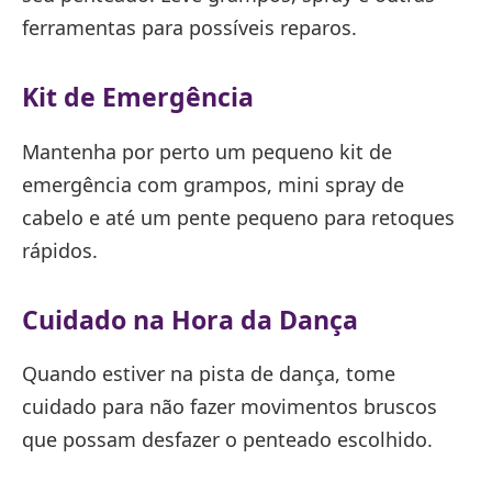
ferramentas para possíveis reparos.
Kit de Emergência
Mantenha por perto um pequeno kit de
emergência com grampos, mini spray de
cabelo e até um pente pequeno para retoques
rápidos.
Cuidado na Hora da Dança
Quando estiver na pista de dança, tome
cuidado para não fazer movimentos bruscos
que possam desfazer o penteado escolhido.