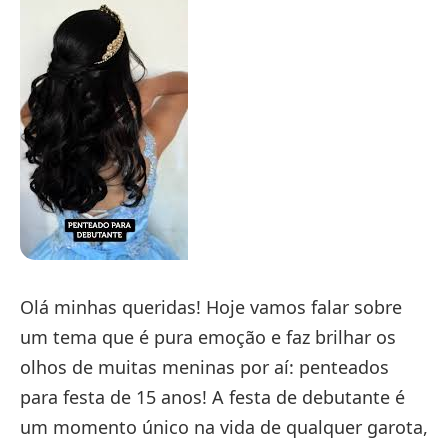
Olá minhas queridas! Hoje vamos falar sobre
um tema que é pura emoção e faz brilhar os
olhos de muitas meninas por aí: penteados
para festa de 15 anos! A festa de debutante é
um momento único na vida de qualquer garota,