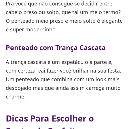
Pra você que não consegue se decidir entre
cabelo preso ou solto, que tal um meio termo?
O penteado meio preso e meio solto é elegante
e super moderninho.
Penteado com Trança Cascata
A trança cascata é um espetáculo à parte e,
com certeza, vai fazer você brilhar na sua festa.
Um penteado que combina com um look mais
despojado mas que ainda assim carrega muito
charme.
Dicas Para Escolher o