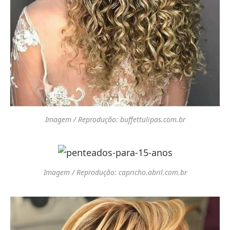
Imagem / Reprodução: buffettulipas.com.br
Imagem / Reprodução: capricho.abril.com.br