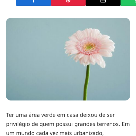
Ter uma área verde em casa deixou de ser
privilégio de quem possui grandes terrenos. Em
um mundo cada vez mais urbanizado,