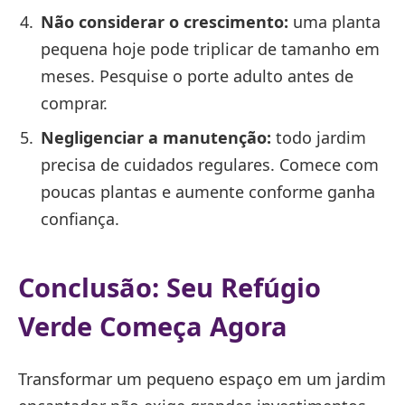
Não considerar o crescimento:
uma planta
pequena hoje pode triplicar de tamanho em
meses. Pesquise o porte adulto antes de
comprar.
Negligenciar a manutenção:
todo jardim
precisa de cuidados regulares. Comece com
poucas plantas e aumente conforme ganha
confiança.
Conclusão: Seu Refúgio
Verde Começa Agora
Transformar um pequeno espaço em um jardim