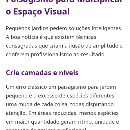
o Espaço Visual
Pequenos jardins pedem soluções inteligentes.
A boa notícia é que existem técnicas
consagradas que criam a ilusão de amplitude e
conferem profissionalismo ao resultado.
Crie camadas e níveis
Um erro clássico em paisagismo para jardim
pequeno é o excesso de espécies diferentes:
uma muda de cada coisa, todas disputando
atenção. Em áreas reduzidas, menos espécies
em maior quantidade geram ritmo, unidade e