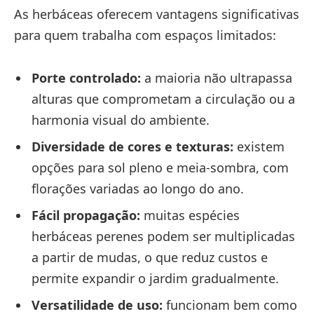
As herbáceas oferecem vantagens significativas
para quem trabalha com espaços limitados:
Porte controlado:
a maioria não ultrapassa
alturas que comprometam a circulação ou a
harmonia visual do ambiente.
Diversidade de cores e texturas:
existem
opções para sol pleno e meia-sombra, com
florações variadas ao longo do ano.
Fácil propagação:
muitas espécies
herbáceas perenes podem ser multiplicadas
a partir de mudas, o que reduz custos e
permite expandir o jardim gradualmente.
Versatilidade de uso:
funcionam bem como