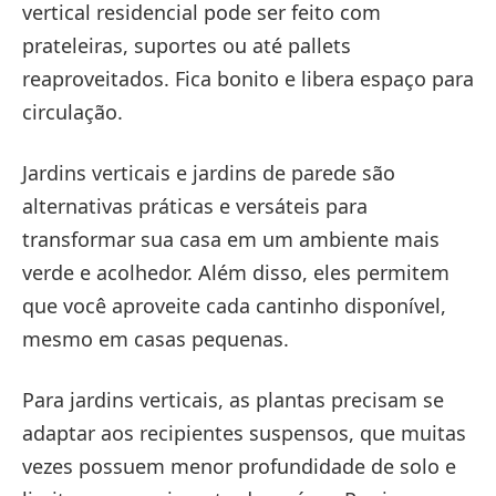
vertical residencial pode ser feito com
prateleiras, suportes ou até pallets
reaproveitados. Fica bonito e libera espaço para
circulação.
Jardins verticais e jardins de parede são
alternativas práticas e versáteis para
transformar sua casa em um ambiente mais
verde e acolhedor. Além disso, eles permitem
que você aproveite cada cantinho disponível,
mesmo em casas pequenas.
Para jardins verticais, as plantas precisam se
adaptar aos recipientes suspensos, que muitas
vezes possuem menor profundidade de solo e