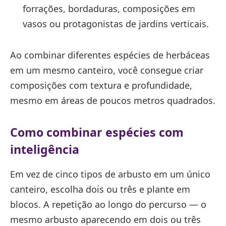
forrações, bordaduras, composições em
vasos ou protagonistas de jardins verticais.
Ao combinar diferentes espécies de herbáceas
em um mesmo canteiro, você consegue criar
composições com textura e profundidade,
mesmo em áreas de poucos metros quadrados.
Como combinar espécies com
inteligência
Em vez de cinco tipos de arbusto em um único
canteiro, escolha dois ou três e plante em
blocos. A repetição ao longo do percurso — o
mesmo arbusto aparecendo em dois ou três