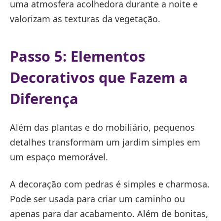
uma atmosfera acolhedora durante a noite e
valorizam as texturas da vegetação.
Passo 5: Elementos
Decorativos que Fazem a
Diferença
Além das plantas e do mobiliário, pequenos
detalhes transformam um jardim simples em
um espaço memorável.
A decoração com pedras é simples e charmosa.
Pode ser usada para criar um caminho ou
apenas para dar acabamento. Além de bonitas,