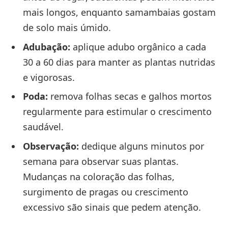
mais longos, enquanto samambaias gostam
de solo mais úmido.
Adubação:
aplique adubo orgânico a cada
30 a 60 dias para manter as plantas nutridas
e vigorosas.
Poda:
remova folhas secas e galhos mortos
regularmente para estimular o crescimento
saudável.
Observação:
dedique alguns minutos por
semana para observar suas plantas.
Mudanças na coloração das folhas,
surgimento de pragas ou crescimento
excessivo são sinais que pedem atenção.