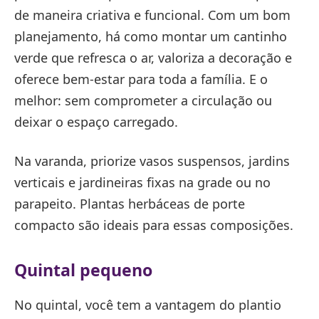
de maneira criativa e funcional. Com um bom
planejamento, há como montar um cantinho
verde que refresca o ar, valoriza a decoração e
oferece bem-estar para toda a família. E o
melhor: sem comprometer a circulação ou
deixar o espaço carregado.
Na varanda, priorize vasos suspensos, jardins
verticais e jardineiras fixas na grade ou no
parapeito. Plantas herbáceas de porte
compacto são ideais para essas composições.
Quintal pequeno
No quintal, você tem a vantagem do plantio