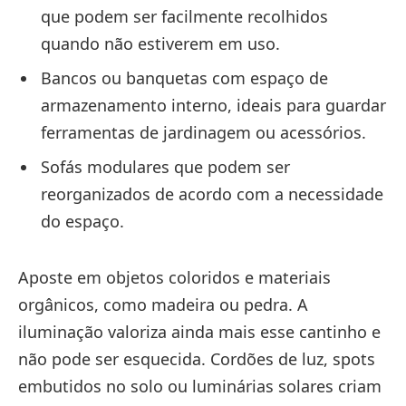
que podem ser facilmente recolhidos
quando não estiverem em uso.
Bancos ou banquetas com espaço de
armazenamento interno, ideais para guardar
ferramentas de jardinagem ou acessórios.
Sofás modulares que podem ser
reorganizados de acordo com a necessidade
do espaço.
Aposte em objetos coloridos e materiais
orgânicos, como madeira ou pedra. A
iluminação valoriza ainda mais esse cantinho e
não pode ser esquecida. Cordões de luz, spots
embutidos no solo ou luminárias solares criam