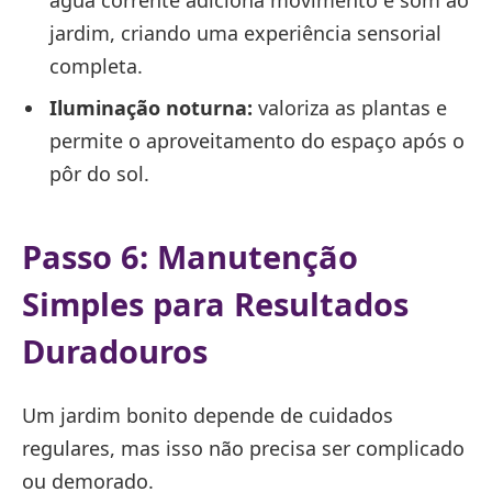
jardim, criando uma experiência sensorial
completa.
Iluminação noturna:
valoriza as plantas e
permite o aproveitamento do espaço após o
pôr do sol.
Passo 6: Manutenção
Simples para Resultados
Duradouros
Um jardim bonito depende de cuidados
regulares, mas isso não precisa ser complicado
ou demorado.