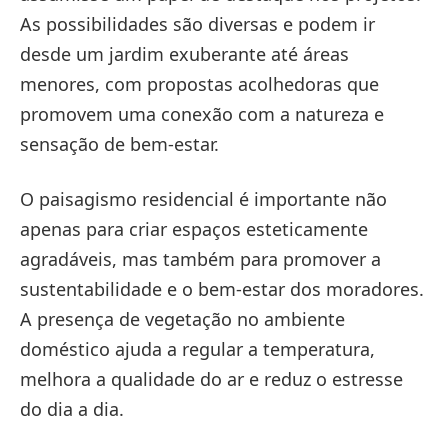
As possibilidades são diversas e podem ir
desde um jardim exuberante até áreas
menores, com propostas acolhedoras que
promovem uma conexão com a natureza e
sensação de bem-estar.
O paisagismo residencial é importante não
apenas para criar espaços esteticamente
agradáveis, mas também para promover a
sustentabilidade e o bem-estar dos moradores.
A presença de vegetação no ambiente
doméstico ajuda a regular a temperatura,
melhora a qualidade do ar e reduz o estresse
do dia a dia.