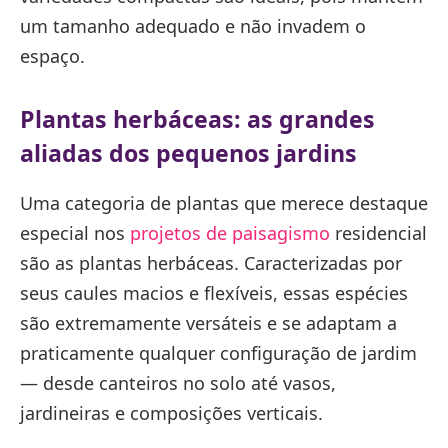
um tamanho adequado e não invadem o
espaço.
Plantas herbáceas: as grandes
aliadas dos pequenos jardins
Uma categoria de plantas que merece destaque
especial nos
projetos de paisagismo
residencial
são as plantas herbáceas. Caracterizadas por
seus caules macios e flexíveis, essas espécies
são extremamente versáteis e se adaptam a
praticamente qualquer configuração de jardim
— desde canteiros no solo até vasos,
jardineiras e composições verticais.