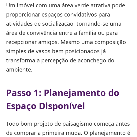
Um imóvel com uma área verde atrativa pode
proporcionar espaços convidativos para
atividades de socialização, tornando-se uma
área de convivência entre a família ou para
recepcionar amigos. Mesmo uma composição
simples de vasos bem posicionados já
transforma a percepção de aconchego do
ambiente.
Passo 1: Planejamento do
Espaço Disponível
Todo bom projeto de paisagismo começa antes
de comprar a primeira muda. O planejamento é