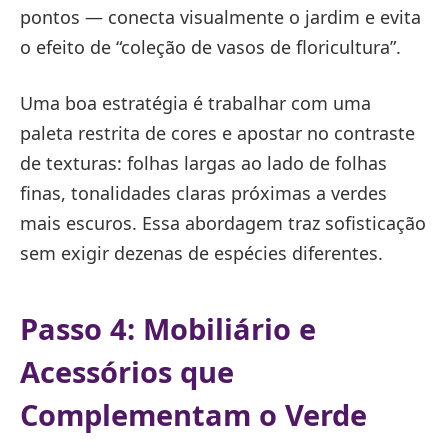
pontos — conecta visualmente o jardim e evita
o efeito de “coleção de vasos de floricultura”.
Uma boa estratégia é trabalhar com uma
paleta restrita de cores e apostar no contraste
de texturas: folhas largas ao lado de folhas
finas, tonalidades claras próximas a verdes
mais escuros. Essa abordagem traz sofisticação
sem exigir dezenas de espécies diferentes.
Passo 4: Mobiliário e
Acessórios que
Complementam o Verde