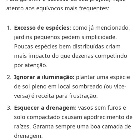
atento aos equívocos mais frequentes:
Excesso de espécies:
como já mencionado,
jardins pequenos pedem simplicidade.
Poucas espécies bem distribuídas criam
mais impacto do que dezenas competindo
por atenção.
Ignorar a iluminação:
plantar uma espécie
de sol pleno em local sombreado (ou vice-
versa) é receita para frustração.
Esquecer a drenagem:
vasos sem furos e
solo compactado causam apodrecimento de
raízes. Garanta sempre uma boa camada de
drenagem.