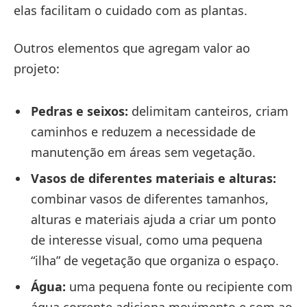
elas facilitam o cuidado com as plantas.
Outros elementos que agregam valor ao
projeto:
Pedras e seixos:
delimitam canteiros, criam
caminhos e reduzem a necessidade de
manutenção em áreas sem vegetação.
Vasos de diferentes materiais e alturas:
combinar vasos de diferentes tamanhos,
alturas e materiais ajuda a criar um ponto
de interesse visual, como uma pequena
“ilha” de vegetação que organiza o espaço.
Água:
uma pequena fonte ou recipiente com
água corrente adiciona movimento e som ao