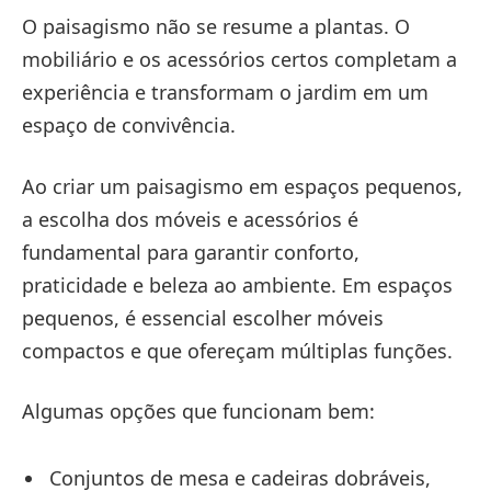
O paisagismo não se resume a plantas. O
mobiliário e os acessórios certos completam a
experiência e transformam o jardim em um
espaço de convivência.
Ao criar um paisagismo em espaços pequenos,
a escolha dos móveis e acessórios é
fundamental para garantir conforto,
praticidade e beleza ao ambiente. Em espaços
pequenos, é essencial escolher móveis
compactos e que ofereçam múltiplas funções.
Algumas opções que funcionam bem:
Conjuntos de mesa e cadeiras dobráveis,