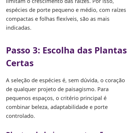
limitam o crescimento das raízes. Por isso,
espécies de porte pequeno e médio, com raízes
compactas e folhas flexíveis, são as mais
indicadas.
Passo 3: Escolha das Plantas
Certas
A seleção de espécies é, sem dúvida, o coração
de qualquer projeto de paisagismo. Para
pequenos espaços, o critério principal é
combinar beleza, adaptabilidade e porte
controlado.