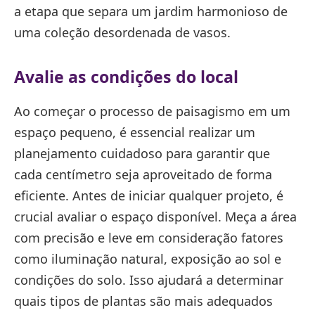
a etapa que separa um jardim harmonioso de
uma coleção desordenada de vasos.
Avalie as condições do local
Ao começar o processo de paisagismo em um
espaço pequeno, é essencial realizar um
planejamento cuidadoso para garantir que
cada centímetro seja aproveitado de forma
eficiente. Antes de iniciar qualquer projeto, é
crucial avaliar o espaço disponível. Meça a área
com precisão e leve em consideração fatores
como iluminação natural, exposição ao sol e
condições do solo. Isso ajudará a determinar
quais tipos de plantas são mais adequados