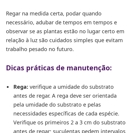
Regar na medida certa, podar quando
necessário, adubar de tempos em tempos e
observar se as plantas estão no lugar certo em
relação à luz são cuidados simples que evitam
trabalho pesado no futuro.
Dicas práticas de manutenção:
Rega:
verifique a umidade do substrato
antes de regar. A rega deve ser orientada
pela umidade do substrato e pelas
necessidades específicas de cada espécie.
Verifique os primeiros 2 a 3 cm do substrato
antes de regar; suculentas pedem intervalos