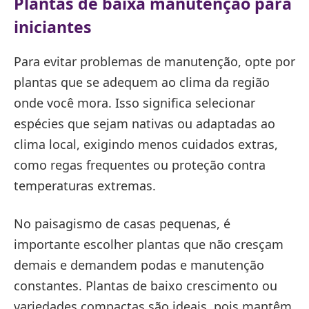
Plantas de baixa manutenção para
iniciantes
Para evitar problemas de manutenção, opte por
plantas que se adequem ao clima da região
onde você mora. Isso significa selecionar
espécies que sejam nativas ou adaptadas ao
clima local, exigindo menos cuidados extras,
como regas frequentes ou proteção contra
temperaturas extremas.
No paisagismo de casas pequenas, é
importante escolher plantas que não cresçam
demais e demandem podas e manutenção
constantes. Plantas de baixo crescimento ou
variedades compactas são ideais, pois mantêm