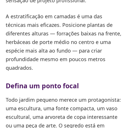
sensação de projeto profissional.
A estratificação em camadas é uma das
técnicas mais eficazes. Posicione plantas de
diferentes alturas — forrações baixas na frente,
herbáceas de porte médio no centro e uma
espécie mais alta ao fundo — para criar
profundidade mesmo em poucos metros
quadrados.
Defina um ponto focal
Todo jardim pequeno merece um protagonista:
uma escultura, uma fonte compacta, um vaso
escultural, uma arvoreta de copa interessante
ou uma peça de arte. O segredo está em