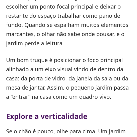
escolher um ponto focal principal e deixar o
restante do espaço trabalhar como pano de
fundo. Quando se espalham muitos elementos
marcantes, o olhar não sabe onde pousar, e o
jardim perde a leitura.
Um bom truque é posicionar o foco principal
alinhado a um eixo visual vindo de dentro da
casa: da porta de vidro, da janela da sala ou da
mesa de jantar. Assim, o pequeno jardim passa
a “entrar” na casa como um quadro vivo.
Explore a verticalidade
Se o chão é pouco, olhe para cima. Um jardim