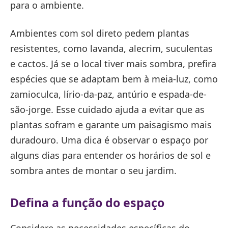
para o ambiente.
Ambientes com sol direto pedem plantas
resistentes, como lavanda, alecrim, suculentas
e cactos. Já se o local tiver mais sombra, prefira
espécies que se adaptam bem à meia-luz, como
zamioculca, lírio-da-paz, antúrio e espada-de-
são-jorge. Esse cuidado ajuda a evitar que as
plantas sofram e garante um paisagismo mais
duradouro. Uma dica é observar o espaço por
alguns dias para entender os horários de sol e
sombra antes de montar o seu jardim.
Defina a função do espaço
Considere as necessidades específicas do