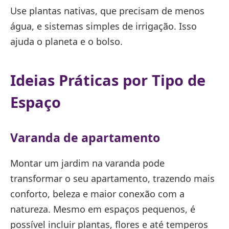
Use plantas nativas, que precisam de menos
água, e sistemas simples de irrigação. Isso
ajuda o planeta e o bolso.
Ideias Práticas por Tipo de
Espaço
Varanda de apartamento
Montar um jardim na varanda pode
transformar o seu apartamento, trazendo mais
conforto, beleza e maior conexão com a
natureza. Mesmo em espaços pequenos, é
possível incluir plantas, flores e até temperos