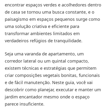
encontrar espaços verdes e acolhedores dentro
de casa se tornou uma busca constante, e o
paisagismo em espaços pequenos surge como
uma solução criativa e eficiente para
transformar ambientes limitados em
verdadeiros refúgios de tranquilidade.
Seja uma varanda de apartamento, um
corredor lateral ou um quintal compacto,
existem técnicas e estratégias que permitem
criar composições vegetais bonitas, funcionais
e de fácil manutenção. Neste guia, você vai
descobrir como planejar, executar e manter um
jardim encantador mesmo onde o espaço
parece insuficiente.