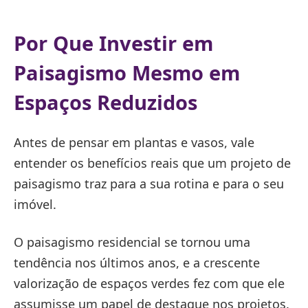
Por Que Investir em
Paisagismo Mesmo em
Espaços Reduzidos
Antes de pensar em plantas e vasos, vale
entender os benefícios reais que um projeto de
paisagismo traz para a sua rotina e para o seu
imóvel.
O paisagismo residencial se tornou uma
tendência nos últimos anos, e a crescente
valorização de espaços verdes fez com que ele
assumisse um papel de destaque nos projetos.