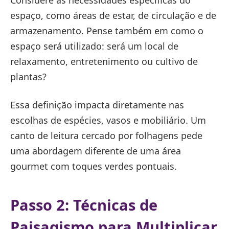
espaço, como áreas de estar, de circulação e de
armazenamento. Pense também em como o
espaço será utilizado: será um local de
relaxamento, entretenimento ou cultivo de
plantas?
Essa definição impacta diretamente nas
escolhas de espécies, vasos e mobiliário. Um
canto de leitura cercado por folhagens pede
uma abordagem diferente de uma área
gourmet com toques verdes pontuais.
Passo 2: Técnicas de
Paisagismo para Multiplicar