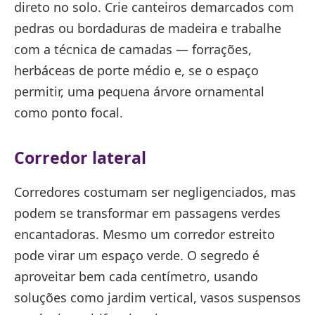
direto no solo. Crie canteiros demarcados com
pedras ou bordaduras de madeira e trabalhe
com a técnica de camadas — forrações,
herbáceas de porte médio e, se o espaço
permitir, uma pequena árvore ornamental
como ponto focal.
Corredor lateral
Corredores costumam ser negligenciados, mas
podem se transformar em passagens verdes
encantadoras. Mesmo um corredor estreito
pode virar um espaço verde. O segredo é
aproveitar bem cada centímetro, usando
soluções como jardim vertical, vasos suspensos