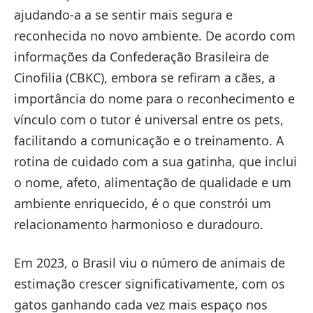
ajudando-a a se sentir mais segura e
reconhecida no novo ambiente. De acordo com
informações da Confederação Brasileira de
Cinofilia (CBKC), embora se refiram a cães, a
importância do nome para o reconhecimento e
vínculo com o tutor é universal entre os pets,
facilitando a comunicação e o treinamento. A
rotina de cuidado com a sua gatinha, que inclui
o nome, afeto, alimentação de qualidade e um
ambiente enriquecido, é o que constrói um
relacionamento harmonioso e duradouro.
Em 2023, o Brasil viu o número de animais de
estimação crescer significativamente, com os
gatos ganhando cada vez mais espaço nos