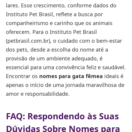
lares. Esse crescimento, conforme dados do
Instituto Pet Brasil, reflete a busca por
companheirismo e carinho que os animais
oferecem. Para o Instituto Pet Brasil
(petbrasil.com.br), o cuidado com o bem-estar
dos pets, desde a escolha do nome até a
provisão de um ambiente adequado, é
essencial para uma convivência feliz e saudável.
Encontrar os
nomes para gata fêmea
ideais é
apenas o início de uma jornada maravilhosa de
amor e responsabilidade.
FAQ: Respondendo às Suas
Dúvidas Sobre
Nomes para