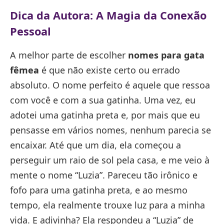
Dica da Autora: A Magia da Conexão
Pessoal
A melhor parte de escolher
nomes para gata
fêmea
é que não existe certo ou errado
absoluto. O nome perfeito é aquele que ressoa
com você e com a sua gatinha. Uma vez, eu
adotei uma gatinha preta e, por mais que eu
pensasse em vários nomes, nenhum parecia se
encaixar. Até que um dia, ela começou a
perseguir um raio de sol pela casa, e me veio à
mente o nome “Luzia”. Pareceu tão irônico e
fofo para uma gatinha preta, e ao mesmo
tempo, ela realmente trouxe luz para a minha
vida. E adivinha? Ela respondeu a “Luzia” de