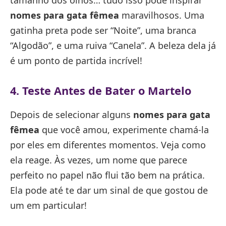
nomes para gata fêmea
maravilhosos. Uma
gatinha preta pode ser “Noite”, uma branca
“Algodão”, e uma ruiva “Canela”. A beleza dela já
é um ponto de partida incrível!
4. Teste Antes de Bater o Martelo
Depois de selecionar alguns
nomes para gata
fêmea
que você amou, experimente chamá-la
por eles em diferentes momentos. Veja como
ela reage. Às vezes, um nome que parece
perfeito no papel não flui tão bem na prática.
Ela pode até te dar um sinal de que gostou de
um em particular!