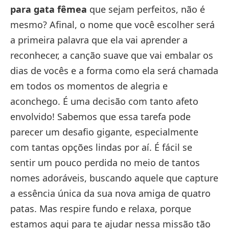
para gata fêmea
que sejam perfeitos, não é
mesmo? Afinal, o nome que você escolher será
a primeira palavra que ela vai aprender a
reconhecer, a canção suave que vai embalar os
dias de vocês e a forma como ela será chamada
em todos os momentos de alegria e
aconchego. É uma decisão com tanto afeto
envolvido! Sabemos que essa tarefa pode
parecer um desafio gigante, especialmente
com tantas opções lindas por aí. É fácil se
sentir um pouco perdida no meio de tantos
nomes adoráveis, buscando aquele que capture
a essência única da sua nova amiga de quatro
patas. Mas respire fundo e relaxa, porque
estamos aqui para te ajudar nessa missão tão