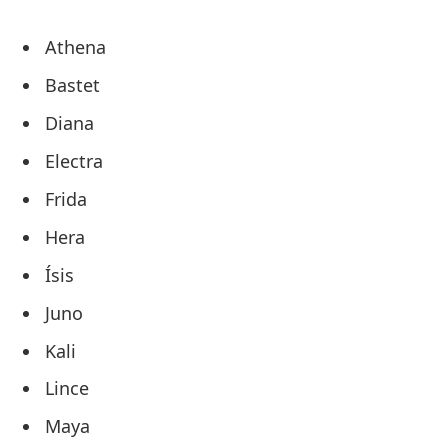
Athena
Bastet
Diana
Electra
Frida
Hera
Ísis
Juno
Kali
Lince
Maya