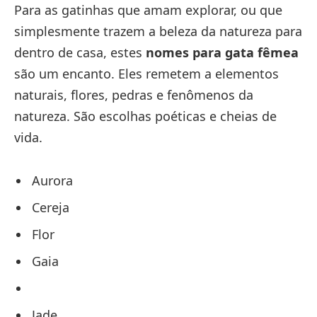
Para as gatinhas que amam explorar, ou que
simplesmente trazem a beleza da natureza para
dentro de casa, estes
nomes para gata fêmea
são um encanto. Eles remetem a elementos
naturais, flores, pedras e fenômenos da
natureza. São escolhas poéticas e cheias de
vida.
Aurora
Cereja
Flor
Gaia
Jade