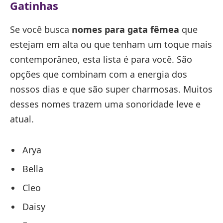
Gatinhas
Se você busca
nomes para gata fêmea
que
estejam em alta ou que tenham um toque mais
contemporâneo, esta lista é para você. São
opções que combinam com a energia dos
nossos dias e que são super charmosas. Muitos
desses nomes trazem uma sonoridade leve e
atual.
Arya
Bella
Cleo
Daisy