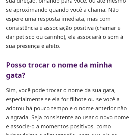
sua direção, olhando para você, ou até mesmo
se aproximando quando você a chama. Não
espere uma resposta imediata, mas com
consistência e associação positiva (chamar e
dar petisco ou carinho), ela associará o som à
sua presença e afeto.
Posso trocar o nome da minha
gata?
Sim, você pode trocar o nome da sua gata,
especialmente se ela for filhote ou se você a
adotou há pouco tempo e o nome anterior não
a agrada. Seja consistente ao usar o novo nome
e associe-o a momentos positivos, como