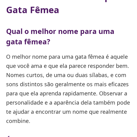
Gata Fêmea
Qual o melhor nome para uma
gata fêmea?
O melhor nome para uma gata fêmea é aquele
que você ama e que ela parece responder bem.
Nomes curtos, de uma ou duas sílabas, e com
sons distintos são geralmente os mais eficazes
para que ela aprenda rapidamente. Observar a
personalidade e a aparência dela também pode
te ajudar a encontrar um nome que realmente
combine.