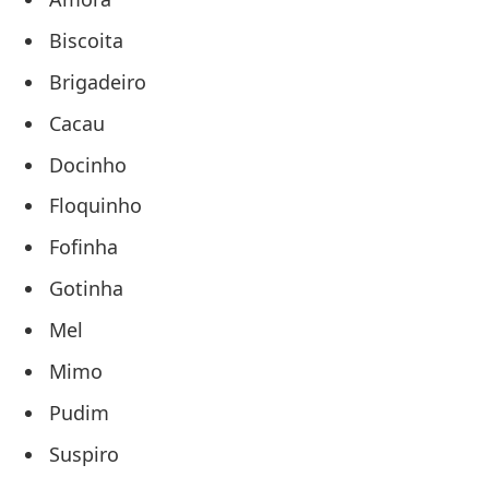
Biscoita
Brigadeiro
Cacau
Docinho
Floquinho
Fofinha
Gotinha
Mel
Mimo
Pudim
Suspiro