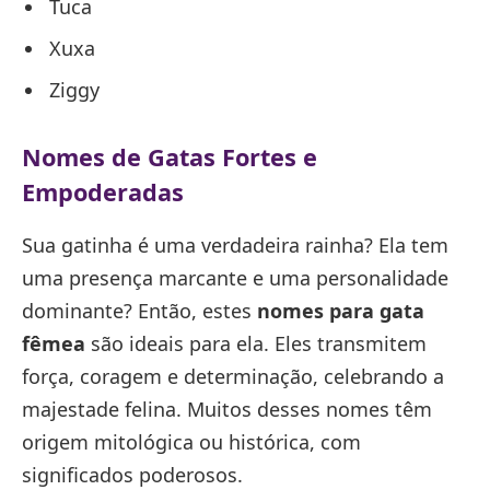
Tuca
Xuxa
Ziggy
Nomes de Gatas Fortes e
Empoderadas
Sua gatinha é uma verdadeira rainha? Ela tem
uma presença marcante e uma personalidade
dominante? Então, estes
nomes para gata
fêmea
são ideais para ela. Eles transmitem
força, coragem e determinação, celebrando a
majestade felina. Muitos desses nomes têm
origem mitológica ou histórica, com
significados poderosos.