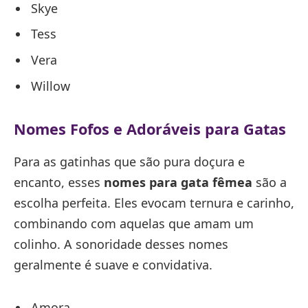
Skye
Tess
Vera
Willow
Nomes Fofos e Adoráveis para Gatas
Para as gatinhas que são pura doçura e
encanto, esses
nomes para gata fêmea
são a
escolha perfeita. Eles evocam ternura e carinho,
combinando com aquelas que amam um
colinho. A sonoridade desses nomes
geralmente é suave e convidativa.
Amora