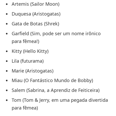
Artemis (Sailor Moon)
Duquesa (Aristogatas)
Gata de Botas (Shrek)
Garfield (Sim, pode ser um nome irônico
para fêmea!)
Kitty (Hello Kitty)
Lila (futurama)
Marie (Aristogatas)
Miau (O Fantástico Mundo de Bobby)
Salem (Sabrina, a Aprendiz de Feiticeira)
Tom (Tom & Jerry, em uma pegada divertida
para fêmea)