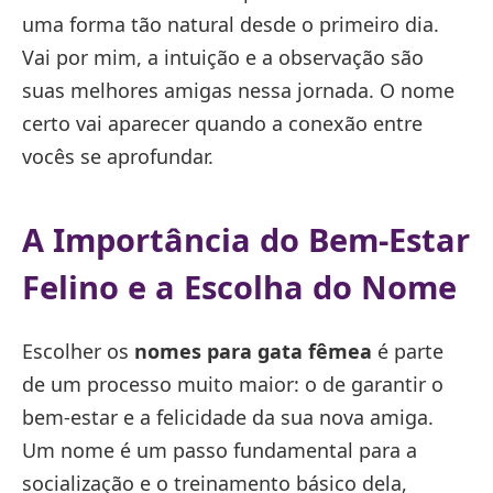
uma forma tão natural desde o primeiro dia.
Vai por mim, a intuição e a observação são
suas melhores amigas nessa jornada. O nome
certo vai aparecer quando a conexão entre
vocês se aprofundar.
A Importância do Bem-Estar
Felino e a Escolha do Nome
Escolher os
nomes para gata fêmea
é parte
de um processo muito maior: o de garantir o
bem-estar e a felicidade da sua nova amiga.
Um nome é um passo fundamental para a
socialização e o treinamento básico dela,