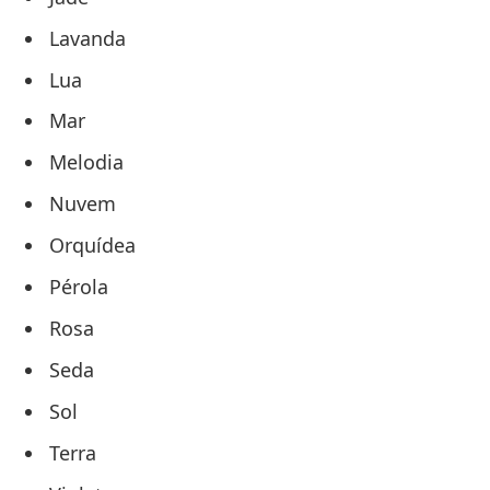
Lavanda
Lua
Mar
Melodia
Nuvem
Orquídea
Pérola
Rosa
Seda
Sol
Terra