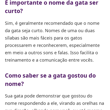
É importante o nome da gata ser
curto?
Sim, é geralmente recomendado que o nome
da gata seja curto. Nomes de uma ou duas
sílabas são mais fáceis para os gatos
processarem e reconhecerem, especialmente
em meio a outros sons e falas. Isso facilita o
treinamento e a comunicação entre vocês.
Como saber se a gata gostou do
nome?
Sua gata pode demonstrar que gostou do
nome respondendo a ele, virando as orelhas na