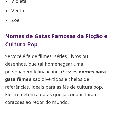
Violeta
Vento
Zoe
Nomes de Gatas Famosas da Ficção e
Cultura Pop
Se você é fã de filmes, séries, livros ou
desenhos, que tal homenagear uma
personagem felina icônica? Esses
nomes para
gata fêmea
são divertidos e cheios de
referências, ideais para as fãs de cultura pop.
Eles remetem a gatas que já conquistaram
corações ao redor do mundo.