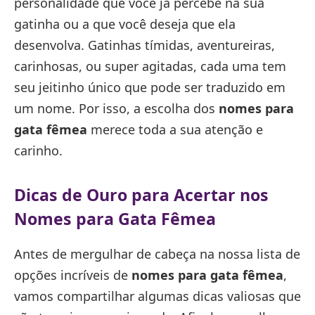
personalidade que você já percebe na sua
gatinha ou a que você deseja que ela
desenvolva. Gatinhas tímidas, aventureiras,
carinhosas, ou super agitadas, cada uma tem
seu jeitinho único que pode ser traduzido em
um nome. Por isso, a escolha dos
nomes para
gata fêmea
merece toda a sua atenção e
carinho.
Dicas de Ouro para Acertar nos
Nomes para Gata Fêmea
Antes de mergulhar de cabeça na nossa lista de
opções incríveis de
nomes para gata fêmea
,
vamos compartilhar algumas dicas valiosas que