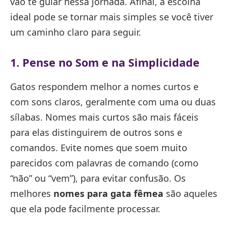
vão te guiar nessa jornada. Afinal, a escolha
ideal pode se tornar mais simples se você tiver
um caminho claro para seguir.
1. Pense no Som e na Simplicidade
Gatos respondem melhor a nomes curtos e
com sons claros, geralmente com uma ou duas
sílabas. Nomes mais curtos são mais fáceis
para elas distinguirem de outros sons e
comandos. Evite nomes que soem muito
parecidos com palavras de comando (como
“não” ou “vem”), para evitar confusão. Os
melhores
nomes para gata fêmea
são aqueles
que ela pode facilmente processar.