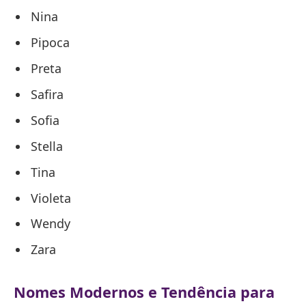
Nina
Pipoca
Preta
Safira
Sofia
Stella
Tina
Violeta
Wendy
Zara
Nomes Modernos e Tendência para