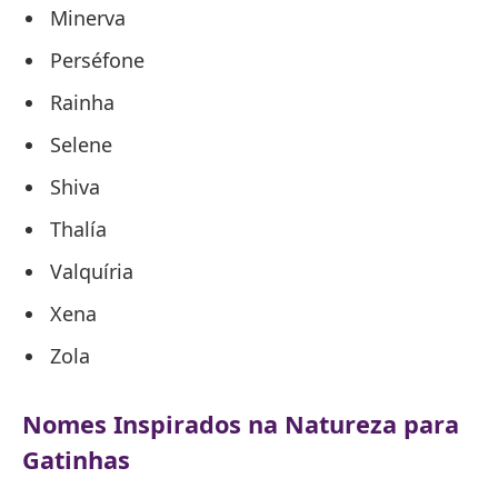
Minerva
Perséfone
Rainha
Selene
Shiva
Thalía
Valquíria
Xena
Zola
Nomes Inspirados na Natureza para
Gatinhas