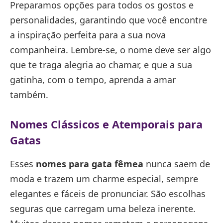
Preparamos opções para todos os gostos e
personalidades, garantindo que você encontre
a inspiração perfeita para a sua nova
companheira. Lembre-se, o nome deve ser algo
que te traga alegria ao chamar, e que a sua
gatinha, com o tempo, aprenda a amar
também.
Nomes Clássicos e Atemporais para
Gatas
Esses
nomes para gata fêmea
nunca saem de
moda e trazem um charme especial, sempre
elegantes e fáceis de pronunciar. São escolhas
seguras que carregam uma beleza inerente.