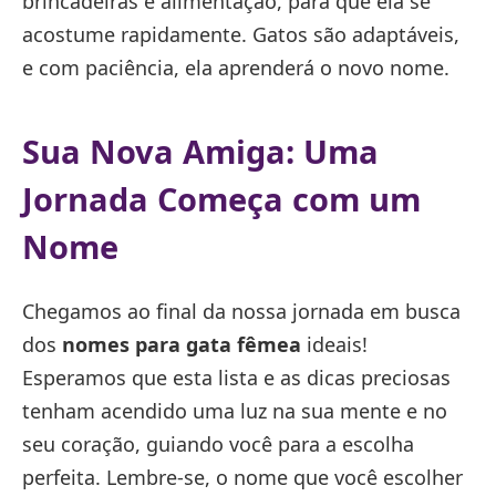
brincadeiras e alimentação, para que ela se
acostume rapidamente. Gatos são adaptáveis,
e com paciência, ela aprenderá o novo nome.
Sua Nova Amiga: Uma
Jornada Começa com um
Nome
Chegamos ao final da nossa jornada em busca
dos
nomes para gata fêmea
ideais!
Esperamos que esta lista e as dicas preciosas
tenham acendido uma luz na sua mente e no
seu coração, guiando você para a escolha
perfeita. Lembre-se, o nome que você escolher