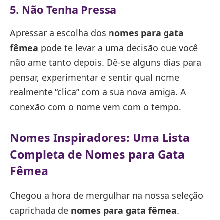
5. Não Tenha Pressa
Apressar a escolha dos
nomes para gata
fêmea
pode te levar a uma decisão que você
não ame tanto depois. Dê-se alguns dias para
pensar, experimentar e sentir qual nome
realmente “clica” com a sua nova amiga. A
conexão com o nome vem com o tempo.
Nomes Inspiradores: Uma Lista
Completa de
Nomes para Gata
Fêmea
Chegou a hora de mergulhar na nossa seleção
caprichada de
nomes para gata fêmea
.