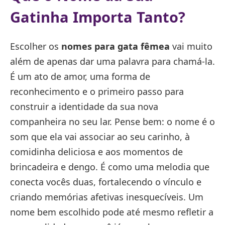
Gatinha Importa Tanto?
Escolher os
nomes para gata fêmea
vai muito
além de apenas dar uma palavra para chamá-la.
É um ato de amor, uma forma de
reconhecimento e o primeiro passo para
construir a identidade da sua nova
companheira no seu lar. Pense bem: o nome é o
som que ela vai associar ao seu carinho, à
comidinha deliciosa e aos momentos de
brincadeira e dengo. É como uma melodia que
conecta vocês duas, fortalecendo o vínculo e
criando memórias afetivas inesquecíveis. Um
nome bem escolhido pode até mesmo refletir a