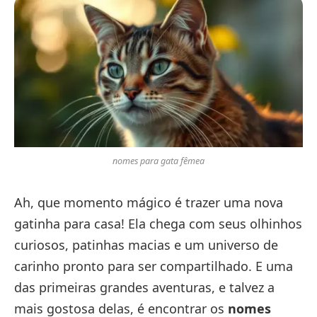
nomes para gata fêmea
Ah, que momento mágico é trazer uma nova
gatinha para casa! Ela chega com seus olhinhos
curiosos, patinhas macias e um universo de
carinho pronto para ser compartilhado. E uma
das primeiras grandes aventuras, e talvez a
mais gostosa delas, é encontrar os
nomes