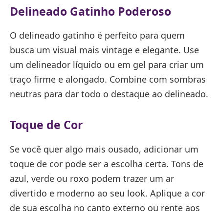
Delineado Gatinho Poderoso
O delineado gatinho é perfeito para quem
busca um visual mais vintage e elegante. Use
um delineador líquido ou em gel para criar um
traço firme e alongado. Combine com sombras
neutras para dar todo o destaque ao delineado.
Toque de Cor
Se você quer algo mais ousado, adicionar um
toque de cor pode ser a escolha certa. Tons de
azul, verde ou roxo podem trazer um ar
divertido e moderno ao seu look. Aplique a cor
de sua escolha no canto externo ou rente aos