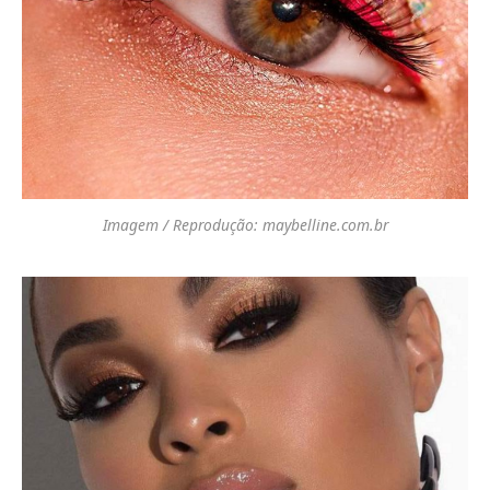
Imagem / Reprodução: maybelline.com.br