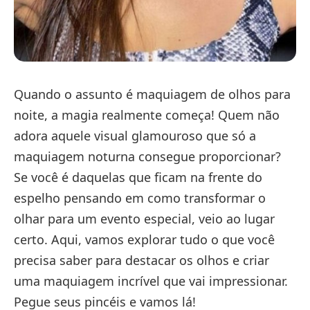
Quando o assunto é maquiagem de olhos para
noite, a magia realmente começa! Quem não
adora aquele visual glamouroso que só a
maquiagem noturna consegue proporcionar?
Se você é daquelas que ficam na frente do
espelho pensando em como transformar o
olhar para um evento especial, veio ao lugar
certo. Aqui, vamos explorar tudo o que você
precisa saber para destacar os olhos e criar
uma maquiagem incrível que vai impressionar.
Pegue seus pincéis e vamos lá!