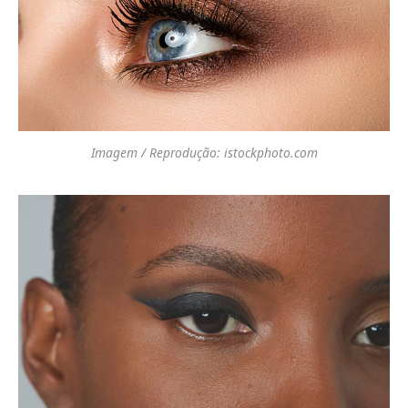
Imagem / Reprodução: istockphoto.com