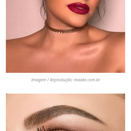
Imagem / Reprodução: maake.com.br