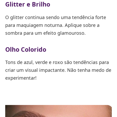
Glitter e Brilho
O glitter continua sendo uma tendência forte
para maquiagem noturna. Aplique sobre a
sombra para um efeito glamouroso.
Olho Colorido
Tons de azul, verde e roxo são tendências para
criar um visual impactante. Não tenha medo de
experimentar!