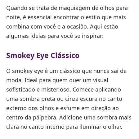
Quando se trata de maquiagem de olhos para
noite, é essencial encontrar o estilo que mais
combina com você e a ocasião. Aqui estão
algumas ideias para você se inspirar:
Smokey Eye Clássico
O smokey eye é um clássico que nunca sai de
moda. Ideal para quem quer um visual
sofisticado e misterioso. Comece aplicando
uma sombra preta ou cinza escura no canto
externo dos olhos e esfume em direção ao
centro da pálpebra. Adicione uma sombra mais
clara no canto interno para iluminar o olhar.