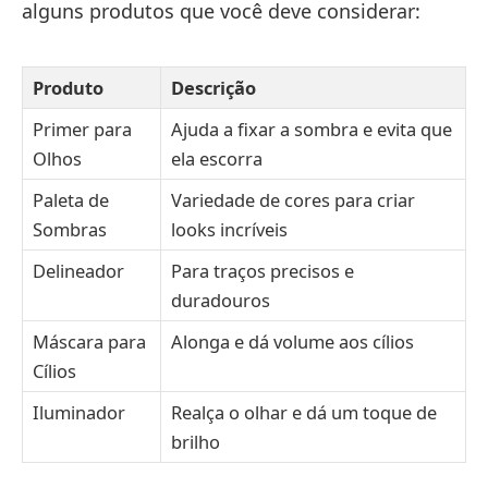
alguns produtos que você deve considerar:
Produto
Descrição
Primer para
Ajuda a fixar a sombra e evita que
Olhos
ela escorra
Paleta de
Variedade de cores para criar
Sombras
looks incríveis
Delineador
Para traços precisos e
duradouros
Máscara para
Alonga e dá volume aos cílios
Cílios
Iluminador
Realça o olhar e dá um toque de
brilho