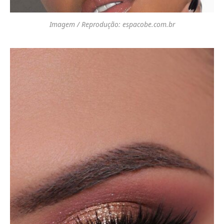
Imagem / Reprodução: espacobe.com.br