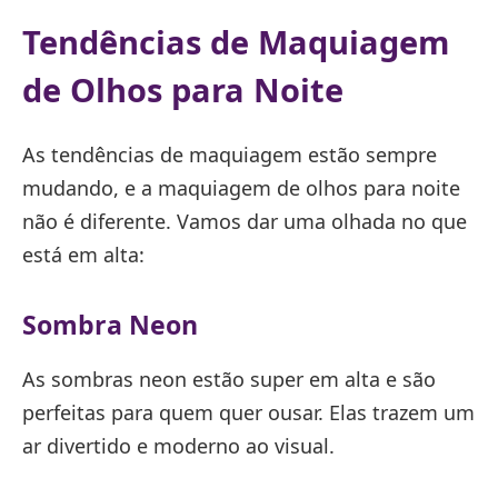
Tendências de Maquiagem
de Olhos para Noite
As tendências de maquiagem estão sempre
mudando, e a maquiagem de olhos para noite
não é diferente. Vamos dar uma olhada no que
está em alta:
Sombra Neon
As sombras neon estão super em alta e são
perfeitas para quem quer ousar. Elas trazem um
ar divertido e moderno ao visual.