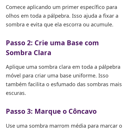
Comece aplicando um primer específico para
olhos em toda a pálpebra. Isso ajuda a fixar a
sombra e evita que ela escorra ou acumule.
Passo 2: Crie uma Base com
Sombra Clara
Aplique uma sombra clara em toda a pálpebra
móvel para criar uma base uniforme. Isso
também facilita o esfumado das sombras mais
escuras.
Passo 3: Marque o Côncavo
Use uma sombra marrom média para marcar o