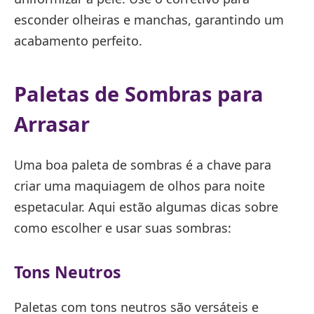
esconder olheiras e manchas, garantindo um
acabamento perfeito.
Paletas de Sombras para
Arrasar
Uma boa paleta de sombras é a chave para
criar uma maquiagem de olhos para noite
espetacular. Aqui estão algumas dicas sobre
como escolher e usar suas sombras:
Tons Neutros
Paletas com tons neutros são versáteis e