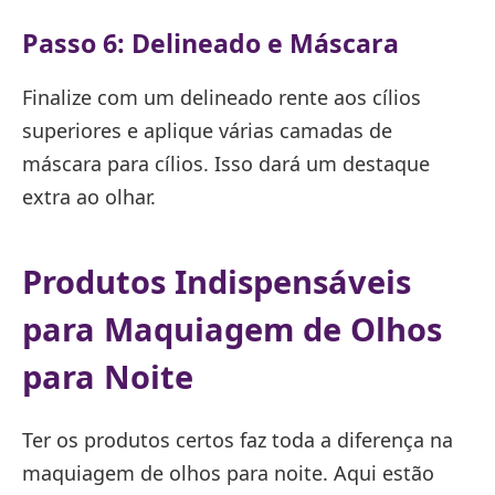
Passo 6: Delineado e Máscara
Finalize com um delineado rente aos cílios
superiores e aplique várias camadas de
máscara para cílios. Isso dará um destaque
extra ao olhar.
Produtos Indispensáveis
para Maquiagem de Olhos
para Noite
Ter os produtos certos faz toda a diferença na
maquiagem de olhos para noite. Aqui estão