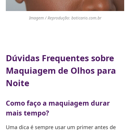
Imagem / Reprodução: boticario.com.br
Dúvidas Frequentes sobre
Maquiagem de Olhos para
Noite
Como faço a maquiagem durar
mais tempo?
Uma dica é sempre usar um primer antes de