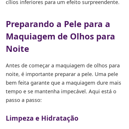
cílios inferiores para um efeito surpreendente.
Preparando a Pele para a
Maquiagem de Olhos para
Noite
Antes de começar a maquiagem de olhos para
noite, é importante preparar a pele. Uma pele
bem feita garante que a maquiagem dure mais
tempo e se mantenha impecável. Aqui está o
passo a passo:
Limpeza e Hidratação