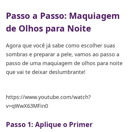
Passo a Passo: Maquiagem
de Olhos para Noite
Agora que você já sabe como escolher suas
sombras e preparar a pele, vamos ao passo a
passo de uma maquiagem de olhos para noite
que vai te deixar deslumbrante!
https://www.youtube.com/watch?
v=qWwX63MFin0
Passo 1: Aplique o Primer