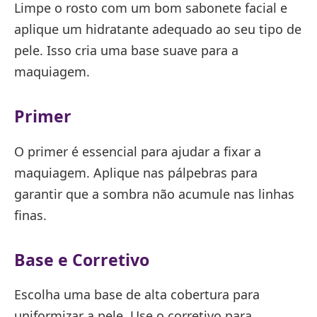
Limpe o rosto com um bom sabonete facial e
aplique um hidratante adequado ao seu tipo de
pele. Isso cria uma base suave para a
maquiagem.
Primer
O primer é essencial para ajudar a fixar a
maquiagem. Aplique nas pálpebras para
garantir que a sombra não acumule nas linhas
finas.
Base e Corretivo
Escolha uma base de alta cobertura para
uniformizar a pele. Use o corretivo para