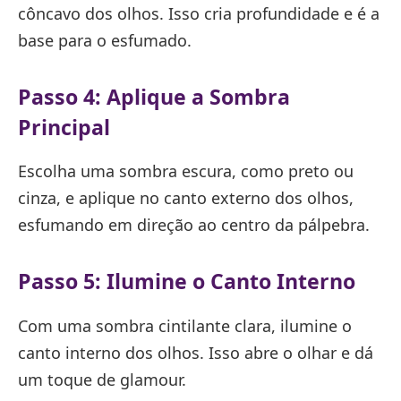
côncavo dos olhos. Isso cria profundidade e é a
base para o esfumado.
Passo 4: Aplique a Sombra
Principal
Escolha uma sombra escura, como preto ou
cinza, e aplique no canto externo dos olhos,
esfumando em direção ao centro da pálpebra.
Passo 5: Ilumine o Canto Interno
Com uma sombra cintilante clara, ilumine o
canto interno dos olhos. Isso abre o olhar e dá
um toque de glamour.