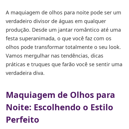
A maquiagem de olhos para noite pode ser um
verdadeiro divisor de águas em qualquer
produção. Desde um jantar romântico até uma
festa superanimada, o que você faz com os
olhos pode transformar totalmente o seu look.
Vamos mergulhar nas tendências, dicas
práticas e truques que farão você se sentir uma
verdadeira diva.
Maquiagem de Olhos para
Noite: Escolhendo o Estilo
Perfeito