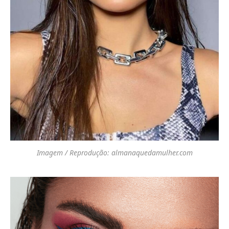
Imagem / Reprodução: almanaquedamulher.com