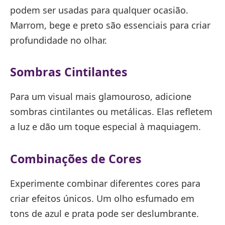
podem ser usadas para qualquer ocasião.
Marrom, bege e preto são essenciais para criar
profundidade no olhar.
Sombras Cintilantes
Para um visual mais glamouroso, adicione
sombras cintilantes ou metálicas. Elas refletem
a luz e dão um toque especial à maquiagem.
Combinações de Cores
Experimente combinar diferentes cores para
criar efeitos únicos. Um olho esfumado em
tons de azul e prata pode ser deslumbrante.