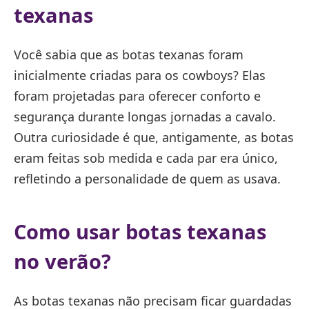
texanas
Você sabia que as botas texanas foram
inicialmente criadas para os cowboys? Elas
foram projetadas para oferecer conforto e
segurança durante longas jornadas a cavalo.
Outra curiosidade é que, antigamente, as botas
eram feitas sob medida e cada par era único,
refletindo a personalidade de quem as usava.
Como usar botas texanas
no verão?
As botas texanas não precisam ficar guardadas