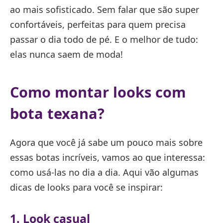
ao mais sofisticado. Sem falar que são super
confortáveis, perfeitas para quem precisa
passar o dia todo de pé. E o melhor de tudo:
elas nunca saem de moda!
Como montar looks com
bota texana?
Agora que você já sabe um pouco mais sobre
essas botas incríveis, vamos ao que interessa:
como usá-las no dia a dia. Aqui vão algumas
dicas de looks para você se inspirar:
1. Look casual