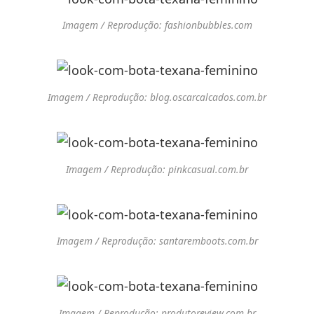
Imagem / Reprodução: fashionbubbles.com
Imagem / Reprodução: blog.oscarcalcados.com.br
Imagem / Reprodução: pinkcasual.com.br
Imagem / Reprodução: santaremboots.com.br
Imagem / Reprodução: produtoreview.com.br