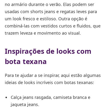
no armário durante o verão. Elas podem ser
usadas com shorts jeans e regatas leves para
um look fresco e estiloso. Outra opção é
combiná-las com vestidos curtos e fluidos, que
trazem leveza e movimento ao visual.
Inspirações de looks com
bota texana
Para te ajudar a se inspirar, aqui estão algumas
ideias de looks incríveis com botas texanas:
Calça jeans rasgada, camiseta branca e
jaqueta jeans.