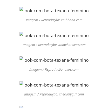
Imagem / Reprodução: enibbana.com
Imagem / Reprodução: whowhatwear.com
Imagem / Reprodução: asos.com
Imagem / Reprodução: theeverygirl.com