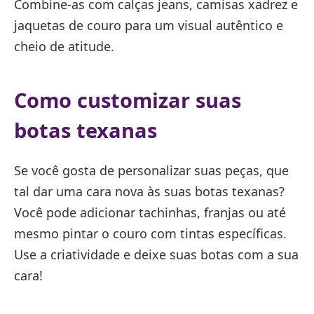
Combine-as com calças jeans, camisas xadrez e
jaquetas de couro para um visual autêntico e
cheio de atitude.
Como customizar suas
botas texanas
Se você gosta de personalizar suas peças, que
tal dar uma cara nova às suas botas texanas?
Você pode adicionar tachinhas, franjas ou até
mesmo pintar o couro com tintas específicas.
Use a criatividade e deixe suas botas com a sua
cara!