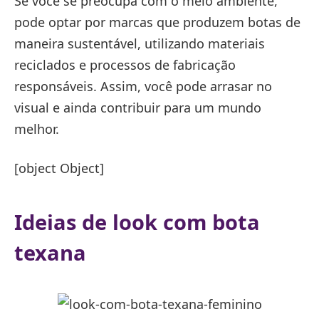
Se você se preocupa com o meio ambiente,
pode optar por marcas que produzem botas de
maneira sustentável, utilizando materiais
reciclados e processos de fabricação
responsáveis. Assim, você pode arrasar no
visual e ainda contribuir para um mundo
melhor.
[object Object]
Ideias de look com bota
texana