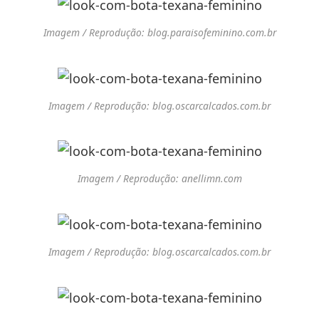
Imagem / Reprodução: blog.paraisofeminino.com.br
Imagem / Reprodução: blog.oscarcalcados.com.br
Imagem / Reprodução: anellimn.com
Imagem / Reprodução: blog.oscarcalcados.com.br