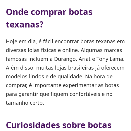
Onde comprar botas
texanas?
Hoje em dia, é fácil encontrar botas texanas em
diversas lojas físicas e online. Algumas marcas
famosas incluem a Durango, Ariat e Tony Lama.
Além disso, muitas lojas brasileiras já oferecem
modelos lindos e de qualidade. Na hora de
comprar, é importante experimentar as botas
para garantir que fiquem confortáveis e no
tamanho certo.
Curiosidades sobre botas