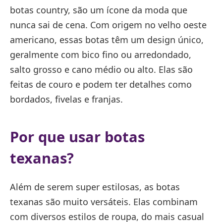
botas country, são um ícone da moda que
nunca sai de cena. Com origem no velho oeste
americano, essas botas têm um design único,
geralmente com bico fino ou arredondado,
salto grosso e cano médio ou alto. Elas são
feitas de couro e podem ter detalhes como
bordados, fivelas e franjas.
Por que usar botas
texanas?
Além de serem super estilosas, as botas
texanas são muito versáteis. Elas combinam
com diversos estilos de roupa, do mais casual