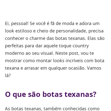
Ei, pessoal! Se você é fã de moda e adora um
look estiloso e cheio de personalidade, precisa
conhecer o charme das botas texanas. Elas são
perfeitas para dar aquele toque country
moderno ao seu visual. Neste post, vou te
mostrar como montar looks incríveis com bota
texana e arrasar em qualquer ocasião. Vamos
lá?
O que são botas texanas?
As botas texanas, também conhecidas como