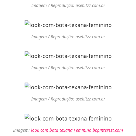
Imagem / Reprodução: usehitzz.com.br
Imagem / Reprodução: usehitzz.com.br
Imagem / Reprodução: usehitzz.com.br
Imagem / Reprodução: usehitzz.com.br
Imagem:
look com bota texana Feminino br.pinterest.com