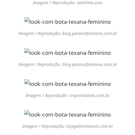
Imagem / Reprodução: anellimn.com
Imagem / Reprodução: blog.paraisofeminino.com.br
Imagem / Reprodução: blog.paraisofeminino.com.br
Imagem / Reprodução: tropeiroboots.com.br
Imagem / Reprodução: lojagutierreboots.com.br