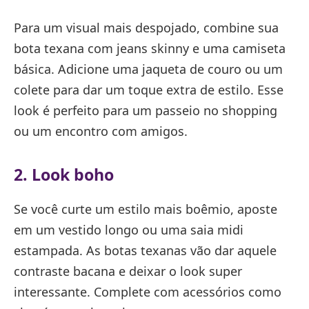
Para um visual mais despojado, combine sua
bota texana com jeans skinny e uma camiseta
básica. Adicione uma jaqueta de couro ou um
colete para dar um toque extra de estilo. Esse
look é perfeito para um passeio no shopping
ou um encontro com amigos.
2. Look boho
Se você curte um estilo mais boêmio, aposte
em um vestido longo ou uma saia midi
estampada. As botas texanas vão dar aquele
contraste bacana e deixar o look super
interessante. Complete com acessórios como