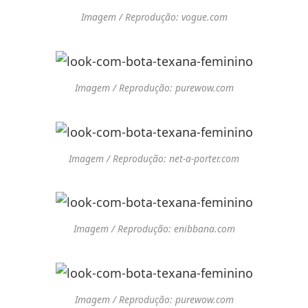
Imagem / Reprodução: vogue.com
Imagem / Reprodução: purewow.com
Imagem / Reprodução: net-a-porter.com
Imagem / Reprodução: enibbana.com
Imagem / Reprodução: purewow.com