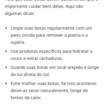
importante cuidar bem delas. Aqui vão
algumas dicas:
Limpe suas botas regularmente com um
pano úmido para remover a poeira e a
sujeira.
Use produtos específicos para hidratar o
couro e evitar rachaduras.
Guarde suas botas em local arejado e longe
da luz direta do sol.
Evite molhar suas botas. Se isso acontecer,
deixe-as secar naturalmente, longe de
fontes de calor.