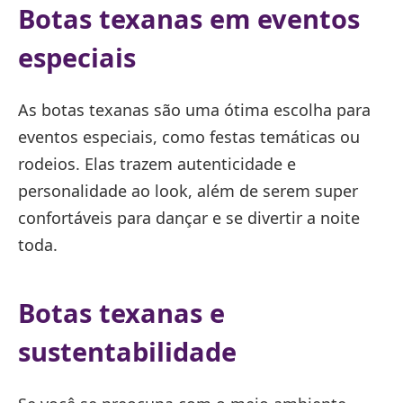
Botas texanas em eventos
especiais
As botas texanas são uma ótima escolha para
eventos especiais, como festas temáticas ou
rodeios. Elas trazem autenticidade e
personalidade ao look, além de serem super
confortáveis para dançar e se divertir a noite
toda.
Botas texanas e
sustentabilidade