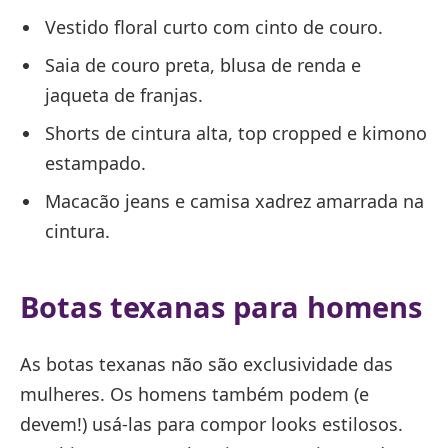
Vestido floral curto com cinto de couro.
Saia de couro preta, blusa de renda e
jaqueta de franjas.
Shorts de cintura alta, top cropped e kimono
estampado.
Macacão jeans e camisa xadrez amarrada na
cintura.
Botas texanas para homens
As botas texanas não são exclusividade das
mulheres. Os homens também podem (e
devem!) usá-las para compor looks estilosos.