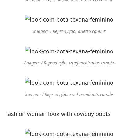
Imagem / Reprodução: arietto.com.br
Imagem / Reprodução: varejaocalcados.com.br
Imagem / Reprodução: santaremboots.com.br
fashion woman look with cowboy boots