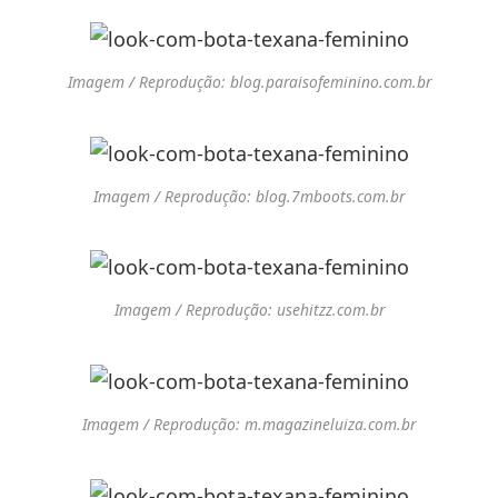
Imagem / Reprodução: blog.paraisofeminino.com.br
Imagem / Reprodução: blog.7mboots.com.br
Imagem / Reprodução: usehitzz.com.br
Imagem / Reprodução: m.magazineluiza.com.br