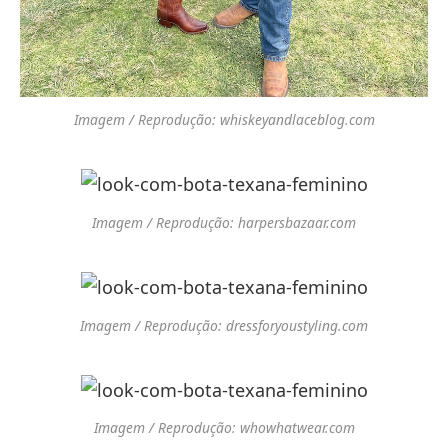
Imagem / Reprodução: whiskeyandlaceblog.com
Imagem / Reprodução: harpersbazaar.com
Imagem / Reprodução: dressforyoustyling.com
Imagem / Reprodução: whowhatwear.com