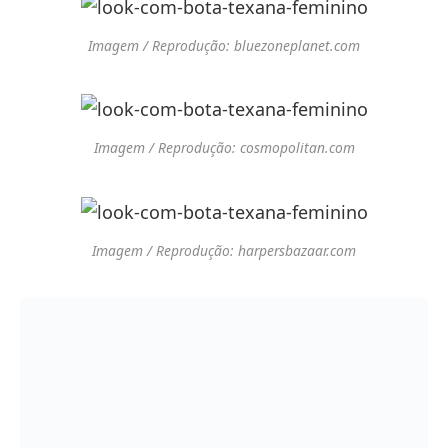
Imagem / Reprodução: bluezoneplanet.com
Imagem / Reprodução: cosmopolitan.com
Imagem / Reprodução: harpersbazaar.com
Imagem / Reprodução: cosmopolitan.com