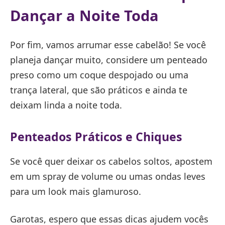
Dançar a Noite Toda
Por fim, vamos arrumar esse cabelão! Se você
planeja dançar muito, considere um penteado
preso como um coque despojado ou uma
trança lateral, que são práticos e ainda te
deixam linda a noite toda.
Penteados Práticos e Chiques
Se você quer deixar os cabelos soltos, apostem
em um spray de volume ou umas ondas leves
para um look mais glamuroso.
Garotas, espero que essas dicas ajudem vocês