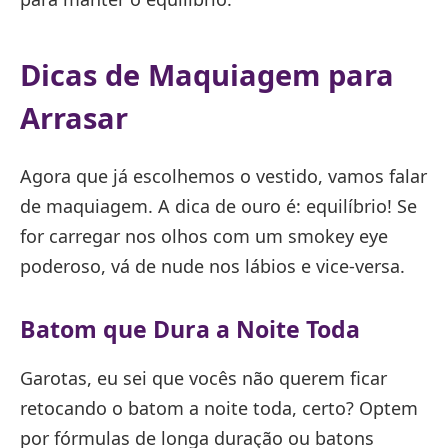
Dicas de Maquiagem para
Arrasar
Agora que já escolhemos o vestido, vamos falar
de maquiagem. A dica de ouro é: equilíbrio! Se
for carregar nos olhos com um smokey eye
poderoso, vá de nude nos lábios e vice-versa.
Batom que Dura a Noite Toda
Garotas, eu sei que vocês não querem ficar
retocando o batom a noite toda, certo? Optem
por fórmulas de longa duração ou batons