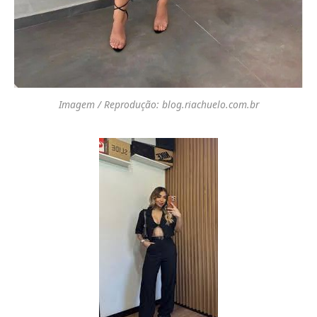
Imagem / Reprodução: blog.riachuelo.com.br