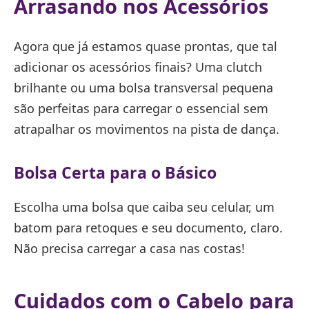
Arrasando nos Acessórios
Agora que já estamos quase prontas, que tal
adicionar os acessórios finais? Uma clutch
brilhante ou uma bolsa transversal pequena
são perfeitas para carregar o essencial sem
atrapalhar os movimentos na pista de dança.
Bolsa Certa para o Básico
Escolha uma bolsa que caiba seu celular, um
batom para retoques e seu documento, claro.
Não precisa carregar a casa nas costas!
Cuidados com o Cabelo para