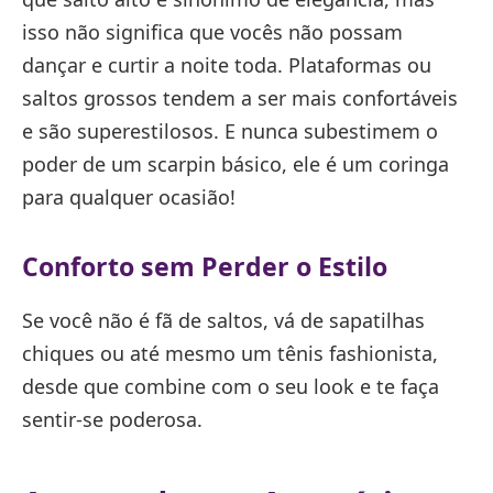
isso não significa que vocês não possam
dançar e curtir a noite toda. Plataformas ou
saltos grossos tendem a ser mais confortáveis
e são superestilosos. E nunca subestimem o
poder de um scarpin básico, ele é um coringa
para qualquer ocasião!
Conforto sem Perder o Estilo
Se você não é fã de saltos, vá de sapatilhas
chiques ou até mesmo um tênis fashionista,
desde que combine com o seu look e te faça
sentir-se poderosa.