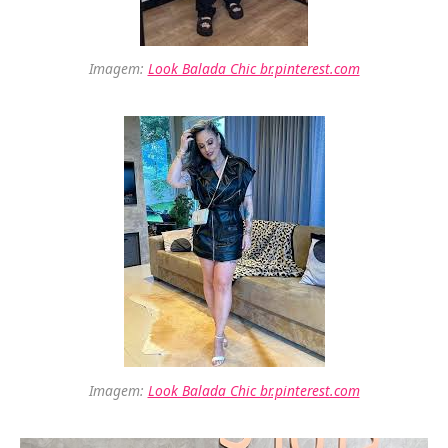
Imagem:
Look Balada Chic br.pinterest.com
Imagem:
Look Balada Chic br.pinterest.com