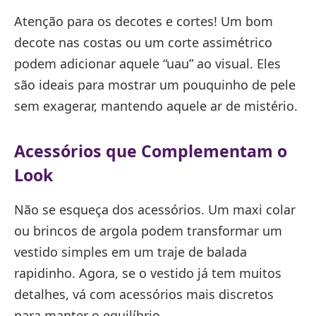
Atenção para os decotes e cortes! Um bom
decote nas costas ou um corte assimétrico
podem adicionar aquele “uau” ao visual. Eles
são ideais para mostrar um pouquinho de pele
sem exagerar, mantendo aquele ar de mistério.
Acessórios que Complementam o
Look
Não se esqueça dos acessórios. Um maxi colar
ou brincos de argola podem transformar um
vestido simples em um traje de balada
rapidinho. Agora, se o vestido já tem muitos
detalhes, vá com acessórios mais discretos
para manter o equilíbrio.