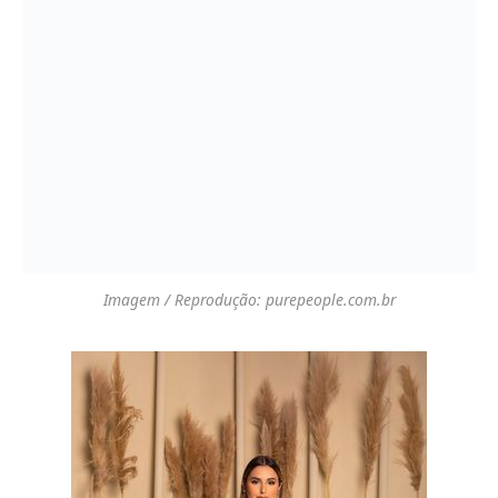
Imagem / Reprodução: purepeople.com.br