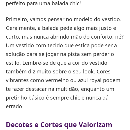
perfeito para uma balada chic!
Primeiro, vamos pensar no modelo do vestido.
Geralmente, a balada pede algo mais justo e
curto, mas nunca abrindo mão do conforto, né?
Um vestido com tecido que estica pode ser a
solução para se jogar na pista sem perder o
estilo. Lembre-se de que a cor do vestido
também diz muito sobre o seu look. Cores
vibrantes como vermelho ou azul royal podem
te fazer destacar na multidão, enquanto um
pretinho básico é sempre chic e nunca dá
errado.
Decotes e Cortes que Valorizam