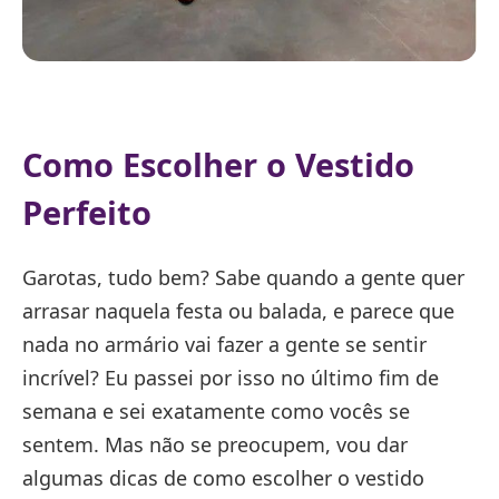
Como Escolher o Vestido
Perfeito
Garotas, tudo bem? Sabe quando a gente quer
arrasar naquela festa ou balada, e parece que
nada no armário vai fazer a gente se sentir
incrível? Eu passei por isso no último fim de
semana e sei exatamente como vocês se
sentem. Mas não se preocupem, vou dar
algumas dicas de como escolher o vestido