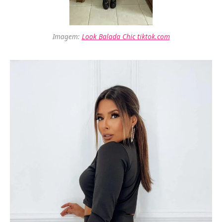
Imagem:
Look Balada Chic tiktok.com