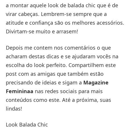
a montar aquele look de balada chic que é de
virar cabeças. Lembrem-se sempre que a
atitude e confiança são os melhores acessórios.
Divirtam-se muito e arrasem!
Depois me contem nos comentários o que
acharam destas dicas e se ajudaram vocês na
escolha do look perfeito. Compartilhem este
post com as amigas que também estão
precisando de ideias e sigam a
Magazine
Femininaa
nas redes sociais para mais
conteúdos como este. Até a próxima, suas
lindas!
Look Balada Chic