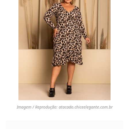
Imagem / Reprodução: atacado.chiceelegante.com.br