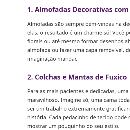
1. Almofadas Decorativas com
Almofadas são sempre bem-vindas na dec
elas, o resultado é um charme só! Você po
florais ou até mesmo formar desenhos abs
almofada ou fazer uma capa removível, 
imaginação mandar.
2. Colchas e Mantas de Fuxico
Para as mais pacientes e dedicadas, uma
maravilhoso. Imagine só, uma cama toda
ser um trabalho extremamente gratificant
história. Cada pedacinho de tecido pod
mostrar um pouquinho do seu estilo.