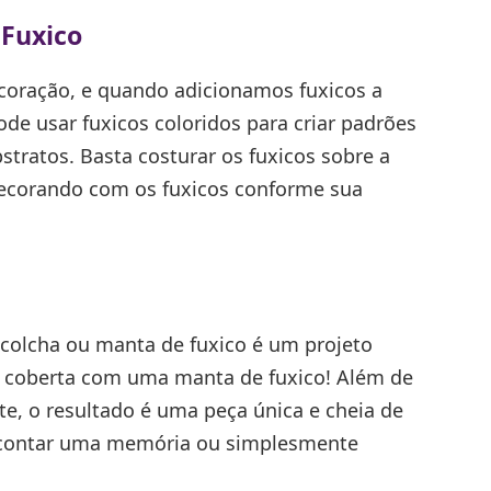
 Fuxico
oração, e quando adicionamos fuxicos a
de usar fuxicos coloridos para criar padrões
tratos. Basta costurar os fuxicos sobre a
decorando com os fuxicos conforme sua
 colcha ou manta de fuxico é um projeto
 coberta com uma manta de fuxico! Além de
e, o resultado é uma peça única e cheia de
e contar uma memória ou simplesmente