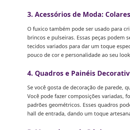
3. Acessórios de Moda: Colares
O fuxico também pode ser usado para cri
brincos e pulseiras. Essas peças podem s
tecidos variados para dar um toque espec
pouco de cor e personalidade ao seu look 
4. Quadros e Painéis Decorati
Se você gosta de decoração de parede, qu
Você pode fazer composições variadas, f
padrões geométricos. Esses quadros pod
hall de entrada, dando um toque artesan