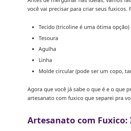
você vai precisar para criar seus fuxicos.
Tecido (tricoline é uma ótima opção)
Tesoura
Agulha
Linha
Molde circular (pode ser um copo, t
Agora que você já sabe o que é e o que p
artesanato com fuxico que separei pra vo
Artesanato com Fuxico: I