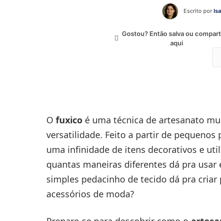
Escrito por
Is
Gostou? Então salva ou compart
aqui
O
fuxico
é uma técnica de artesanato mui
versatilidade. Feito a partir de pequenos 
uma infinidade de itens decorativos e uti
quantas maneiras diferentes dá pra usar 
simples pedacinho de tecido dá pra criar
acessórios de moda?