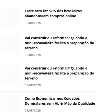
Frete caro faz 57% dos brasileiros
abandonarem compras online
06/08/2026
Vai construir ou reformar? Quando a
mini-escavadeira facilita a preparação do
terreno
05/08/2026
Vai construir ou reformar? Quando a
mini-escavadeira facilita a preparação do
terreno
05/08/2026
Como Economizar nos Cuidados
Domiciliares sem Abrir Mão da Qualidade
05/08/2026