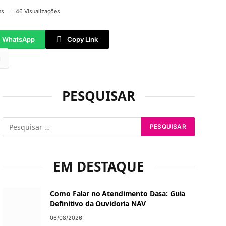
ns
46
Visualizações
WhatsApp
Copy Link
tsApp
PESQUISAR
EM DESTAQUE
Como Falar no Atendimento Dasa: Guia
Definitivo da Ouvidoria NAV
06/08/2026