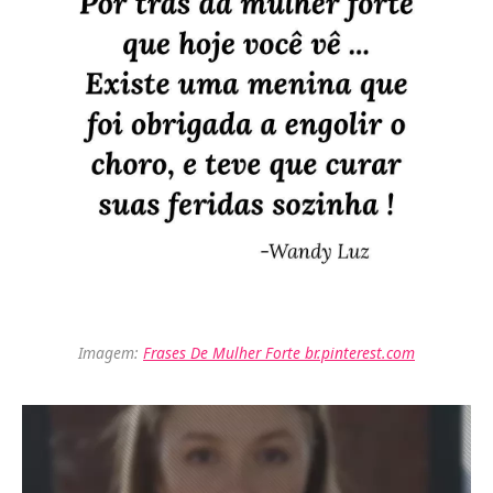
Imagem:
Frases De Mulher Forte br.pinterest.com