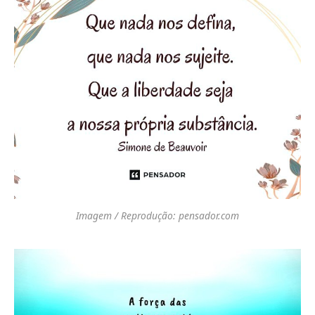
Imagem / Reprodução: pensador.com