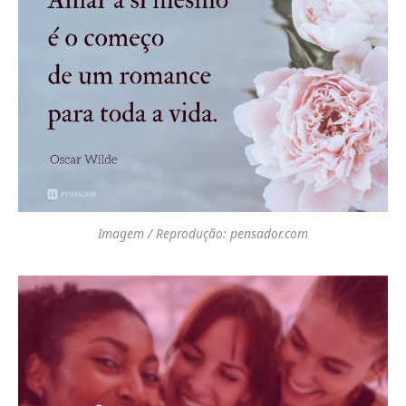
Imagem / Reprodução: pensador.com