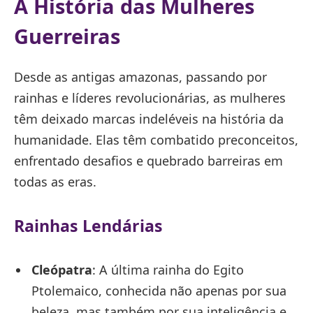
A História das Mulheres
Guerreiras
Desde as antigas amazonas, passando por
rainhas e líderes revolucionárias, as mulheres
têm deixado marcas indeléveis na história da
humanidade. Elas têm combatido preconceitos,
enfrentado desafios e quebrado barreiras em
todas as eras.
Rainhas Lendárias
Cleópatra
: A última rainha do Egito
Ptolemaico, conhecida não apenas por sua
beleza, mas também por sua inteligência e