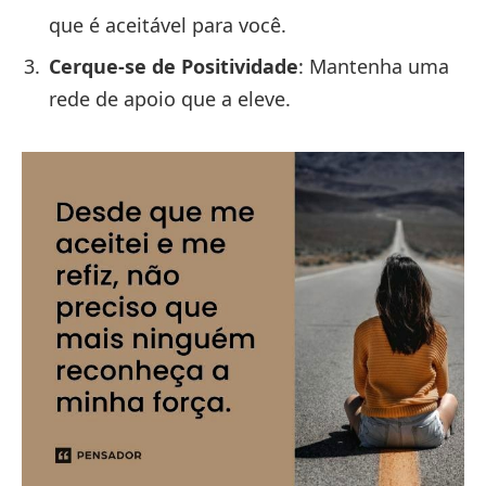
que é aceitável para você.
Cerque-se de Positividade
: Mantenha uma
rede de apoio que a eleve.