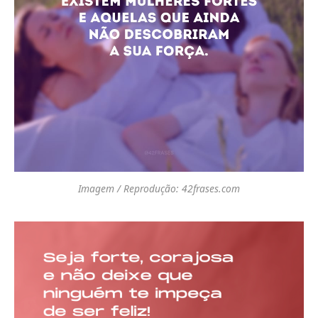
Imagem / Reprodução: 42frases.com