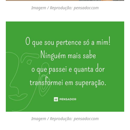
Imagem / Reprodução: pensador.com
Imagem / Reprodução: pensador.com