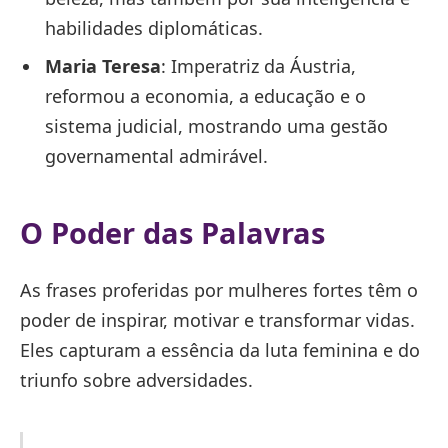
habilidades diplomáticas.
Maria Teresa
: Imperatriz da Áustria,
reformou a economia, a educação e o
sistema judicial, mostrando uma gestão
governamental admirável.
O Poder das Palavras
As frases proferidas por mulheres fortes têm o
poder de inspirar, motivar e transformar vidas.
Eles capturam a essência da luta feminina e do
triunfo sobre adversidades.