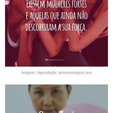
Imagem / Reprodução: belasmensagens.com