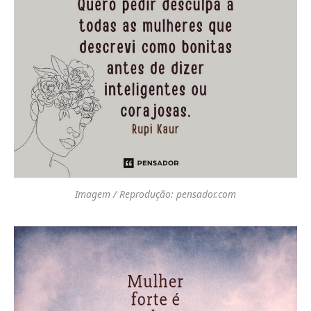
Imagem / Reprodução: pensador.com