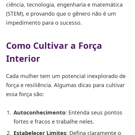
ciência, tecnologia, engenharia e matemática
(STEM), e provando que o gênero não é um
impedimento para o sucesso.
Como Cultivar a Força
Interior
Cada mulher tem um potencial inexplorado de
força e resiliência. Algumas dicas para cultivar
essa força são:
Autoconhecimento
: Entenda seus pontos
fortes e fracos e trabalhe neles.
Estabelecer Limites
: Defina claramente o