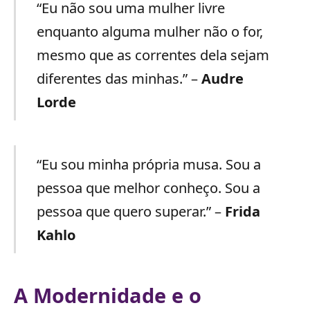
“Eu não sou uma mulher livre
enquanto alguma mulher não o for,
mesmo que as correntes dela sejam
diferentes das minhas.” –
Audre
Lorde
“Eu sou minha própria musa. Sou a
pessoa que melhor conheço. Sou a
pessoa que quero superar.” –
Frida
Kahlo
A Modernidade e o