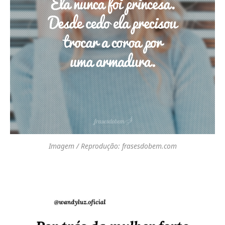
Imagem / Reprodução: frasesdobem.com