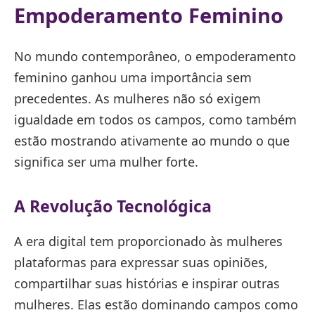
Empoderamento Feminino
No mundo contemporâneo, o empoderamento
feminino ganhou uma importância sem
precedentes. As mulheres não só exigem
igualdade em todos os campos, como também
estão mostrando ativamente ao mundo o que
significa ser uma mulher forte.
A Revolução Tecnológica
A era digital tem proporcionado às mulheres
plataformas para expressar suas opiniões,
compartilhar suas histórias e inspirar outras
mulheres. Elas estão dominando campos como