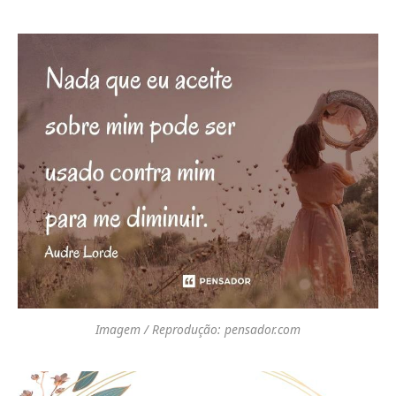
Imagem / Reprodução: pensador.com