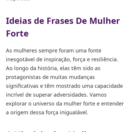
Ideias de Frases De Mulher
Forte
As mulheres sempre foram uma fonte
inesgotável de inspiração, força e resiliência.
Ao longo da história, elas têm sido as
protagonistas de muitas mudanças
significativas e têm mostrado uma capacidade
incrível de superar adversidades. Vamos
explorar o universo da mulher forte e entender
a origem dessa força inigualável.