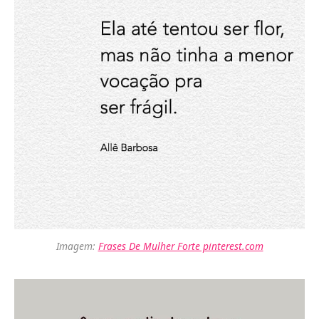
Imagem:
Frases De Mulher Forte pinterest.com