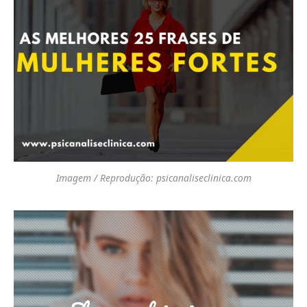
Imagem / Reprodução: psicanaliseclinica.com