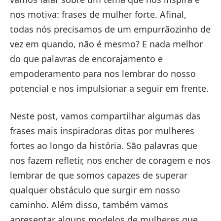
nos motiva: frases de mulher forte. Afinal,
todas nós precisamos de um empurrãozinho de
vez em quando, não é mesmo? E nada melhor
do que palavras de encorajamento e
empoderamento para nos lembrar do nosso
potencial e nos impulsionar a seguir em frente.
Neste post, vamos compartilhar algumas das
frases mais inspiradoras ditas por mulheres
fortes ao longo da história. São palavras que
nos fazem refletir, nos encher de coragem e nos
lembrar de que somos capazes de superar
qualquer obstáculo que surgir em nosso
caminho. Além disso, também vamos
apresentar alguns modelos de mulheres que