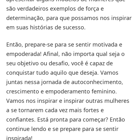
são verdadeiros exemplos de força e
determinação, para que possamos nos inspirar
em suas histórias de sucesso.
Então, prepare-se para se sentir motivada e
empoderada! Afinal, não importa qual seja o
seu objetivo ou desafio, você é capaz de
conquistar tudo aquilo que deseja. Vamos
juntas nessa jornada de autoconhecimento,
crescimento e empoderamento feminino.
Vamos nos inspirar e inspirar outras mulheres
a se tornarem cada vez mais fortes e
confiantes. Está pronta para começar? Então
continue lendo e se prepare para se sentir
inspirada!