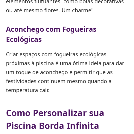
elementos flutuantes, como bóias decorativas
ou até mesmo flores. Um charme!
Aconchego com Fogueiras
Ecológicas
Criar espaços com fogueiras ecológicas
próximas à piscina é uma ótima ideia para dar
um toque de aconchego e permitir que as
festividades continuem mesmo quando a
temperatura cair.
Como Personalizar sua
Piscina Borda Infinita