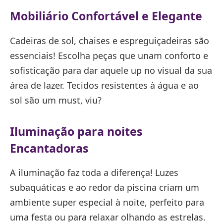
Mobiliário Confortável e Elegante
Cadeiras de sol, chaises e espreguiçadeiras são
essenciais! Escolha peças que unam conforto e
sofisticação para dar aquele up no visual da sua
área de lazer. Tecidos resistentes à água e ao
sol são um must, viu?
Iluminação para noites
Encantadoras
A iluminação faz toda a diferença! Luzes
subaquáticas e ao redor da piscina criam um
ambiente super especial à noite, perfeito para
uma festa ou para relaxar olhando as estrelas.