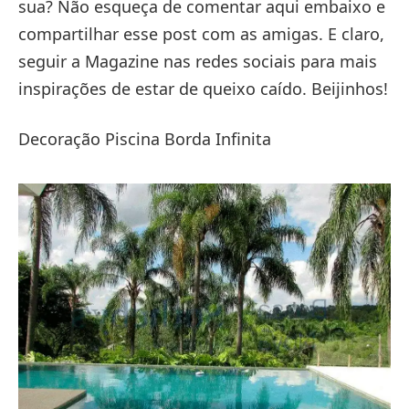
sua? Não esqueça de comentar aqui embaixo e
compartilhar esse post com as amigas. E claro,
seguir a Magazine nas redes sociais para mais
inspirações de estar de queixo caído. Beijinhos!
Decoração Piscina Borda Infinita