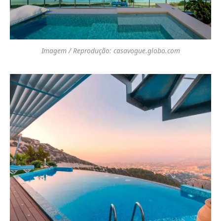
Imagem / Reprodução: casavogue.globo.com