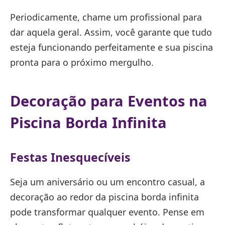
Periodicamente, chame um profissional para
dar aquela geral. Assim, você garante que tudo
esteja funcionando perfeitamente e sua piscina
pronta para o próximo mergulho.
Decoração para Eventos na
Piscina Borda Infinita
Festas Inesquecíveis
Seja um aniversário ou um encontro casual, a
decoração ao redor da piscina borda infinita
pode transformar qualquer evento. Pense em