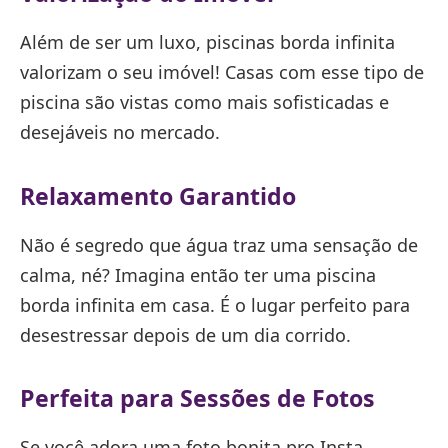
Além de ser um luxo, piscinas borda infinita
valorizam o seu imóvel! Casas com esse tipo de
piscina são vistas como mais sofisticadas e
desejáveis no mercado.
Relaxamento Garantido
Não é segredo que água traz uma sensação de
calma, né? Imagina então ter uma piscina
borda infinita em casa. É o lugar perfeito para
desestressar depois de um dia corrido.
Perfeita para Sessões de Fotos
Se você adora uma foto bonita pro Insta,