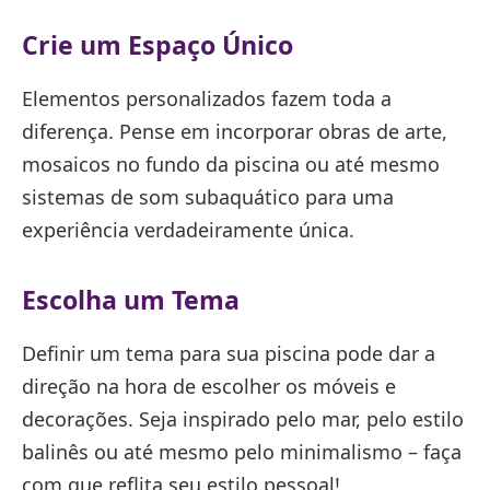
Crie um Espaço Único
Elementos personalizados fazem toda a
diferença. Pense em incorporar obras de arte,
mosaicos no fundo da piscina ou até mesmo
sistemas de som subaquático para uma
experiência verdadeiramente única.
Escolha um Tema
Definir um tema para sua piscina pode dar a
direção na hora de escolher os móveis e
decorações. Seja inspirado pelo mar, pelo estilo
balinês ou até mesmo pelo minimalismo – faça
com que reflita seu estilo pessoal!