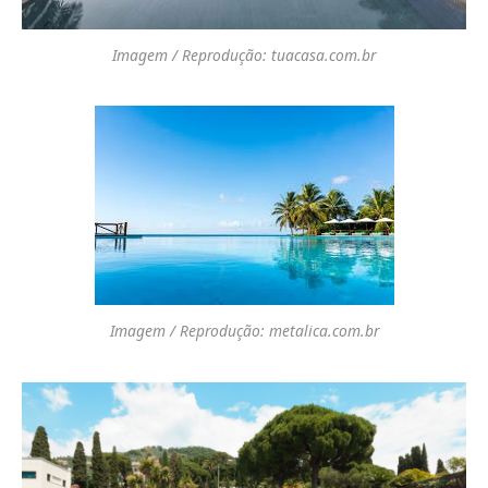
Imagem / Reprodução: tuacasa.com.br
Imagem / Reprodução: metalica.com.br