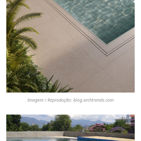
Imagem / Reprodução: blog.archtrends.com