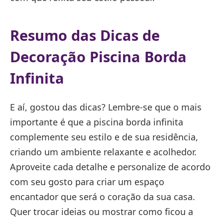
Resumo das Dicas de
Decoração Piscina Borda
Infinita
E aí, gostou das dicas? Lembre-se que o mais
importante é que a piscina borda infinita
complemente seu estilo e de sua residência,
criando um ambiente relaxante e acolhedor.
Aproveite cada detalhe e personalize de acordo
com seu gosto para criar um espaço
encantador que será o coração da sua casa.
Quer trocar ideias ou mostrar como ficou a