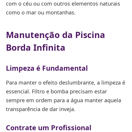
com o céu ou com outros elementos naturais
como o mar ou montanhas.
Manutenção da Piscina
Borda Infinita
Limpeza é Fundamental
Para manter o efeito deslumbrante, a limpeza é
essencial. Filtro e bomba precisam estar
sempre em ordem para a água manter aquela
transparência de dar inveja.
Contrate um Profissional