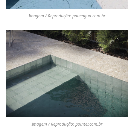
Imagem / Reprodução: paueagua.com.br
Imagem / Reprodução: pointer.com.br