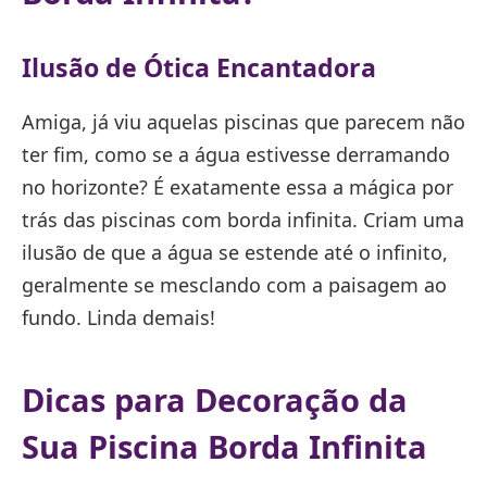
Ilusão de Ótica Encantadora
Amiga, já viu aquelas piscinas que parecem não
ter fim, como se a água estivesse derramando
no horizonte? É exatamente essa a mágica por
trás das piscinas com borda infinita. Criam uma
ilusão de que a água se estende até o infinito,
geralmente se mesclando com a paisagem ao
fundo. Linda demais!
Dicas para Decoração da
Sua Piscina Borda Infinita