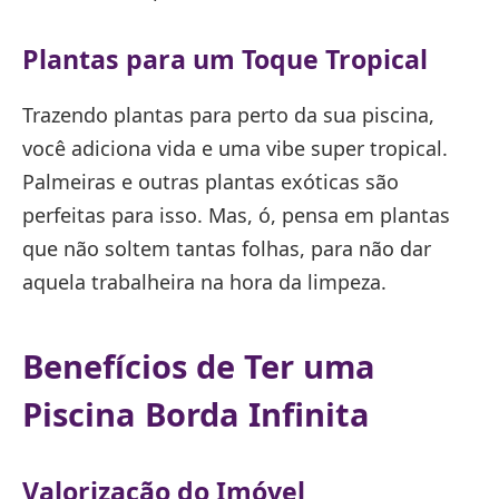
Plantas para um Toque Tropical
Trazendo plantas para perto da sua piscina,
você adiciona vida e uma vibe super tropical.
Palmeiras e outras plantas exóticas são
perfeitas para isso. Mas, ó, pensa em plantas
que não soltem tantas folhas, para não dar
aquela trabalheira na hora da limpeza.
Benefícios de Ter uma
Piscina Borda Infinita
Valorização do Imóvel