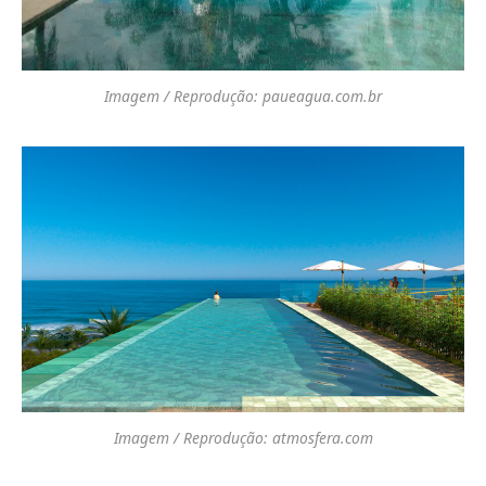
Imagem / Reprodução: paueagua.com.br
Imagem / Reprodução: atmosfera.com