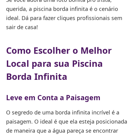
querida, a piscina borda infinita é o cenário
ideal. Dá para fazer cliques profissionais sem
sair de casa!
Como Escolher o Melhor
Local para sua Piscina
Borda Infinita
Leve em Conta a Paisagem
O segredo de uma borda infinita incrível é a
paisagem. O ideal é que ela esteja posicionada
de maneira que a água pareça se encontrar