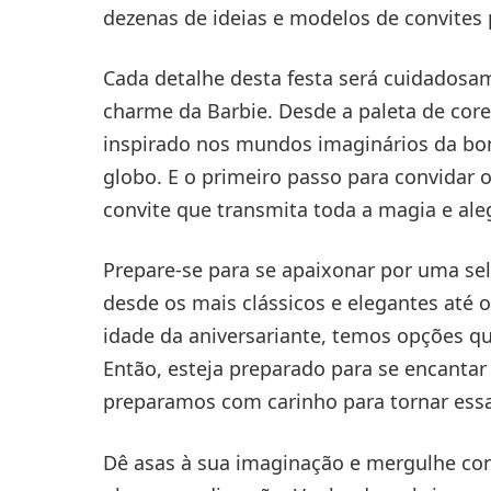
dezenas de ideias e modelos de convites 
Cada detalhe desta festa será cuidadosam
charme da Barbie. Desde a paleta de core
inspirado nos mundos imaginários da bo
globo. E o primeiro passo para convidar
convite que transmita toda a magia e ale
Prepare-se para se apaixonar por uma sel
desde os mais clássicos e elegantes até 
idade da aniversariante, temos opções qu
Então, esteja preparado para se encantar
preparamos com carinho para tornar ess
Dê asas à sua imaginação e mergulhe con