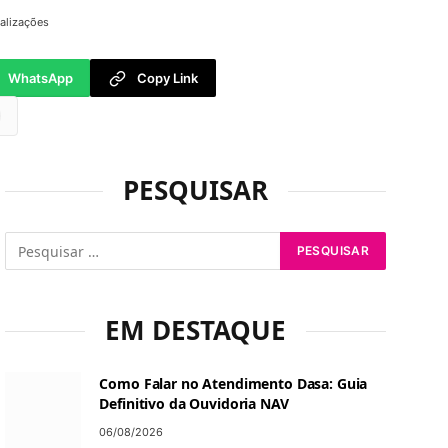
alizações
WhatsApp
Copy Link
tsApp
PESQUISAR
EM DESTAQUE
Como Falar no Atendimento Dasa: Guia
Definitivo da Ouvidoria NAV
06/08/2026