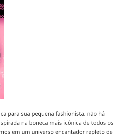
ca para sua pequena fashionista, não há
spirada na boneca mais icônica de todos os
emos em um universo encantador repleto de