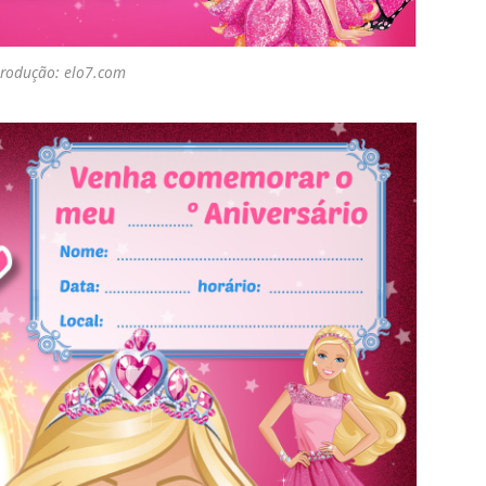
rodução: elo7.com