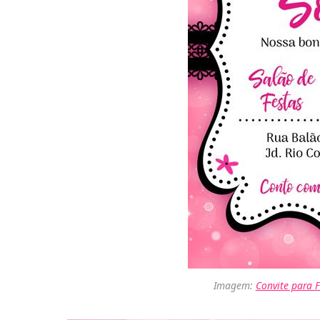
Imagem:
Convite para F