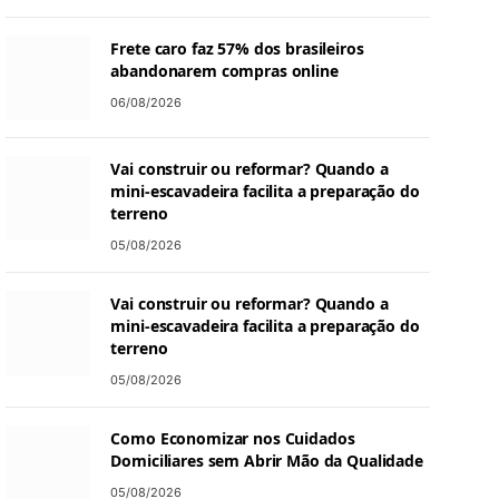
Frete caro faz 57% dos brasileiros
abandonarem compras online
06/08/2026
Vai construir ou reformar? Quando a
mini-escavadeira facilita a preparação do
terreno
05/08/2026
Vai construir ou reformar? Quando a
mini-escavadeira facilita a preparação do
terreno
05/08/2026
Como Economizar nos Cuidados
Domiciliares sem Abrir Mão da Qualidade
05/08/2026