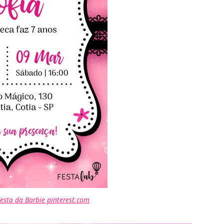
esta da Barbie pinterest.com