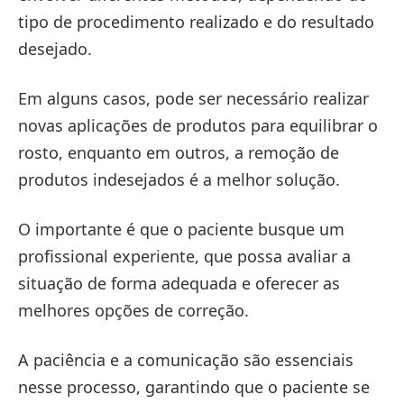
tipo de procedimento realizado e do resultado
desejado.
Em alguns casos, pode ser necessário realizar
novas aplicações de produtos para equilibrar o
rosto, enquanto em outros, a remoção de
produtos indesejados é a melhor solução.
O importante é que o paciente busque um
profissional experiente, que possa avaliar a
situação de forma adequada e oferecer as
melhores opções de correção.
A paciência e a comunicação são essenciais
nesse processo, garantindo que o paciente se