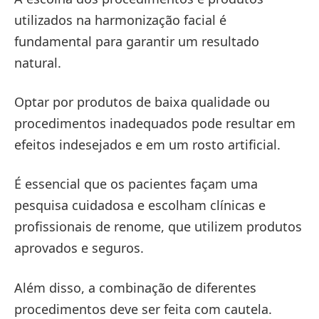
utilizados na harmonização facial é
fundamental para garantir um resultado
natural.
Optar por produtos de baixa qualidade ou
procedimentos inadequados pode resultar em
efeitos indesejados e em um rosto artificial.
É essencial que os pacientes façam uma
pesquisa cuidadosa e escolham clínicas e
profissionais de renome, que utilizem produtos
aprovados e seguros.
Além disso, a combinação de diferentes
procedimentos deve ser feita com cautela.