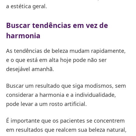
a estética geral.
Buscar tendências em vez de
harmonia
As tendências de beleza mudam rapidamente,
e o que está em alta hoje pode não ser
desejável amanhã.
Buscar um resultado que siga modismos, sem
considerar a harmonia e a individualidade,
pode levar a um rosto artificial.
É importante que os pacientes se concentrem
em resultados que realcem sua beleza natural,