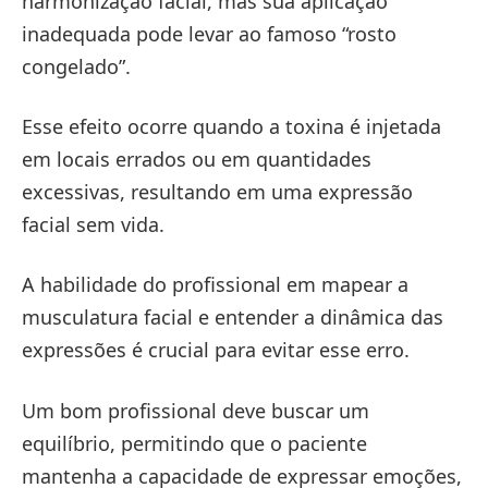
harmonização facial, mas sua aplicação
inadequada pode levar ao famoso “rosto
congelado”.
Esse efeito ocorre quando a toxina é injetada
em locais errados ou em quantidades
excessivas, resultando em uma expressão
facial sem vida.
A habilidade do profissional em mapear a
musculatura facial e entender a dinâmica das
expressões é crucial para evitar esse erro.
Um bom profissional deve buscar um
equilíbrio, permitindo que o paciente
mantenha a capacidade de expressar emoções,