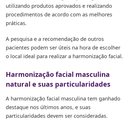
utilizando produtos aprovados e realizando
procedimentos de acordo com as melhores
práticas.
A pesquisa e a recomendação de outros
pacientes podem ser úteis na hora de escolher
o local ideal para realizar a harmonização facial.
Harmonização facial masculina
natural e suas particularidades
A harmonização facial masculina tem ganhado
destaque nos últimos anos, e suas
particularidades devem ser consideradas.