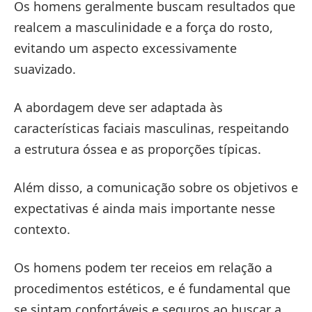
Os homens geralmente buscam resultados que
realcem a masculinidade e a força do rosto,
evitando um aspecto excessivamente
suavizado.
A abordagem deve ser adaptada às
características faciais masculinas, respeitando
a estrutura óssea e as proporções típicas.
Além disso, a comunicação sobre os objetivos e
expectativas é ainda mais importante nesse
contexto.
Os homens podem ter receios em relação a
procedimentos estéticos, e é fundamental que
se sintam confortáveis e seguros ao buscar a