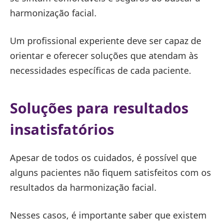
harmonização facial.
Um profissional experiente deve ser capaz de
orientar e oferecer soluções que atendam às
necessidades específicas de cada paciente.
Soluções para resultados
insatisfatórios
Apesar de todos os cuidados, é possível que
alguns pacientes não fiquem satisfeitos com os
resultados da harmonização facial.
Nesses casos, é importante saber que existem