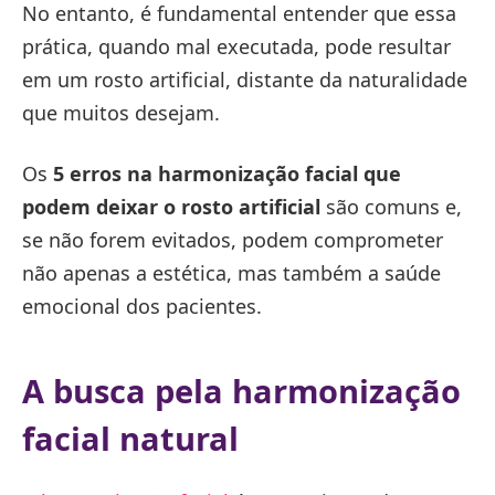
No entanto, é fundamental entender que essa
prática, quando mal executada, pode resultar
em um rosto artificial, distante da naturalidade
que muitos desejam.
Os
5 erros na harmonização facial que
podem deixar o rosto artificial
são comuns e,
se não forem evitados, podem comprometer
não apenas a estética, mas também a saúde
emocional dos pacientes.
A busca pela harmonização
facial natural