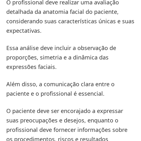
O profissional deve realizar uma avaliação
detalhada da anatomia facial do paciente,
considerando suas características únicas e suas
expectativas.
Essa análise deve incluir a observação de
proporções, simetria e a dinâmica das
expressões faciais.
Além disso, a comunicação clara entre o
paciente e o profissional é essencial.
O paciente deve ser encorajado a expressar
suas preocupações e desejos, enquanto o
profissional deve fornecer informações sobre
os procedimentos, riscos e resultados