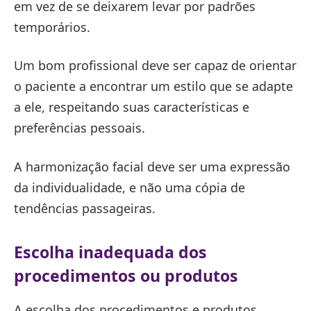
em vez de se deixarem levar por padrões
temporários.
Um bom profissional deve ser capaz de orientar
o paciente a encontrar um estilo que se adapte
a ele, respeitando suas características e
preferências pessoais.
A harmonização facial deve ser uma expressão
da individualidade, e não uma cópia de
tendências passageiras.
Escolha inadequada dos
procedimentos ou produtos
A escolha dos procedimentos e produtos