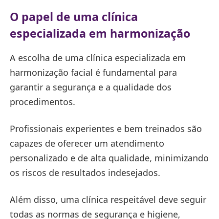
O papel de uma clínica
especializada em harmonização
A escolha de uma clínica especializada em
harmonização facial é fundamental para
garantir a segurança e a qualidade dos
procedimentos.
Profissionais experientes e bem treinados são
capazes de oferecer um atendimento
personalizado e de alta qualidade, minimizando
os riscos de resultados indesejados.
Além disso, uma clínica respeitável deve seguir
todas as normas de segurança e higiene,