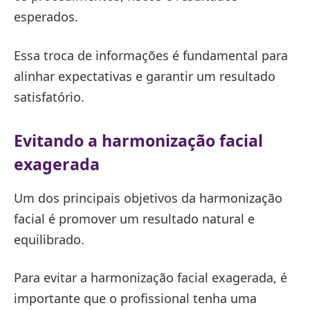
esperados.
Essa troca de informações é fundamental para
alinhar expectativas e garantir um resultado
satisfatório.
Evitando a harmonização facial
exagerada
Um dos principais objetivos da harmonização
facial é promover um resultado natural e
equilibrado.
Para evitar a harmonização facial exagerada, é
importante que o profissional tenha uma