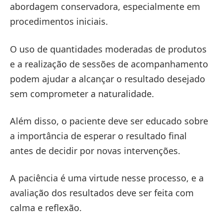
abordagem conservadora, especialmente em
procedimentos iniciais.
O uso de quantidades moderadas de produtos
e a realização de sessões de acompanhamento
podem ajudar a alcançar o resultado desejado
sem comprometer a naturalidade.
Além disso, o paciente deve ser educado sobre
a importância de esperar o resultado final
antes de decidir por novas intervenções.
A paciência é uma virtude nesse processo, e a
avaliação dos resultados deve ser feita com
calma e reflexão.