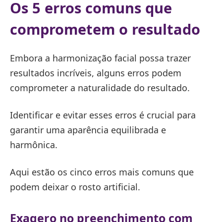
Os 5 erros comuns que
comprometem o resultado
Embora a harmonização facial possa trazer
resultados incríveis, alguns erros podem
comprometer a naturalidade do resultado.
Identificar e evitar esses erros é crucial para
garantir uma aparência equilibrada e
harmônica.
Aqui estão os cinco erros mais comuns que
podem deixar o rosto artificial.
Exagero no preenchimento com