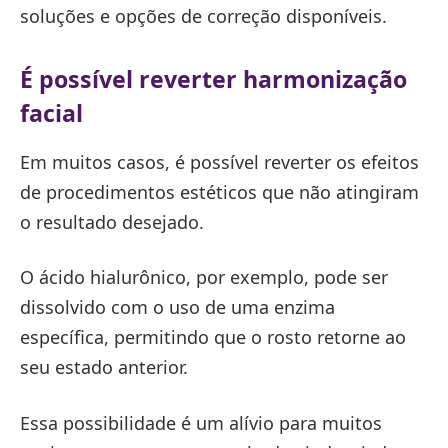
soluções e opções de correção disponíveis.
É possível reverter harmonização
facial
Em muitos casos, é possível reverter os efeitos
de procedimentos estéticos que não atingiram
o resultado desejado.
O ácido hialurônico, por exemplo, pode ser
dissolvido com o uso de uma enzima
específica, permitindo que o rosto retorne ao
seu estado anterior.
Essa possibilidade é um alívio para muitos