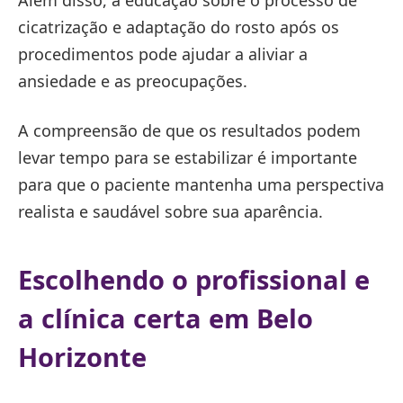
Além disso, a educação sobre o processo de
cicatrização e adaptação do rosto após os
procedimentos pode ajudar a aliviar a
ansiedade e as preocupações.
A compreensão de que os resultados podem
levar tempo para se estabilizar é importante
para que o paciente mantenha uma perspectiva
realista e saudável sobre sua aparência.
Escolhendo o profissional e
a clínica certa em Belo
Horizonte