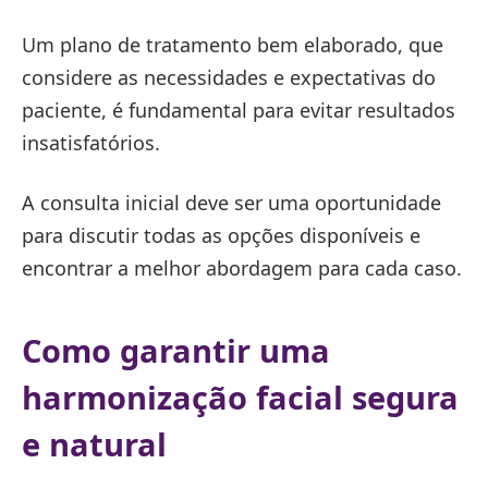
Um plano de tratamento bem elaborado, que
considere as necessidades e expectativas do
paciente, é fundamental para evitar resultados
insatisfatórios.
A consulta inicial deve ser uma oportunidade
para discutir todas as opções disponíveis e
encontrar a melhor abordagem para cada caso.
Como garantir uma
harmonização facial segura
e natural