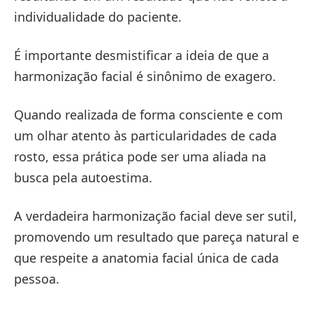
individualidade do paciente.
É importante desmistificar a ideia de que a
harmonização facial é sinônimo de exagero.
Quando realizada de forma consciente e com
um olhar atento às particularidades de cada
rosto, essa prática pode ser uma aliada na
busca pela autoestima.
A verdadeira harmonização facial deve ser sutil,
promovendo um resultado que pareça natural e
que respeite a anatomia facial única de cada
pessoa.