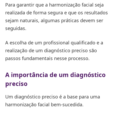
Para garantir que a harmonização facial seja
realizada de forma segura e que os resultados
sejam naturais, algumas práticas devem ser
seguidas.
A escolha de um profissional qualificado e a
realização de um diagnóstico preciso são
passos fundamentais nesse processo.
A importância de um diagnóstico
preciso
Um diagnóstico preciso é a base para uma
harmonização facial bem-sucedida.