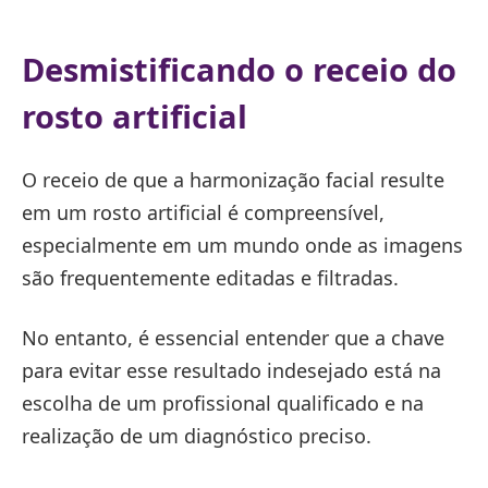
Desmistificando o receio do
rosto artificial
O receio de que a harmonização facial resulte
em um rosto artificial é compreensível,
especialmente em um mundo onde as imagens
são frequentemente editadas e filtradas.
No entanto, é essencial entender que a chave
para evitar esse resultado indesejado está na
escolha de um profissional qualificado e na
realização de um diagnóstico preciso.