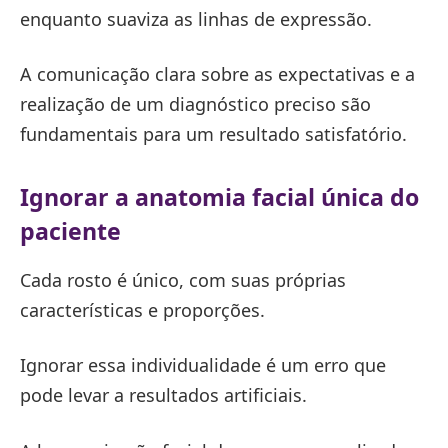
enquanto suaviza as linhas de expressão.
A comunicação clara sobre as expectativas e a
realização de um diagnóstico preciso são
fundamentais para um resultado satisfatório.
Ignorar a anatomia facial única do
paciente
Cada rosto é único, com suas próprias
características e proporções.
Ignorar essa individualidade é um erro que
pode levar a resultados artificiais.