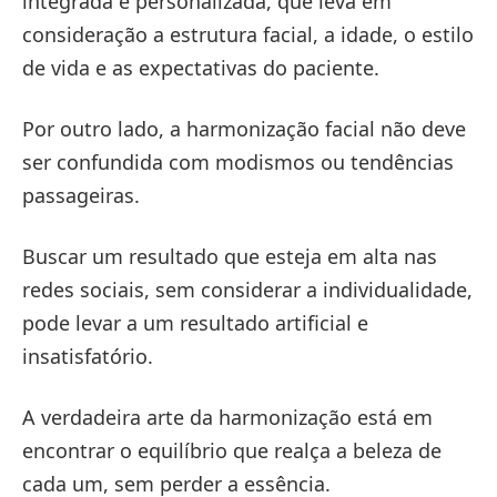
integrada e personalizada, que leva em
consideração a estrutura facial, a idade, o estilo
de vida e as expectativas do paciente.
Por outro lado, a harmonização facial não deve
ser confundida com modismos ou tendências
passageiras.
Buscar um resultado que esteja em alta nas
redes sociais, sem considerar a individualidade,
pode levar a um resultado artificial e
insatisfatório.
A verdadeira arte da harmonização está em
encontrar o equilíbrio que realça a beleza de
cada um, sem perder a essência.