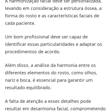
A harmonização facial deve ser personalizada,
levando em consideração a estrutura óssea, a
forma do rosto e as características faciais de
cada paciente.
Um bom profissional deve ser capaz de
identificar essas particularidades e adaptar os
procedimentos de acordo.
Além disso, a análise da harmonia entre os
diferentes elementos do rosto, como olhos,
nariz e boca, é essencial para garantir um
resultado equilibrado.
A falta de atenção a esses detalhes pode
resultar em desarmonia facial, comprometendo