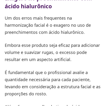
ácido hialurônico
Um dos erros mais frequentes na
harmonização facial é o exagero no uso de
preenchimentos com ácido hialurônico.
Embora esse produto seja eficaz para adicionar
volume e suavizar rugas, o excesso pode
resultar em um aspecto artificial.
É fundamental que o profissional avalie a
quantidade necessária para cada paciente,
levando em consideração a estrutura facial e as
proporções do rosto.