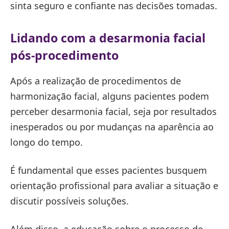
sinta seguro e confiante nas decisões tomadas.
Lidando com a desarmonia facial
pós-procedimento
Após a realização de procedimentos de
harmonização facial, alguns pacientes podem
perceber desarmonia facial, seja por resultados
inesperados ou por mudanças na aparência ao
longo do tempo.
É fundamental que esses pacientes busquem
orientação profissional para avaliar a situação e
discutir possíveis soluções.