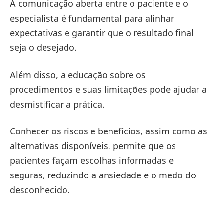
A comunicação aberta entre o paciente e o
especialista é fundamental para alinhar
expectativas e garantir que o resultado final
seja o desejado.
Além disso, a educação sobre os
procedimentos e suas limitações pode ajudar a
desmistificar a prática.
Conhecer os riscos e benefícios, assim como as
alternativas disponíveis, permite que os
pacientes façam escolhas informadas e
seguras, reduzindo a ansiedade e o medo do
desconhecido.