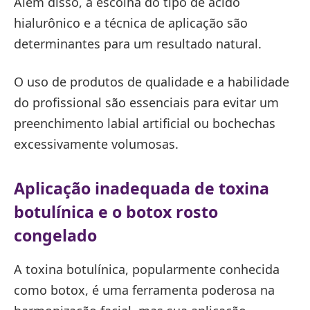
Além disso, a escolha do tipo de ácido
hialurônico e a técnica de aplicação são
determinantes para um resultado natural.
O uso de produtos de qualidade e a habilidade
do profissional são essenciais para evitar um
preenchimento labial artificial ou bochechas
excessivamente volumosas.
Aplicação inadequada de toxina
botulínica e o botox rosto
congelado
A toxina botulínica, popularmente conhecida
como botox, é uma ferramenta poderosa na