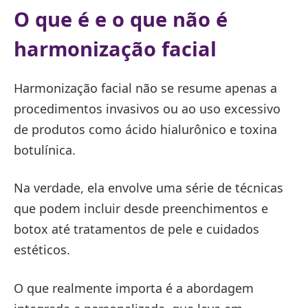
O que é e o que não é
harmonização facial
Harmonização facial não se resume apenas a
procedimentos invasivos ou ao uso excessivo
de produtos como ácido hialurônico e toxina
botulínica.
Na verdade, ela envolve uma série de técnicas
que podem incluir desde preenchimentos e
botox até tratamentos de pele e cuidados
estéticos.
O que realmente importa é a abordagem