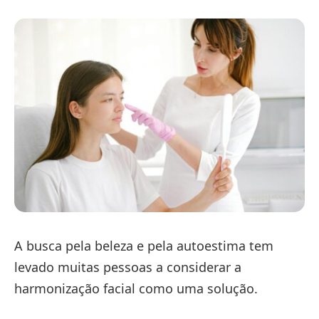
A busca pela beleza e pela autoestima tem
levado muitas pessoas a considerar a
harmonização facial como uma solução.