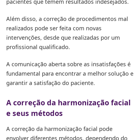
pacientes que temem resultados indesejados.
Além disso, a correção de procedimentos mal
realizados pode ser feita com novas
intervenções, desde que realizadas por um
profissional qualificado.
A comunicação aberta sobre as insatisfações é
fundamental para encontrar a melhor solução e
garantir a satisfação do paciente.
A correção da harmonização facial
e seus métodos
A correção da harmonização facial pode
envolver diferentes métodos, dependendo do