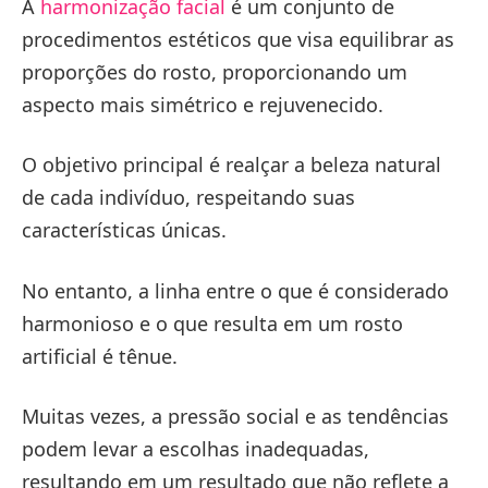
A
harmonização facial
é um conjunto de
procedimentos estéticos que visa equilibrar as
proporções do rosto, proporcionando um
aspecto mais simétrico e rejuvenecido.
O objetivo principal é realçar a beleza natural
de cada indivíduo, respeitando suas
características únicas.
No entanto, a linha entre o que é considerado
harmonioso e o que resulta em um rosto
artificial é tênue.
Muitas vezes, a pressão social e as tendências
podem levar a escolhas inadequadas,
resultando em um resultado que não reflete a