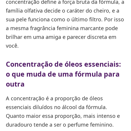
concentração define a força bruta da fórmula, a
família olfativa decide o caráter do cheiro, e a
sua pele funciona como o último filtro. Por isso
a mesma fragrância feminina marcante pode
brilhar em uma amiga e parecer discreta em
você.
Concentração de óleos essenciais:
o que muda de uma fórmula para
outra
A concentração é a proporção de óleos
essenciais diluídos no álcool da fórmula.
Quanto maior essa proporção, mais intenso e
duradouro tende a ser o perfume feminino.