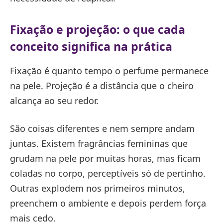
Fixação e projeção: o que cada
conceito significa na prática
Fixação é quanto tempo o perfume permanece
na pele. Projeção é a distância que o cheiro
alcança ao seu redor.
São coisas diferentes e nem sempre andam
juntas. Existem fragrâncias femininas que
grudam na pele por muitas horas, mas ficam
coladas no corpo, perceptíveis só de pertinho.
Outras explodem nos primeiros minutos,
preenchem o ambiente e depois perdem força
mais cedo.