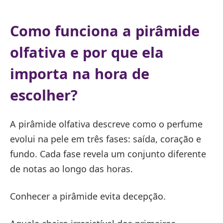
Como funciona a pirâmide
olfativa e por que ela
importa na hora de
escolher?
A pirâmide olfativa descreve como o perfume
evolui na pele em três fases: saída, coração e
fundo. Cada fase revela um conjunto diferente
de notas ao longo das horas.
Conhecer a pirâmide evita decepção.