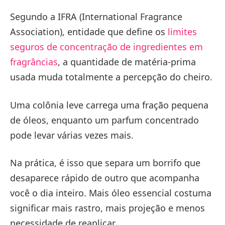
Segundo a IFRA (International Fragrance
Association), entidade que define os
limites
seguros de concentração de ingredientes em
fragrâncias
, a quantidade de matéria-prima
usada muda totalmente a percepção do cheiro.
Uma colônia leve carrega uma fração pequena
de óleos, enquanto um parfum concentrado
pode levar várias vezes mais.
Na prática, é isso que separa um borrifo que
desaparece rápido de outro que acompanha
você o dia inteiro. Mais óleo essencial costuma
significar mais rastro, mais projeção e menos
necessidade de reaplicar.