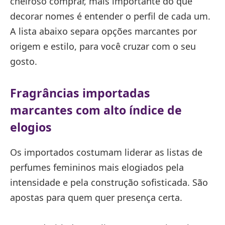
cheiroso comprar, mais importante do que
decorar nomes é entender o perfil de cada um.
A lista abaixo separa opções marcantes por
origem e estilo, para você cruzar com o seu
gosto.
Fragrâncias importadas
marcantes com alto índice de
elogios
Os importados costumam liderar as listas de
perfumes femininos mais elogiados pela
intensidade e pela construção sofisticada. São
apostas para quem quer presença certa.