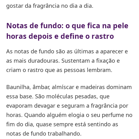
gostar da fragrância no dia a dia.
Notas de fundo: o que fica na pele
horas depois e define o rastro
As notas de fundo são as últimas a aparecer e
as mais duradouras. Sustentam a fixação e
criam o rastro que as pessoas lembram.
Baunilha, âmbar, almíscar e madeiras dominam
essa base. São moléculas pesadas, que
evaporam devagar e seguram a fragrância por
horas. Quando alguém elogia o seu perfume no
fim do dia, quase sempre está sentindo as
notas de fundo trabalhando.