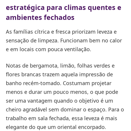
estratégica para climas quentes e
ambientes fechados
As famílias cítrica e fresca priorizam leveza e
sensação de limpeza. Funcionam bem no calor
e em locais com pouca ventilação.
Notas de bergamota, limão, folhas verdes e
flores brancas trazem aquela impressão de
banho recém-tomado. Costumam projetar
menos e durar um pouco menos, o que pode
ser uma vantagem quando o objetivo é um
cheiro agradável sem dominar o espaço. Para o
trabalho em sala fechada, essa leveza é mais
elegante do que um oriental encorpado.