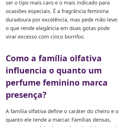
ser o tipo mais caro e o mais indicado para
ocasiões especiais. É a fragrância feminina
duradoura por excelência, mas pede mão leve:
o que rende elegância em duas gotas pode
virar excesso com cinco borrifos.
Como a família olfativa
influencia o quanto um
perfume feminino marca
presença?
A família olfativa define o caráter do cheiro e o
quanto ele tende a marcar. Famílias densas,