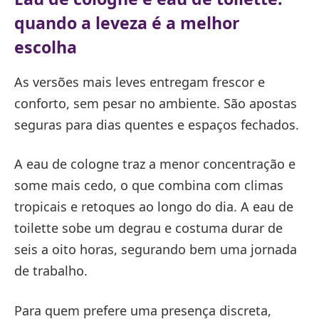
quando a leveza é a melhor
escolha
As versões mais leves entregam frescor e
conforto, sem pesar no ambiente. São apostas
seguras para dias quentes e espaços fechados.
A eau de cologne traz a menor concentração e
some mais cedo, o que combina com climas
tropicais e retoques ao longo do dia. A eau de
toilette sobe um degrau e costuma durar de
seis a oito horas, segurando bem uma jornada
de trabalho.
Para quem prefere uma presença discreta,