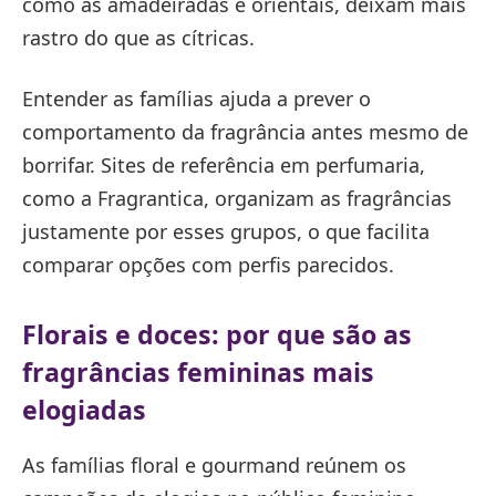
como as amadeiradas e orientais, deixam mais
rastro do que as cítricas.
Entender as famílias ajuda a prever o
comportamento da fragrância antes mesmo de
borrifar. Sites de referência em perfumaria,
como a Fragrantica, organizam as fragrâncias
justamente por esses grupos, o que facilita
comparar opções com perfis parecidos.
Florais e doces: por que são as
fragrâncias femininas mais
elogiadas
As famílias floral e gourmand reúnem os