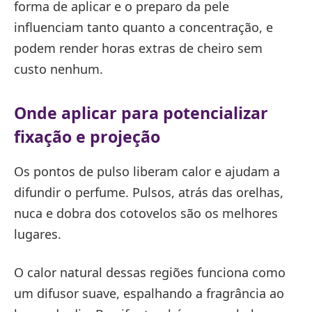
forma de aplicar e o preparo da pele
influenciam tanto quanto a concentração, e
podem render horas extras de cheiro sem
custo nenhum.
Onde aplicar para potencializar
fixação e projeção
Os pontos de pulso liberam calor e ajudam a
difundir o perfume. Pulsos, atrás das orelhas,
nuca e dobra dos cotovelos são os melhores
lugares.
O calor natural dessas regiões funciona como
um difusor suave, espalhando a fragrância ao