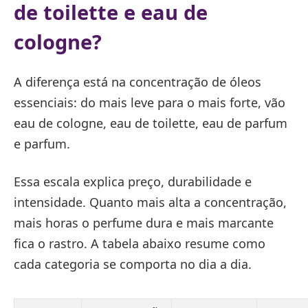
de toilette e eau de
cologne?
A diferença está na concentração de óleos
essenciais: do mais leve para o mais forte, vão
eau de cologne, eau de toilette, eau de parfum
e parfum.
Essa escala explica preço, durabilidade e
intensidade. Quanto mais alta a concentração,
mais horas o perfume dura e mais marcante
fica o rastro. A tabela abaixo resume como
cada categoria se comporta no dia a dia.