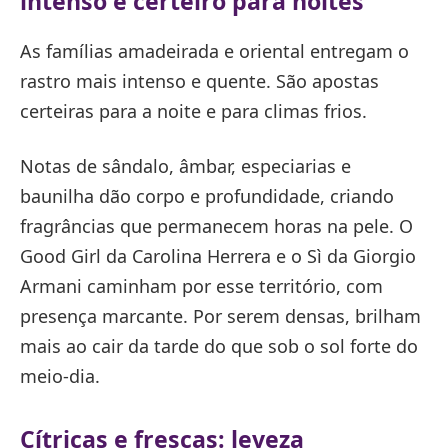
intenso e certeiro para noites
As famílias amadeirada e oriental entregam o
rastro mais intenso e quente. São apostas
certeiras para a noite e para climas frios.
Notas de sândalo, âmbar, especiarias e
baunilha dão corpo e profundidade, criando
fragrâncias que permanecem horas na pele. O
Good Girl da Carolina Herrera e o Sì da Giorgio
Armani caminham por esse território, com
presença marcante. Por serem densas, brilham
mais ao cair da tarde do que sob o sol forte do
meio-dia.
Cítricas e frescas: leveza