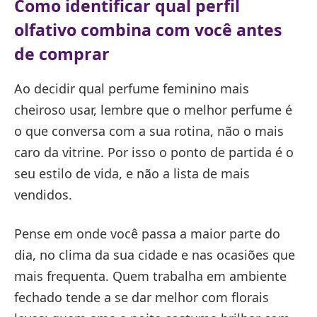
Como identificar qual perfil
olfativo combina com você antes
de comprar
Ao decidir qual perfume feminino mais
cheiroso usar, lembre que o melhor perfume é
o que conversa com a sua rotina, não o mais
caro da vitrine. Por isso o ponto de partida é o
seu estilo de vida, e não a lista de mais
vendidos.
Pense em onde você passa a maior parte do
dia, no clima da sua cidade e nas ocasiões que
mais frequenta. Quem trabalha em ambiente
fechado tende a se dar melhor com florais