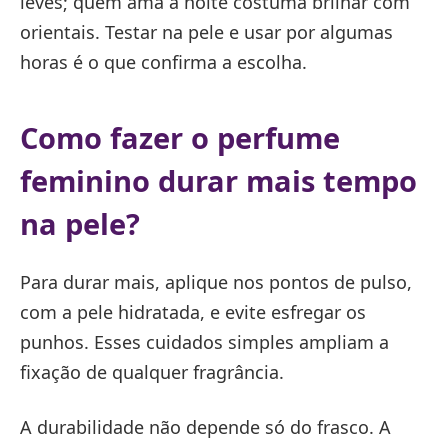
leves; quem ama a noite costuma brilhar com
orientais. Testar na pele e usar por algumas
horas é o que confirma a escolha.
Como fazer o perfume
feminino durar mais tempo
na pele?
Para durar mais, aplique nos pontos de pulso,
com a pele hidratada, e evite esfregar os
punhos. Esses cuidados simples ampliam a
fixação de qualquer fragrância.
A durabilidade não depende só do frasco. A