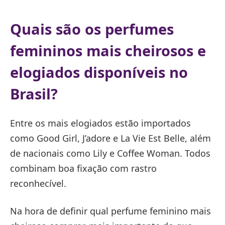
Quais são os perfumes
femininos mais cheirosos e
elogiados disponíveis no
Brasil?
Entre os mais elogiados estão importados
como Good Girl, J’adore e La Vie Est Belle, além
de nacionais como Lily e Coffee Woman. Todos
combinam boa fixação com rastro
reconhecível.
Na hora de definir qual perfume feminino mais