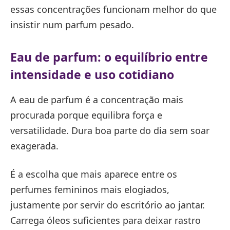
essas concentrações funcionam melhor do que
insistir num parfum pesado.
Eau de parfum: o equilíbrio entre
intensidade e uso cotidiano
A eau de parfum é a concentração mais
procurada porque equilibra força e
versatilidade. Dura boa parte do dia sem soar
exagerada.
É a escolha que mais aparece entre os
perfumes femininos mais elogiados,
justamente por servir do escritório ao jantar.
Carrega óleos suficientes para deixar rastro