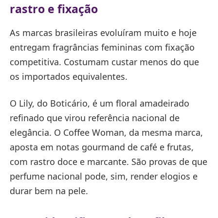
rastro e fixação
As marcas brasileiras evoluíram muito e hoje
entregam fragrâncias femininas com fixação
competitiva. Costumam custar menos do que
os importados equivalentes.
O Lily, do Boticário, é um floral amadeirado
refinado que virou referência nacional de
elegância. O Coffee Woman, da mesma marca,
aposta em notas gourmand de café e frutas,
com rastro doce e marcante. São provas de que
perfume nacional pode, sim, render elogios e
durar bem na pele.