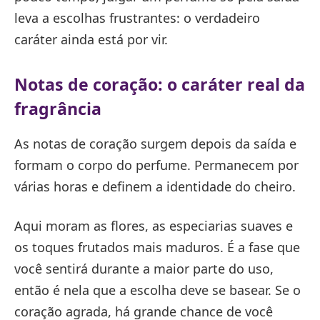
leva a escolhas frustrantes: o verdadeiro
caráter ainda está por vir.
Notas de coração: o caráter real da
fragrância
As notas de coração surgem depois da saída e
formam o corpo do perfume. Permanecem por
várias horas e definem a identidade do cheiro.
Aqui moram as flores, as especiarias suaves e
os toques frutados mais maduros. É a fase que
você sentirá durante a maior parte do uso,
então é nela que a escolha deve se basear. Se o
coração agrada, há grande chance de você