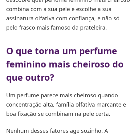
combina com a sua pele e escolhe a sua
assinatura olfativa com confiança, e não só
pelo frasco mais famoso da prateleira.
O que torna um perfume
feminino mais cheiroso do
que outro?
Um perfume parece mais cheiroso quando
concentração alta, família olfativa marcante e
boa fixação se combinam na pele certa.
Nenhum desses fatores age sozinho. A