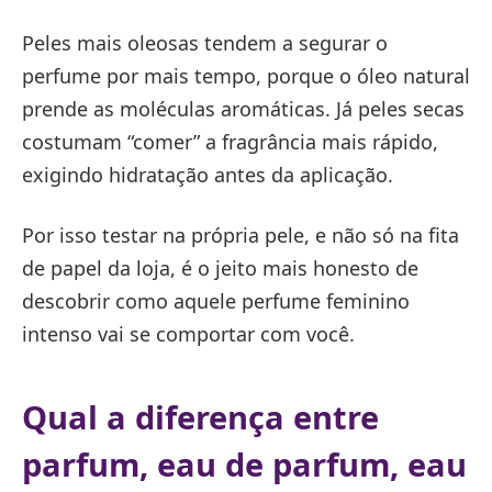
Peles mais oleosas tendem a segurar o
perfume por mais tempo, porque o óleo natural
prende as moléculas aromáticas. Já peles secas
costumam “comer” a fragrância mais rápido,
exigindo hidratação antes da aplicação.
Por isso testar na própria pele, e não só na fita
de papel da loja, é o jeito mais honesto de
descobrir como aquele perfume feminino
intenso vai se comportar com você.
Qual a diferença entre
parfum, eau de parfum, eau