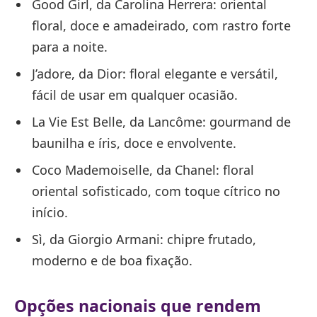
Good Girl, da Carolina Herrera: oriental
floral, doce e amadeirado, com rastro forte
para a noite.
J’adore, da Dior: floral elegante e versátil,
fácil de usar em qualquer ocasião.
La Vie Est Belle, da Lancôme: gourmand de
baunilha e íris, doce e envolvente.
Coco Mademoiselle, da Chanel: floral
oriental sofisticado, com toque cítrico no
início.
Sì, da Giorgio Armani: chipre frutado,
moderno e de boa fixação.
Opções nacionais que rendem