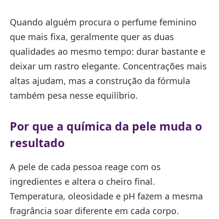
Quando alguém procura o perfume feminino
que mais fixa, geralmente quer as duas
qualidades ao mesmo tempo: durar bastante e
deixar um rastro elegante. Concentrações mais
altas ajudam, mas a construção da fórmula
também pesa nesse equilíbrio.
Por que a química da pele muda o
resultado
A pele de cada pessoa reage com os
ingredientes e altera o cheiro final.
Temperatura, oleosidade e pH fazem a mesma
fragrância soar diferente em cada corpo.