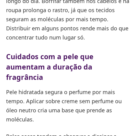
longo do dia. Borrifar também nos cabelos e na
roupa prolonga o rastro, já que os tecidos
seguram as moléculas por mais tempo.
Distribuir em alguns pontos rende mais do que
concentrar tudo num lugar só.
Cuidados com a pele que
aumentam a duração da
fragrância
Pele hidratada segura o perfume por mais
tempo. Aplicar sobre creme sem perfume ou
óleo neutro cria uma base que prende as
moléculas.