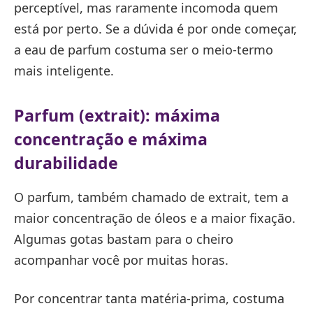
perceptível, mas raramente incomoda quem
está por perto. Se a dúvida é por onde começar,
a eau de parfum costuma ser o meio-termo
mais inteligente.
Parfum (extrait): máxima
concentração e máxima
durabilidade
O parfum, também chamado de extrait, tem a
maior concentração de óleos e a maior fixação.
Algumas gotas bastam para o cheiro
acompanhar você por muitas horas.
Por concentrar tanta matéria-prima, costuma